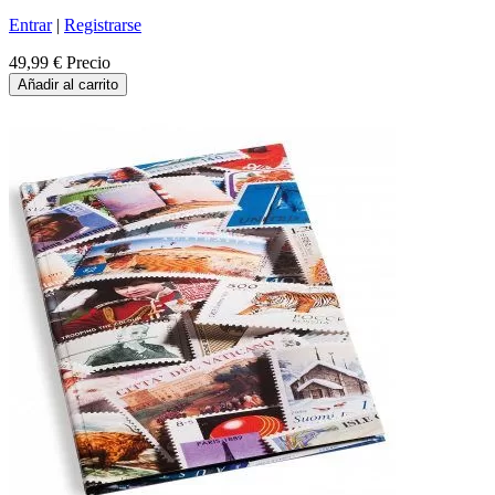
Entrar
|
Registrarse
49,99 €
Precio
Añadir al carrito