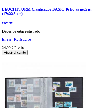
LEUCHTTURM Clasificador BASIC 16 hojas negras.
(17x22.5 cm)
favorite
Debes de estar registrado
Entrar
|
Registrarse
24,99 €
Precio
Añadir al carrito