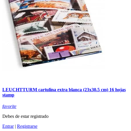
LEUCHTTURM cartulina extra blanca (23x30.5 cm) 16 hojas
stamp
favorite
Debes de estar registrado
Entrar
|
Registrarse