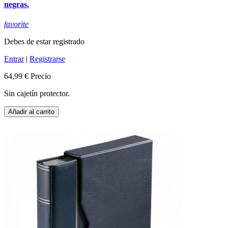
negras.
favorite
Debes de estar registrado
Entrar
|
Registrarse
64,99 €
Precio
Sin cajetín protector.
Añadir al carrito