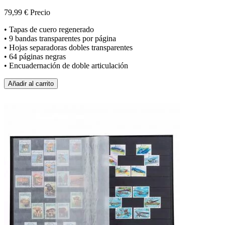
79,99 €
Precio
• Tapas de cuero regenerado
• 9 bandas transparentes por página
• Hojas separadoras dobles transparentes
• 64 páginas negras
• Encuadernación de doble articulación
Añadir al carrito