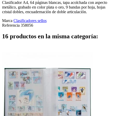
Clasificador A4, 64 páginas blancas, tapa acolchada con aspecto
metálico, grabado en color plata o oro, 9 bandas por hoja, hojas
cristal dobles, encuadernación de doble articulación.
Marca
Clasificadores sellos
Referencia
358056
16 productos en la misma categoría: