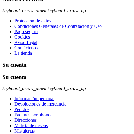
keyboard_arrow_down
keyboard_arrow_up
Protección de datos
Condiciones Generales de Contratación y Uso
Pago seguro
Cookies
Aviso Legal
Contáctenos
La tienda
Su cuenta
Su cuenta
keyboard_arrow_down
keyboard_arrow_up
Información personal
Devoluciones de mercancía
Pedidos
Facturas por abono
Direcciones
Mi lista de deseos
Mis alertas