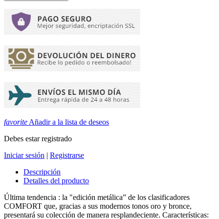
favorite
Añadir a la lista de deseos
Debes estar registrado
Iniciar sesión
|
Registrarse
Descripción
Detalles del producto
Última tendencia : la "edición metálica” de los clasificadores
COMFORT que, gracias a sus modernos tonos oro y bronce,
presentará su colección de manera resplandeciente. Características: