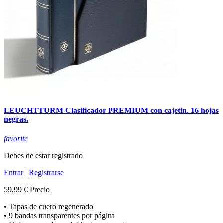
LEUCHTTURM Clasificador PREMIUM con cajetin. 16 hojas
negras.
favorite
Debes de estar registrado
Entrar
|
Registrarse
59,99 €
Precio
• Tapas de cuero regenerado
• 9 bandas transparentes por página