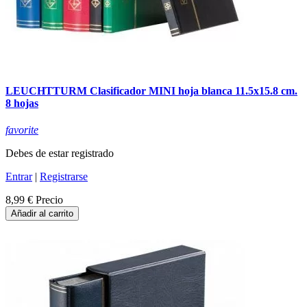
LEUCHTTURM Clasificador MINI hoja blanca 11.5x15.8 cm.
8 hojas
favorite
Debes de estar registrado
Entrar
|
Registrarse
8,99 €
Precio
Añadir al carrito