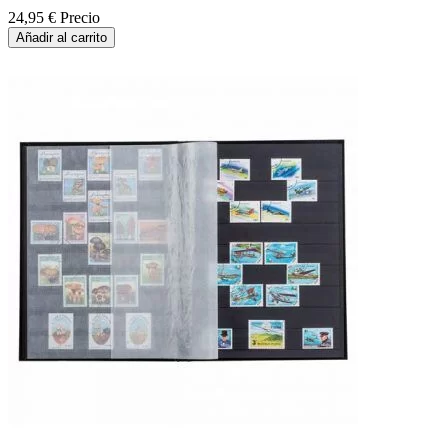
24,95 €
Precio
Añadir al carrito