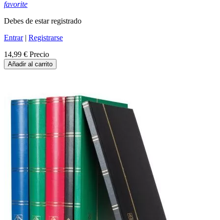
favorite
Debes de estar registrado
Entrar
|
Registrarse
14,99 €
Precio
Añadir al carrito