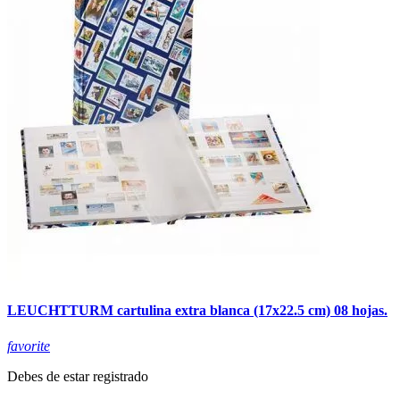
LEUCHTTURM cartulina extra blanca (17x22.5 cm) 08 hojas.
favorite
Debes de estar registrado