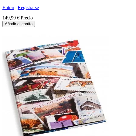
Entrar
|
Registrarse
149,99 €
Precio
Añadir al carrito