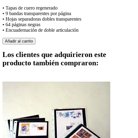
• Tapas de cuero regenerado
• 9 bandas transparentes por página
• Hojas separadoras dobles transparentes
• 64 páginas negras
• Encuadernación de doble articulación
Añadir al carrito
Los clientes que adquirieron este
producto también compraron: