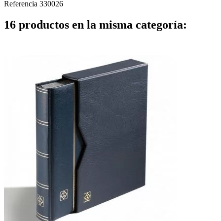
Referencia
330026
16 productos en la misma categoría: