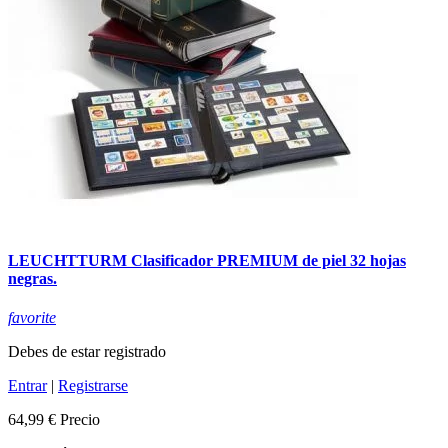
LEUCHTTURM Clasificador PREMIUM de piel 32 hojas
negras.
favorite
Debes de estar registrado
Entrar
|
Registrarse
64,99 €
Precio