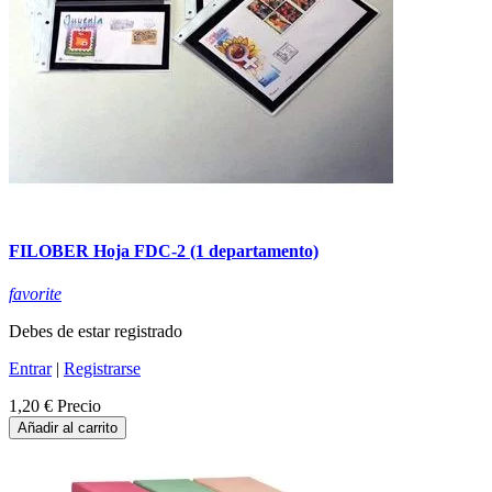
FILOBER Hoja FDC-2 (1 departamento)
favorite
Debes de estar registrado
Entrar
|
Registrarse
1,20 €
Precio
Añadir al carrito