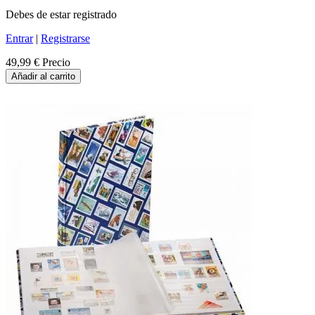
Debes de estar registrado
Entrar
|
Registrarse
49,99 €
Precio
Añadir al carrito