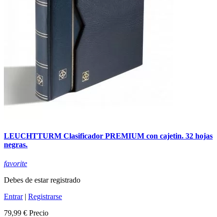
LEUCHTTURM Clasificador PREMIUM con cajetin. 32 hojas
negras.
favorite
Debes de estar registrado
Entrar
|
Registrarse
79,99 €
Precio