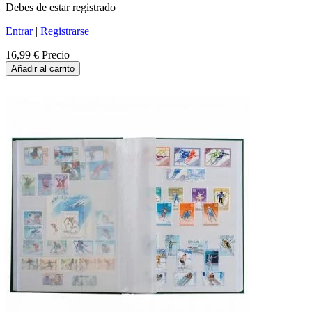
Debes de estar registrado
Entrar
|
Registrarse
16,99 €
Precio
Añadir al carrito