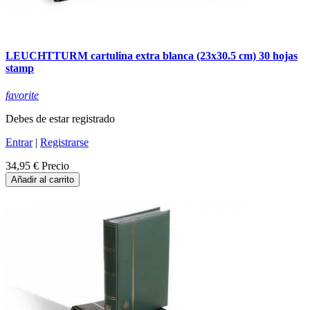
LEUCHTTURM cartulina extra blanca (23x30.5 cm) 30 hojas
stamp
favorite
Debes de estar registrado
Entrar
|
Registrarse
34,95 €
Precio
Añadir al carrito