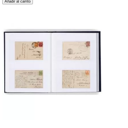
Añadir al carrito