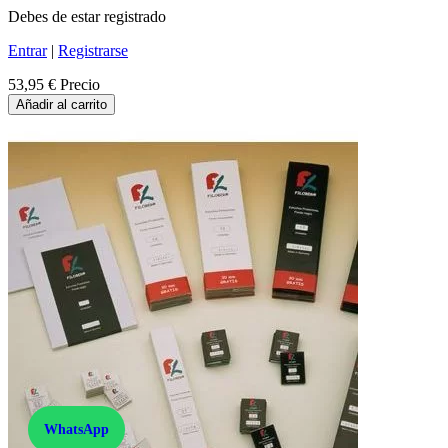
Debes de estar registrado
Entrar
|
Registrarse
53,95 €
Precio
Añadir al carrito
WhatsApp