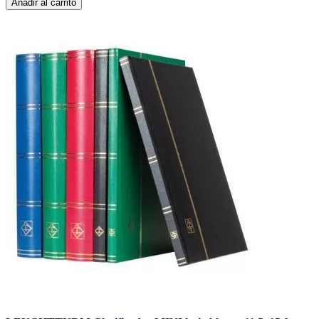
Añadir al carrito