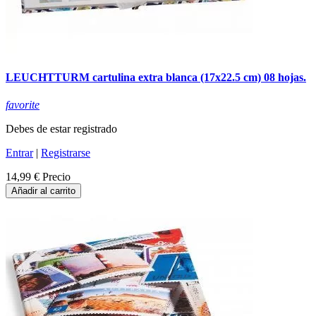
LEUCHTTURM cartulina extra blanca (17x22.5 cm) 08 hojas.
favorite
Debes de estar registrado
Entrar
|
Registrarse
14,99 €
Precio
Añadir al carrito