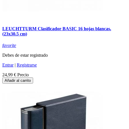
LEUCHTTURM Clasificador BASIC 16 hojas blancas.
(23x30.5 cm)
favorite
Debes de estar registrado
Entrar
|
Registrarse
24,99 €
Precio
Añadir al carrito