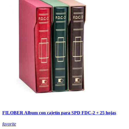
FILOBER Album con cajetín para SPD FDC-2 + 25 hojas
favorite