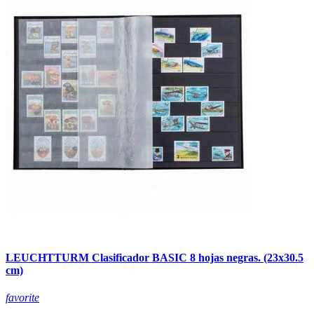
LEUCHTTURM Clasificador BASIC 8 hojas negras. (23x30.5
cm)
favorite