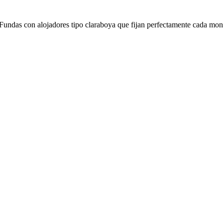
das con alojadores tipo claraboya que fijan perfectamente cada moned