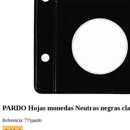
PARDO Hojas monedas Neutras negras cla
Referencia: 771pardo