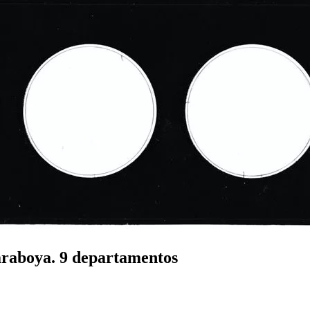
raboya. 9 departamentos