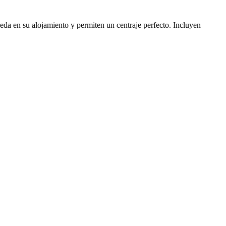
a en su alojamiento y permiten un centraje perfecto. Incluyen