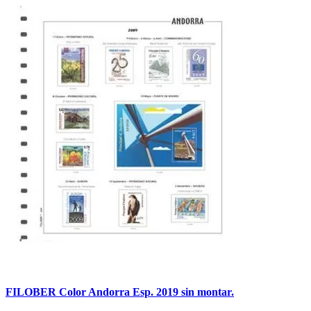
FILOBER Color Andorra Esp. 2019 sin montar.