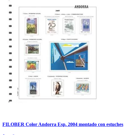
FILOBER Color Andorra Esp. 2004 montado con estuches