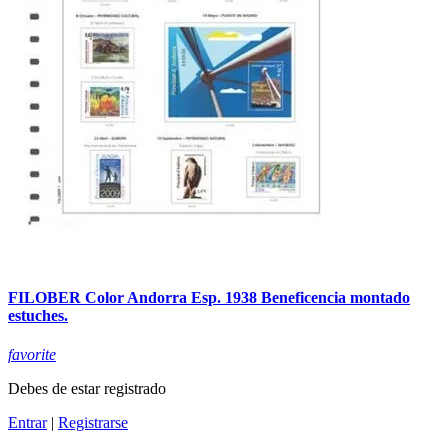
FILOBER Color Andorra Esp. 1938 Beneficencia montado
estuches.
favorite
Debes de estar registrado
Entrar
|
Registrarse