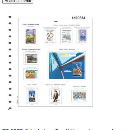
Añadir al carrito