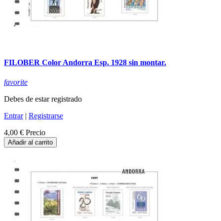
FILOBER Color Andorra Esp. 1928 sin montar.
favorite
Debes de estar registrado
Entrar
|
Registrarse
4,00 €
Precio
Añadir al carrito