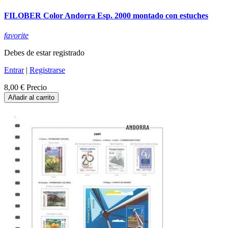
FILOBER Color Andorra Esp. 2000 montado con estuches
favorite
Debes de estar registrado
Entrar
|
Registrarse
8,00 €
Precio
Añadir al carrito