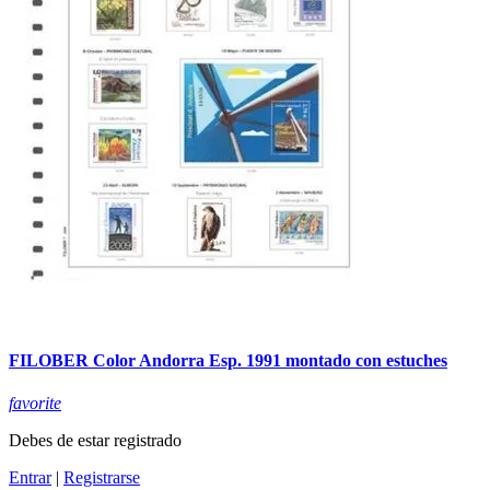
FILOBER Color Andorra Esp. 1991 montado con estuches
favorite
Debes de estar registrado
Entrar
|
Registrarse