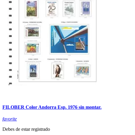
FILOBER Color Andorra Esp. 1976 sin montar.
favorite
Debes de estar registrado