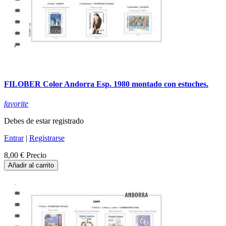
FILOBER Color Andorra Esp. 1980 montado con estuches.
favorite
Debes de estar registrado
Entrar
|
Registrarse
8,00 €
Precio
Añadir al carrito