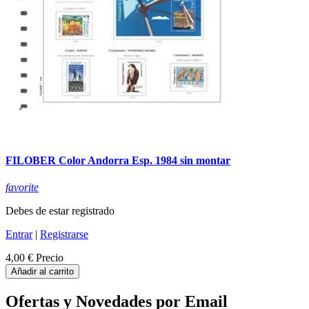
FILOBER Color Andorra Esp. 1984 sin montar
favorite
Debes de estar registrado
Entrar
|
Registrarse
4,00 €
Precio
Añadir al carrito
Ofertas y Novedades por Email