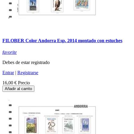
FILOBER Color Andorra Esp. 2014 montado con estuches
favorite
Debes de estar registrado
Entrar
|
Registrarse
16,00 €
Precio
Añadir al carrito