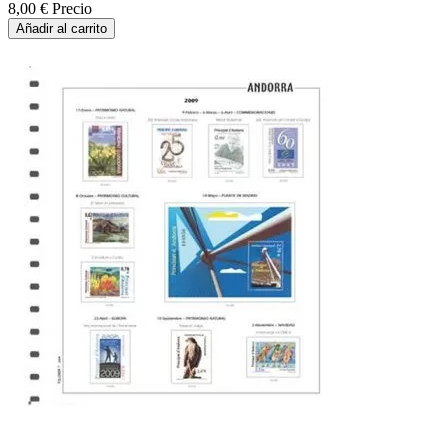
8,00 €
Precio
Añadir al carrito