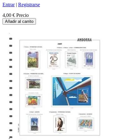
Entrar
|
Registrarse
4,00 €
Precio
Añadir al carrito