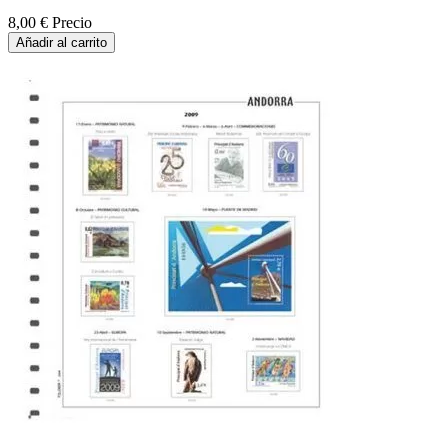
8,00 €
Precio
Añadir al carrito