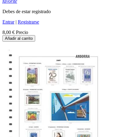
favorite
Debes de estar registrado
Entrar
|
Registrarse
8,00 €
Precio
Añadir al carrito