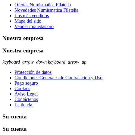
Ofertas Numismatica Filatelia
Novedades Numismatica Filatelia
Los más vendidos
Mapa del sitio
Vender monedas oro
Nuestra empresa
Nuestra empresa
keyboard_arrow_down
keyboard_arrow_up
Protección de datos
Condiciones Generales de Contratación y Uso
Pago seguro
Cookies
Aviso Legal
Contáctenos
La tienda
Su cuenta
Su cuenta