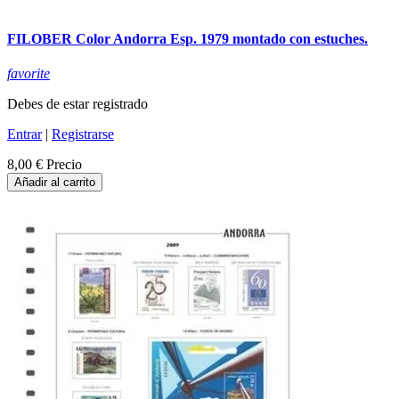
FILOBER Color Andorra Esp. 1979 montado con estuches.
favorite
Debes de estar registrado
Entrar
|
Registrarse
8,00 €
Precio
Añadir al carrito