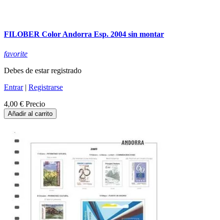
FILOBER Color Andorra Esp. 2004 sin montar
favorite
Debes de estar registrado
Entrar
|
Registrarse
4,00 €
Precio
Añadir al carrito