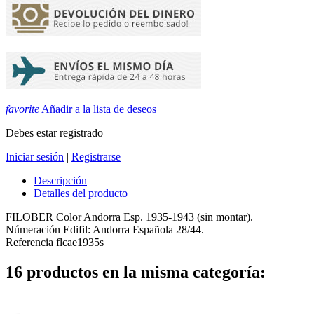
favorite
Añadir a la lista de deseos
Debes estar registrado
Iniciar sesión
|
Registrarse
Descripción
Detalles del producto
FILOBER Color Andorra Esp. 1935-1943 (sin montar).
Númeración Edifil: Andorra Española 28/44.
Referencia
flcae1935s
16 productos en la misma categoría: