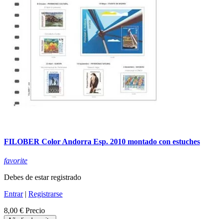
FILOBER Color Andorra Esp. 2010 montado con estuches
favorite
Debes de estar registrado
Entrar
|
Registrarse
8,00 €
Precio