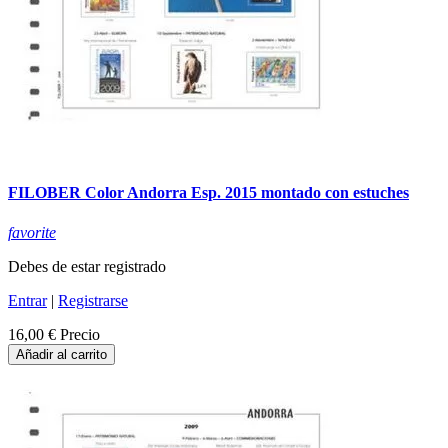
FILOBER Color Andorra Esp. 2015 montado con estuches
favorite
Debes de estar registrado
Entrar
|
Registrarse
16,00 €
Precio
Añadir al carrito