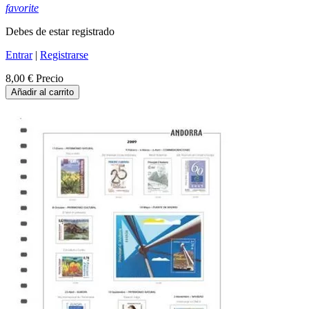
favorite
Debes de estar registrado
Entrar
|
Registrarse
8,00 €
Precio
Añadir al carrito