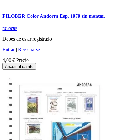
FILOBER Color Andorra Esp. 1979 sin montar.
favorite
Debes de estar registrado
Entrar
|
Registrarse
4,00 €
Precio
Añadir al carrito