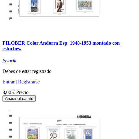
FILOBER Color Andorra Esp. 1948-1953 montado con
estuches.
favorite
Debes de estar registrado
Entrar
|
Registrarse
8,00 €
Precio
Añadir al carrito