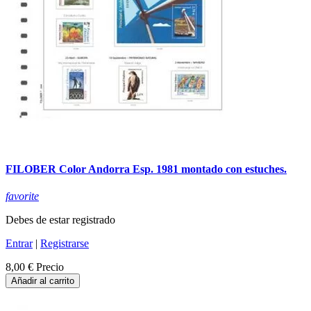
FILOBER Color Andorra Esp. 1981 montado con estuches.
favorite
Debes de estar registrado
Entrar
|
Registrarse
8,00 €
Precio
Añadir al carrito