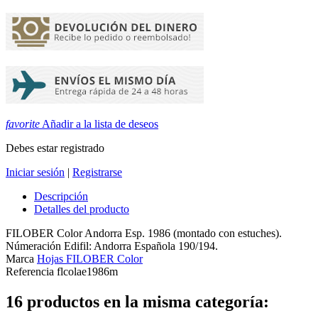
favorite
Añadir a la lista de deseos
Debes estar registrado
Iniciar sesión
|
Registrarse
Descripción
Detalles del producto
FILOBER Color Andorra Esp. 1986 (montado con estuches).
Númeración Edifil: Andorra Española 190/194.
Marca
Hojas FILOBER Color
Referencia
flcolae1986m
16 productos en la misma categoría: