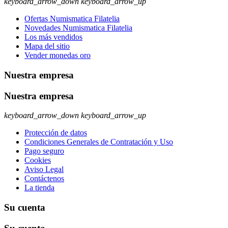
keyboard_arrow_down
keyboard_arrow_up
Ofertas Numismatica Filatelia
Novedades Numismatica Filatelia
Los más vendidos
Mapa del sitio
Vender monedas oro
Nuestra empresa
Nuestra empresa
keyboard_arrow_down
keyboard_arrow_up
Protección de datos
Condiciones Generales de Contratación y Uso
Pago seguro
Cookies
Aviso Legal
Contáctenos
La tienda
Su cuenta