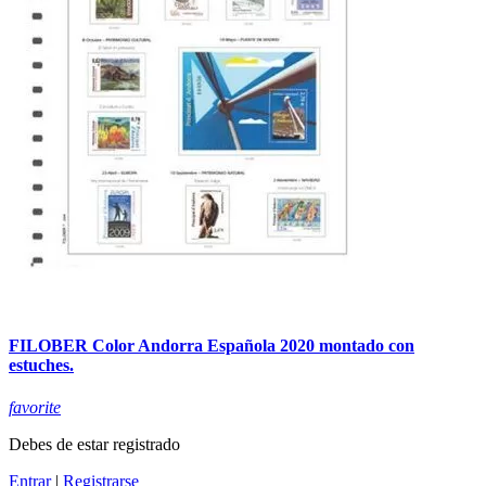
FILOBER Color Andorra Española 2020 montado con
estuches.
favorite
Debes de estar registrado
Entrar
|
Registrarse