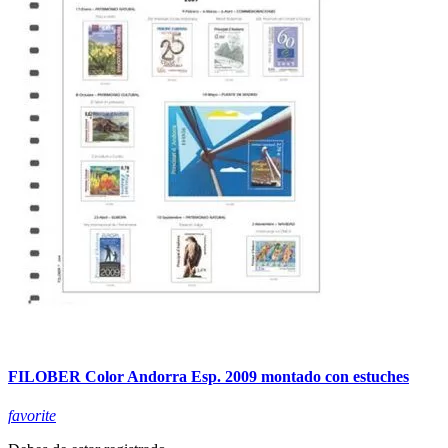
FILOBER Color Andorra Esp. 2009 montado con estuches
favorite