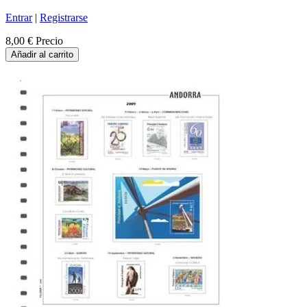
Entrar
|
Registrarse
8,00 €
Precio
Añadir al carrito