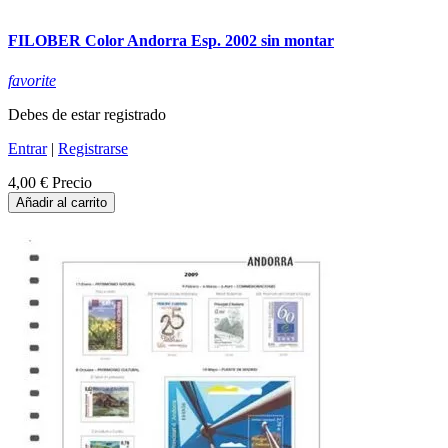
FILOBER Color Andorra Esp. 2002 sin montar
favorite
Debes de estar registrado
Entrar
|
Registrarse
4,00 €
Precio
Añadir al carrito