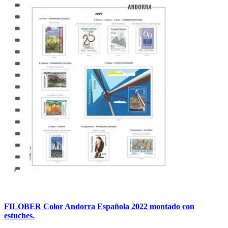
FILOBER Color Andorra Española 2022 montado con
estuches.