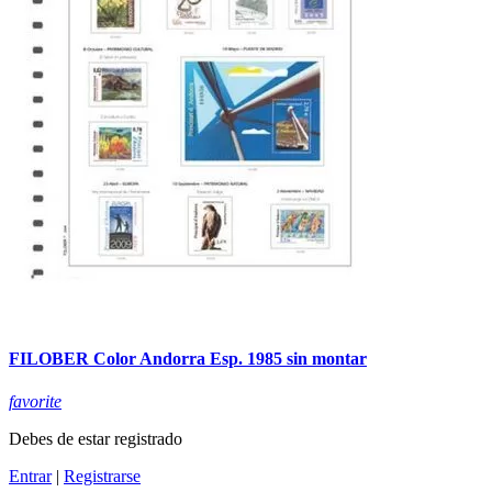
FILOBER Color Andorra Esp. 1985 sin montar
favorite
Debes de estar registrado
Entrar
|
Registrarse