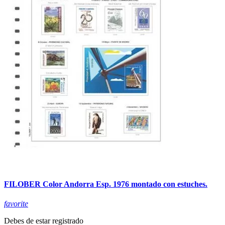
FILOBER Color Andorra Esp. 1976 montado con estuches.
favorite
Debes de estar registrado