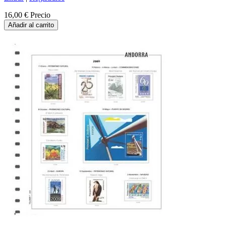
16,00 €
Precio
Añadir al carrito