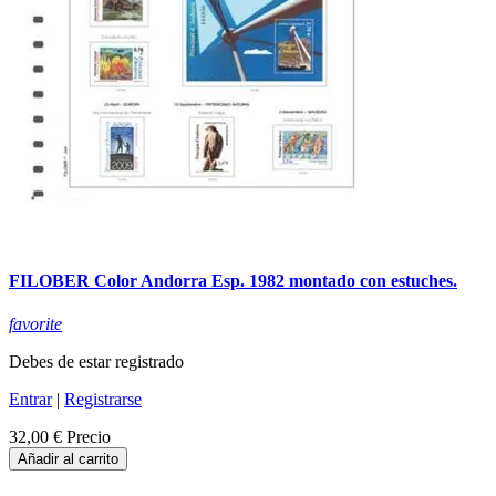
FILOBER Color Andorra Esp. 1982 montado con estuches.
favorite
Debes de estar registrado
Entrar
|
Registrarse
32,00 €
Precio
Añadir al carrito