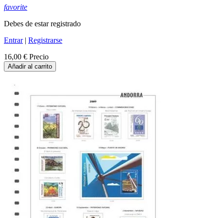
favorite
Debes de estar registrado
Entrar
|
Registrarse
16,00 €
Precio
Añadir al carrito