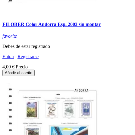
FILOBER Color Andorra Esp. 2003 sin montar
favorite
Debes de estar registrado
Entrar
|
Registrarse
4,00 €
Precio
Añadir al carrito