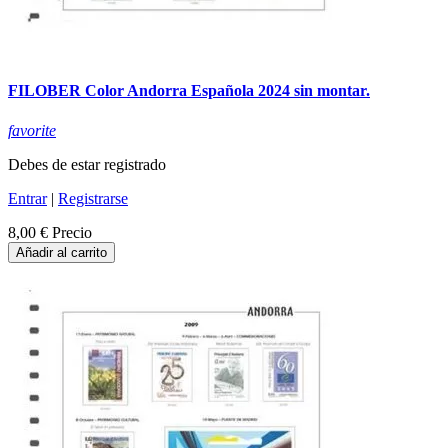
FILOBER Color Andorra Española 2024 sin montar.
favorite
Debes de estar registrado
Entrar
|
Registrarse
8,00 €
Precio
Añadir al carrito