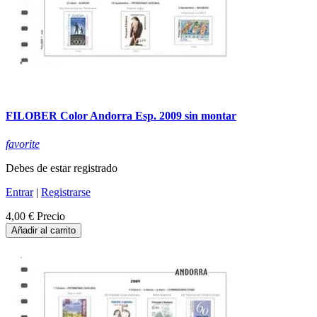
FILOBER Color Andorra Esp. 2009 sin montar
favorite
Debes de estar registrado
Entrar
|
Registrarse
4,00 €
Precio
Añadir al carrito