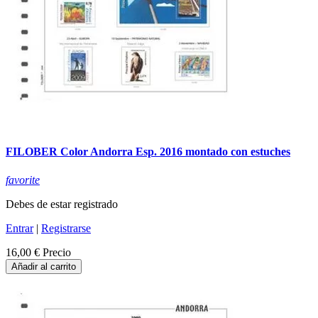
FILOBER Color Andorra Esp. 2016 montado con estuches
favorite
Debes de estar registrado
Entrar
|
Registrarse
16,00 €
Precio
Añadir al carrito