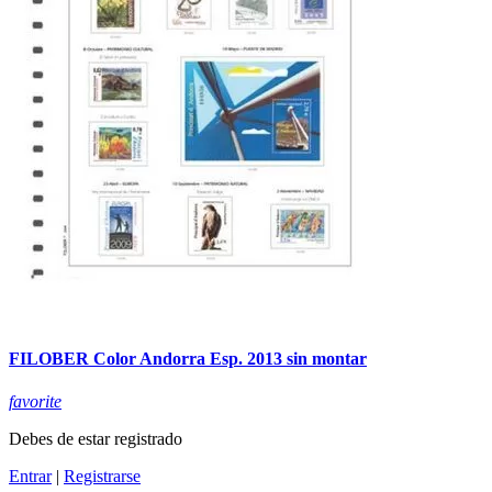
FILOBER Color Andorra Esp. 2013 sin montar
favorite
Debes de estar registrado
Entrar
|
Registrarse