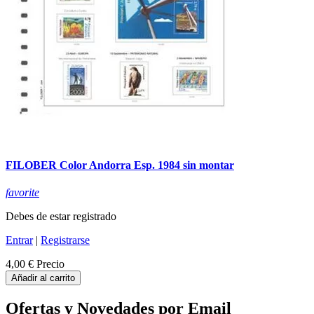
FILOBER Color Andorra Esp. 1984 sin montar
favorite
Debes de estar registrado
Entrar
|
Registrarse
4,00 €
Precio
Añadir al carrito
Ofertas y Novedades por Email