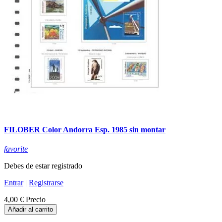
FILOBER Color Andorra Esp. 1985 sin montar
favorite
Debes de estar registrado
Entrar
|
Registrarse
4,00 €
Precio
Añadir al carrito