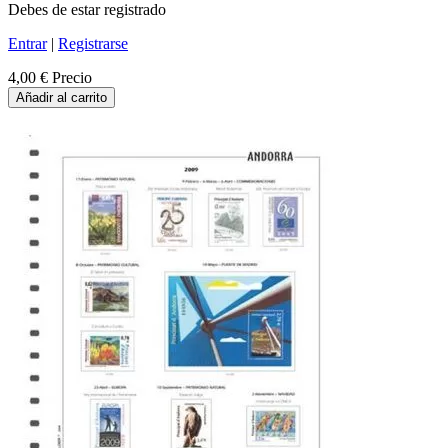
Debes de estar registrado
Entrar
|
Registrarse
4,00 €
Precio
Añadir al carrito