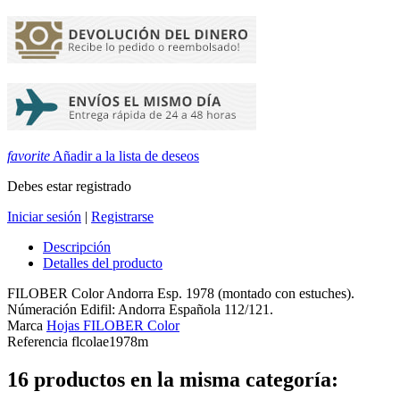
favorite
Añadir a la lista de deseos
Debes estar registrado
Iniciar sesión
|
Registrarse
Descripción
Detalles del producto
FILOBER Color Andorra Esp. 1978 (montado con estuches).
Númeración Edifil: Andorra Española 112/121.
Marca
Hojas FILOBER Color
Referencia
flcolae1978m
16 productos en la misma categoría: