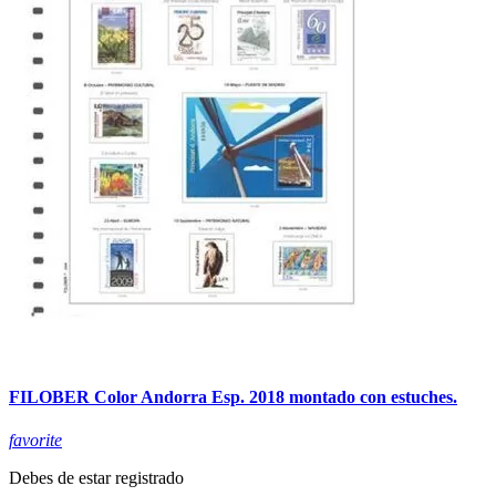
FILOBER Color Andorra Esp. 2018 montado con estuches.
favorite
Debes de estar registrado