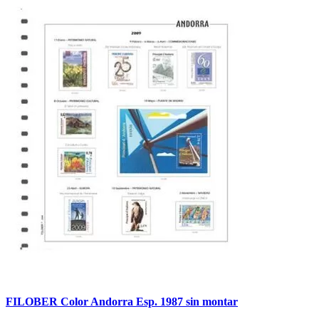
FILOBER Color Andorra Esp. 1987 sin montar