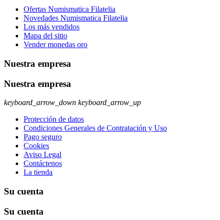
Ofertas Numismatica Filatelia
Novedades Numismatica Filatelia
Los más vendidos
Mapa del sitio
Vender monedas oro
Nuestra empresa
Nuestra empresa
keyboard_arrow_down
keyboard_arrow_up
Protección de datos
Condiciones Generales de Contratación y Uso
Pago seguro
Cookies
Aviso Legal
Contáctenos
La tienda
Su cuenta
Su cuenta