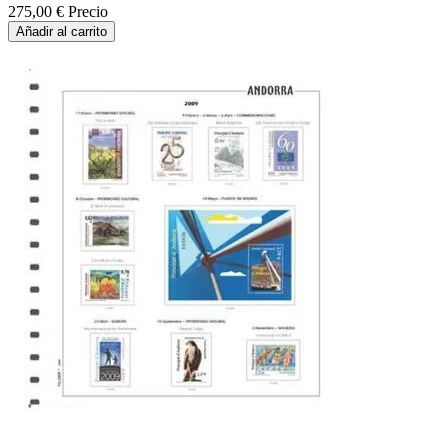
275,00 €
Precio
Añadir al carrito