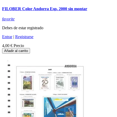
FILOBER Color Andorra Esp. 2000 sin montar
favorite
Debes de estar registrado
Entrar
|
Registrarse
4,00 €
Precio
Añadir al carrito