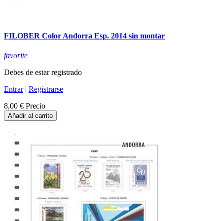
FILOBER Color Andorra Esp. 2014 sin montar
favorite
Debes de estar registrado
Entrar
|
Registrarse
8,00 €
Precio
Añadir al carrito