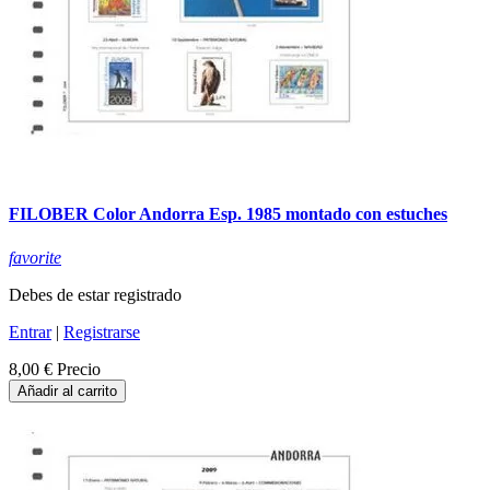
FILOBER Color Andorra Esp. 1985 montado con estuches
favorite
Debes de estar registrado
Entrar
|
Registrarse
8,00 €
Precio
Añadir al carrito