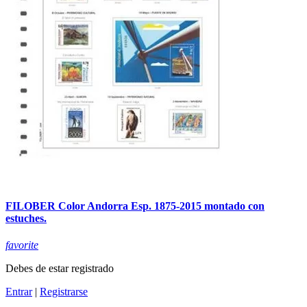
FILOBER Color Andorra Esp. 1875-2015 montado con
estuches.
favorite
Debes de estar registrado
Entrar
|
Registrarse