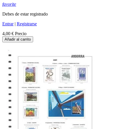
favorite
Debes de estar registrado
Entrar
|
Registrarse
4,00 €
Precio
Añadir al carrito