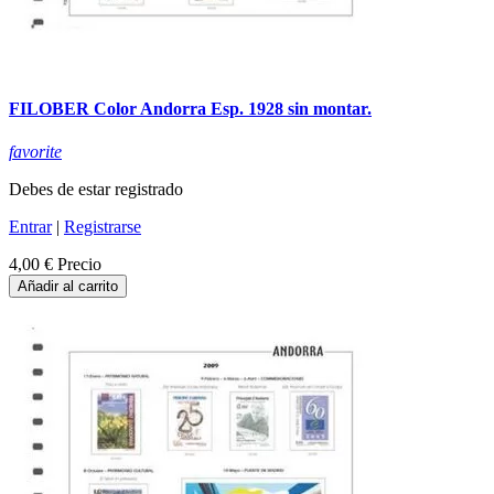
FILOBER Color Andorra Esp. 1928 sin montar.
favorite
Debes de estar registrado
Entrar
|
Registrarse
4,00 €
Precio
Añadir al carrito