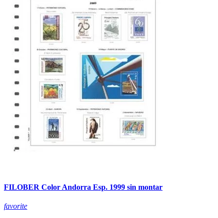
FILOBER Color Andorra Esp. 1999 sin montar
favorite