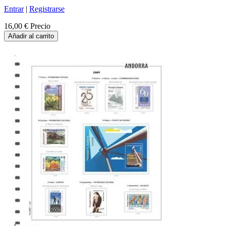
Entrar
|
Registrarse
16,00 €
Precio
Añadir al carrito