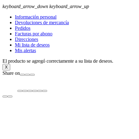
keyboard_arrow_down
keyboard_arrow_up
Información personal
Devoluciones de mercancía
Pedidos
Facturas por abono
Direcciones
Mi lista de deseos
Mis alertas
El producto se agregó correctamente a su lista de deseos.
X
Share on