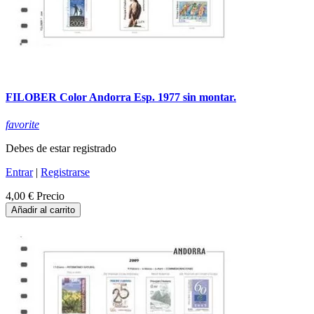
FILOBER Color Andorra Esp. 1977 sin montar.
favorite
Debes de estar registrado
Entrar
|
Registrarse
4,00 €
Precio
Añadir al carrito