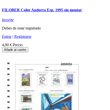
FILOBER Color Andorra Esp. 1995 sin montar
favorite
Debes de estar registrado
Entrar
|
Registrarse
4,00 €
Precio
Añadir al carrito