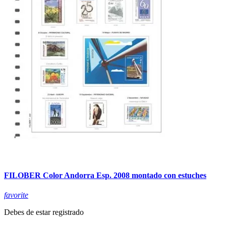
FILOBER Color Andorra Esp. 2008 montado con estuches
favorite
Debes de estar registrado