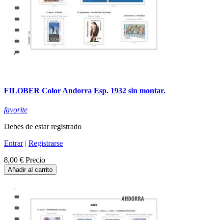
FILOBER Color Andorra Esp. 1932 sin montar.
favorite
Debes de estar registrado
Entrar
|
Registrarse
8,00 €
Precio
Añadir al carrito