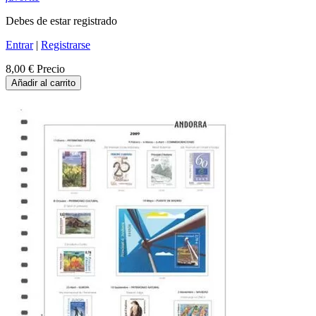
Debes de estar registrado
Entrar
|
Registrarse
8,00 €
Precio
Añadir al carrito