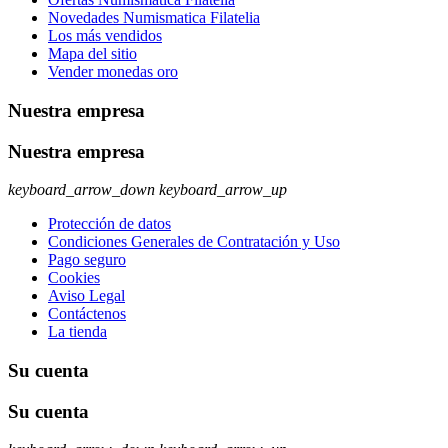
Novedades Numismatica Filatelia
Los más vendidos
Mapa del sitio
Vender monedas oro
Nuestra empresa
Nuestra empresa
keyboard_arrow_down
keyboard_arrow_up
Protección de datos
Condiciones Generales de Contratación y Uso
Pago seguro
Cookies
Aviso Legal
Contáctenos
La tienda
Su cuenta
Su cuenta