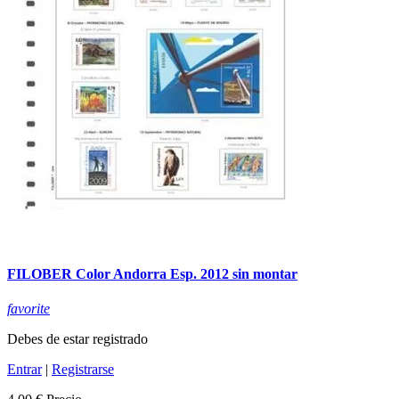
FILOBER Color Andorra Esp. 2012 sin montar
favorite
Debes de estar registrado
Entrar
|
Registrarse