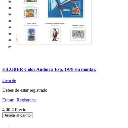
FILOBER Color Andorra Esp. 1978 sin montar.
favorite
Debes de estar registrado
Entrar
|
Registrarse
4,00 €
Precio
Añadir al carrito