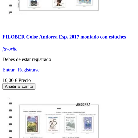
FILOBER Color Andorra Esp. 2017 montado con estuches
favorite
Debes de estar registrado
Entrar
|
Registrarse
16,00 €
Precio
Añadir al carrito