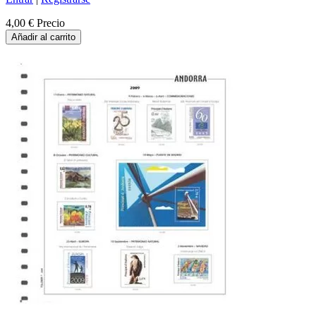
4,00 €
Precio
Añadir al carrito