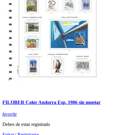
FILOBER Color Andorra Esp. 1986 sin montar
favorite
Debes de estar registrado
Entrar
|
Registrarse