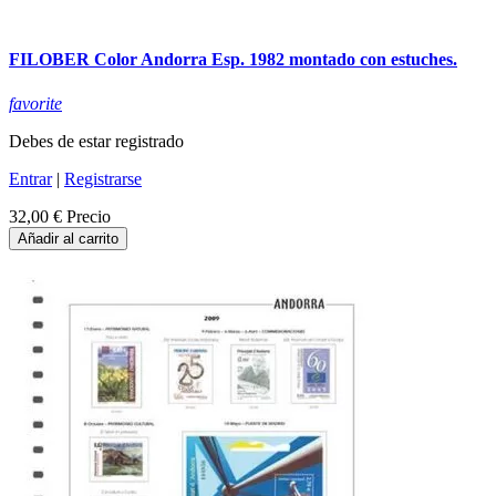
FILOBER Color Andorra Esp. 1982 montado con estuches.
favorite
Debes de estar registrado
Entrar
|
Registrarse
32,00 €
Precio
Añadir al carrito