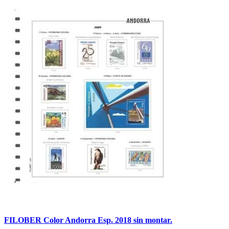
FILOBER Color Andorra Esp. 2018 sin montar.