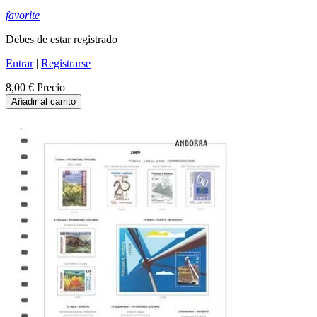
favorite
Debes de estar registrado
Entrar
|
Registrarse
8,00 €
Precio
Añadir al carrito