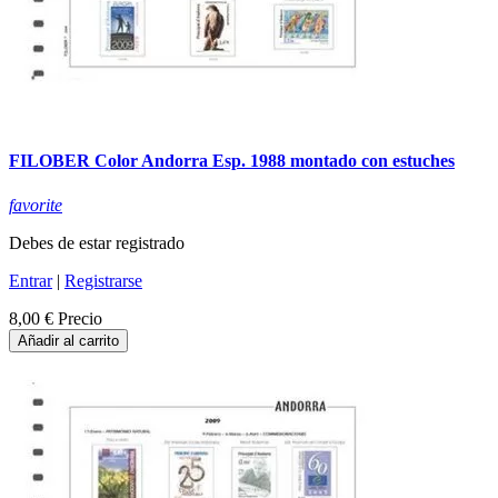
FILOBER Color Andorra Esp. 1988 montado con estuches
favorite
Debes de estar registrado
Entrar
|
Registrarse
8,00 €
Precio
Añadir al carrito