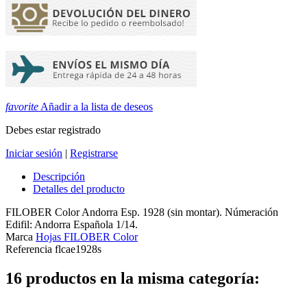
favorite
Añadir a la lista de deseos
Debes estar registrado
Iniciar sesión
|
Registrarse
Descripción
Detalles del producto
FILOBER Color Andorra Esp. 1928 (sin montar). Númeración
Edifil: Andorra Española 1/14.
Marca
Hojas FILOBER Color
Referencia
flcae1928s
16 productos en la misma categoría: