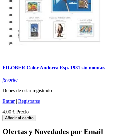
FILOBER Color Andorra Esp. 1931 sin montar.
favorite
Debes de estar registrado
Entrar
|
Registrarse
4,00 €
Precio
Añadir al carrito
Ofertas y Novedades por Email