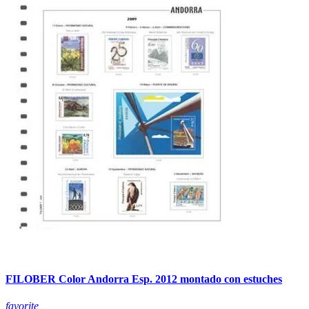
FILOBER Color Andorra Esp. 2012 montado con estuches
favorite