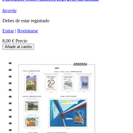
favorite
Debes de estar registrado
Entrar
|
Registrarse
8,00 €
Precio
Añadir al carrito