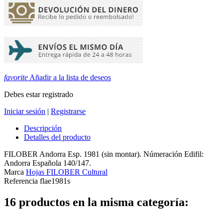
favorite
Añadir a la lista de deseos
Debes estar registrado
Iniciar sesión
|
Registrarse
Descripción
Detalles del producto
FILOBER Andorra Esp. 1981 (sin montar). Númeración Edifil:
Andorra Española 140/147.
Marca
Hojas FILOBER Cultural
Referencia
flae1981s
16 productos en la misma categoría: