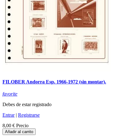
FILOBER Andorra Esp. 1966-1972 (sin montar).
favorite
Debes de estar registrado
Entrar
|
Registrarse
8,00 €
Precio
Añadir al carrito