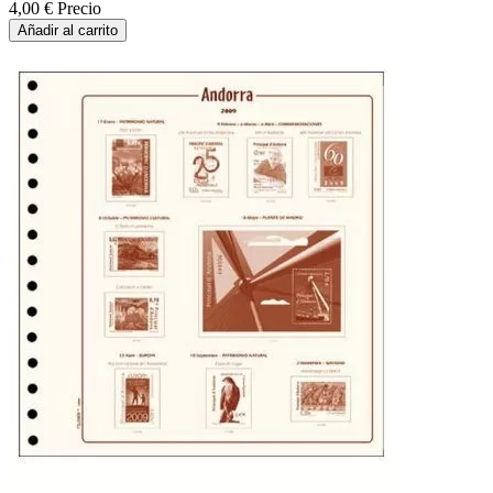
4,00 €
Precio
Añadir al carrito