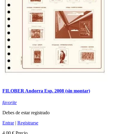
FILOBER Andorra Esp. 2008 (sin montar)
favorite
Debes de estar registrado
Entrar
|
Registrarse
4,00 €
Precio