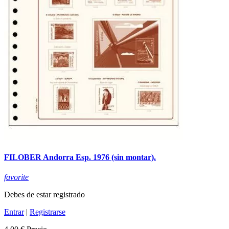
FILOBER Andorra Esp. 1976 (sin montar).
favorite
Debes de estar registrado
Entrar
|
Registrarse