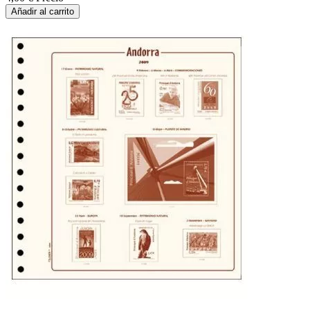
Añadir al carrito