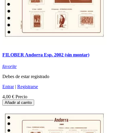
FILOBER Andorra Esp. 2002 (sin montar)
favorite
Debes de estar registrado
Entrar
|
Registrarse
4,00 €
Precio
Añadir al carrito