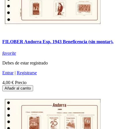
FILOBER Andorra Esp. 1943 Beneficencia (sin montar).
favorite
Debes de estar registrado
Entrar
|
Registrarse
4,00 €
Precio
Añadir al carrito