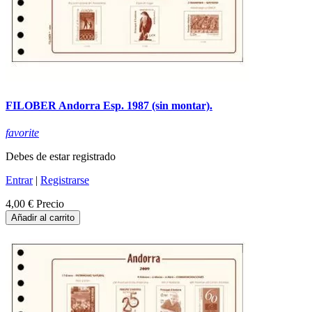
FILOBER Andorra Esp. 1987 (sin montar).
favorite
Debes de estar registrado
Entrar
|
Registrarse
4,00 €
Precio
Añadir al carrito