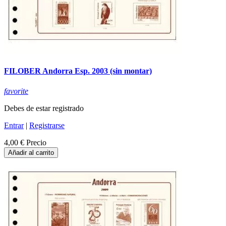
FILOBER Andorra Esp. 2003 (sin montar)
favorite
Debes de estar registrado
Entrar
|
Registrarse
4,00 €
Precio
Añadir al carrito