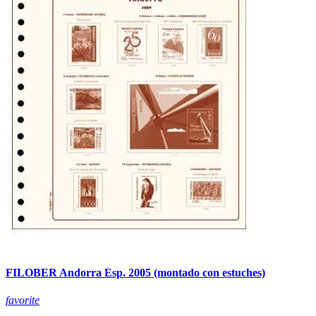
FILOBER Andorra Esp. 2005 (montado con estuches)
favorite