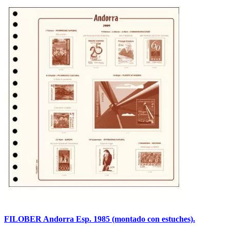
FILOBER Andorra Esp. 1985 (montado con estuches).