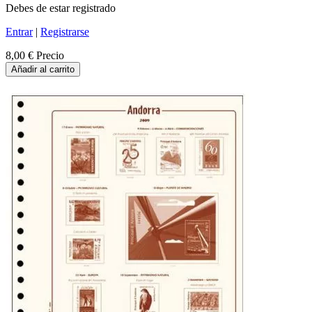
Debes de estar registrado
Entrar
|
Registrarse
8,00 €
Precio
Añadir al carrito