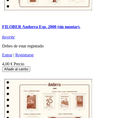
FILOBER Andorra Esp. 2000 (sin montar).
favorite
Debes de estar registrado
Entrar
|
Registrarse
4,00 €
Precio
Añadir al carrito