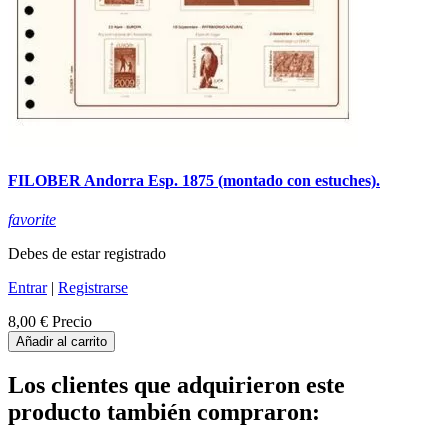
FILOBER Andorra Esp. 1875 (montado con estuches).
favorite
Debes de estar registrado
Entrar
|
Registrarse
8,00 €
Precio
Añadir al carrito
Los clientes que adquirieron este
producto también compraron: