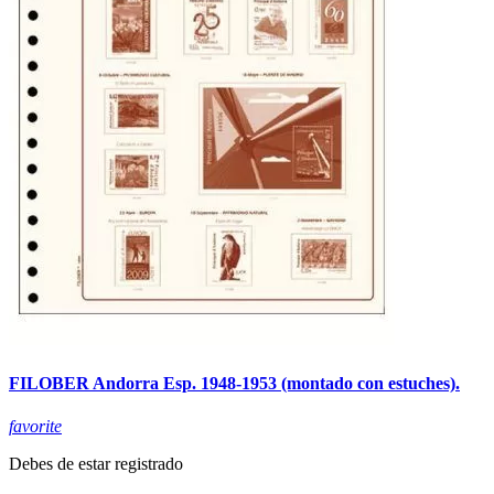
FILOBER Andorra Esp. 1948-1953 (montado con estuches).
favorite
Debes de estar registrado