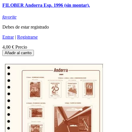
FILOBER Andorra Esp. 1996 (sin montar).
favorite
Debes de estar registrado
Entrar
|
Registrarse
4,00 €
Precio
Añadir al carrito