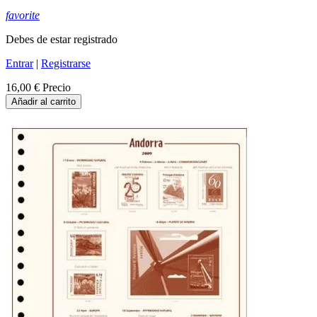
favorite
Debes de estar registrado
Entrar
|
Registrarse
16,00 €
Precio
Añadir al carrito