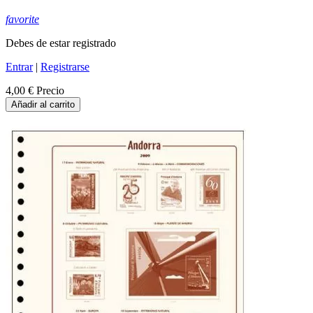
favorite
Debes de estar registrado
Entrar
|
Registrarse
4,00 €
Precio
Añadir al carrito