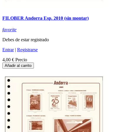
FILOBER Andorra Esp. 2010 (sin montar)
favorite
Debes de estar registrado
Entrar
|
Registrarse
4,00 €
Precio
Añadir al carrito