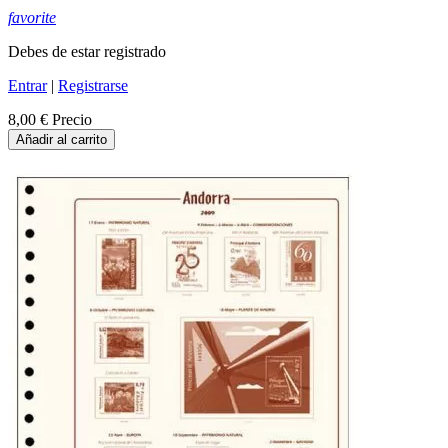
favorite
Debes de estar registrado
Entrar
|
Registrarse
8,00 €
Precio
Añadir al carrito