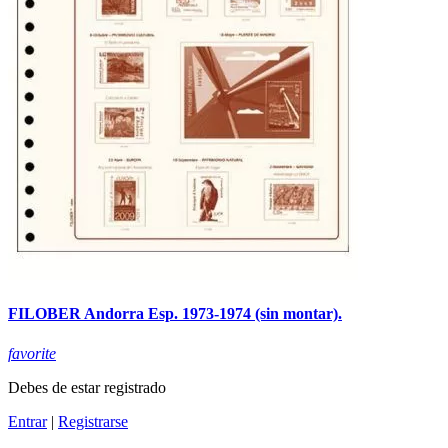
FILOBER Andorra Esp. 1973-1974 (sin montar).
favorite
Debes de estar registrado
Entrar
|
Registrarse