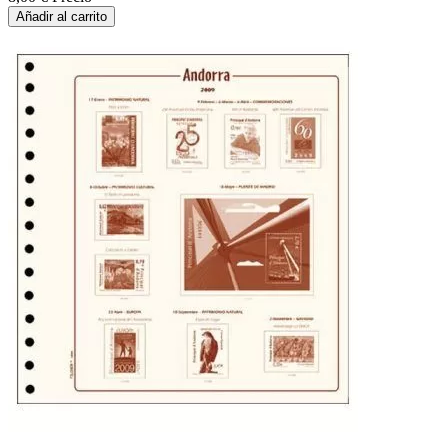
Añadir al carrito