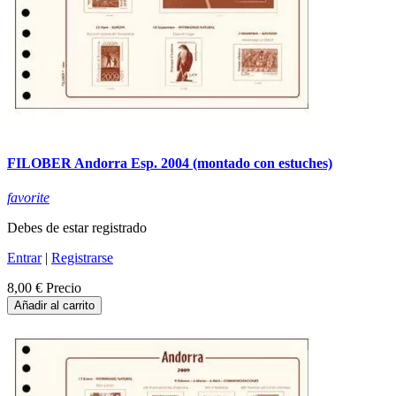
FILOBER Andorra Esp. 2004 (montado con estuches)
favorite
Debes de estar registrado
Entrar
|
Registrarse
8,00 €
Precio
Añadir al carrito