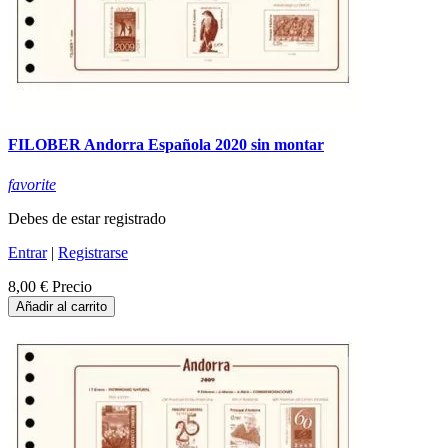
FILOBER Andorra Española 2020 sin montar
favorite
Debes de estar registrado
Entrar
|
Registrarse
8,00 €
Precio
Añadir al carrito