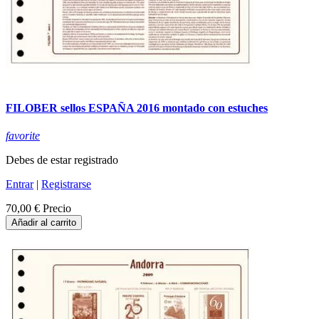
FILOBER sellos ESPAÑA 2016 montado con estuches
favorite
Debes de estar registrado
Entrar
|
Registrarse
70,00 €
Precio
Añadir al carrito