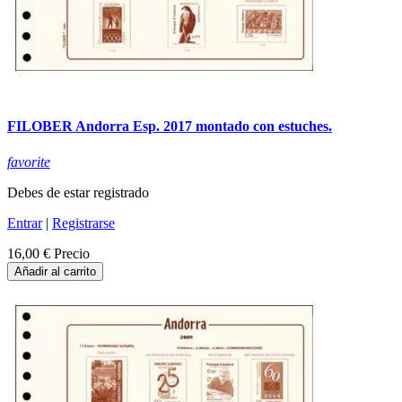
FILOBER Andorra Esp. 2017 montado con estuches.
favorite
Debes de estar registrado
Entrar
|
Registrarse
16,00 €
Precio
Añadir al carrito