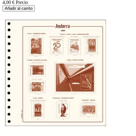
4,00 €
Precio
Añadir al carrito