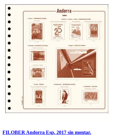
FILOBER Andorra Esp. 2017 sin montar.