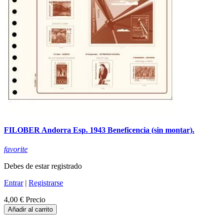
FILOBER Andorra Esp. 1943 Beneficencia (sin montar).
favorite
Debes de estar registrado
Entrar
|
Registrarse
4,00 €
Precio
Añadir al carrito