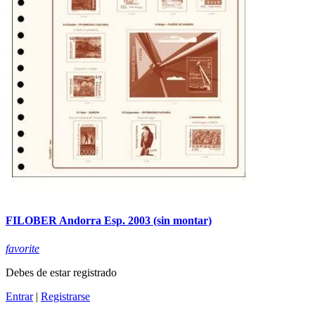
FILOBER Andorra Esp. 2003 (sin montar)
favorite
Debes de estar registrado
Entrar
|
Registrarse