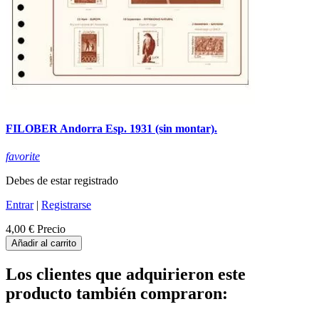
FILOBER Andorra Esp. 1931 (sin montar).
favorite
Debes de estar registrado
Entrar
|
Registrarse
4,00 €
Precio
Añadir al carrito
Los clientes que adquirieron este
producto también compraron: