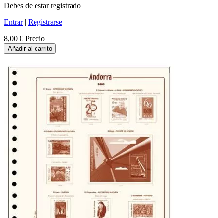
Debes de estar registrado
Entrar
|
Registrarse
8,00 €
Precio
Añadir al carrito