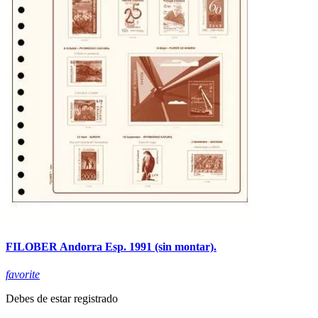
FILOBER Andorra Esp. 1991 (sin montar).
favorite
Debes de estar registrado