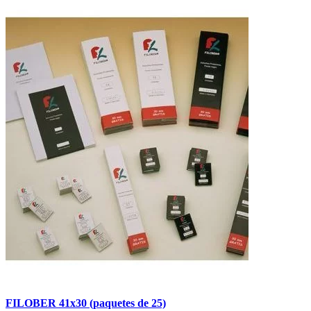
FILOBER 41x30 (paquetes de 25)