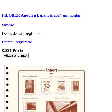
FILOBER Andorra Española 2024 sin montar
favorite
Debes de estar registrado
Entrar
|
Registrarse
8,00 €
Precio
Añadir al carrito