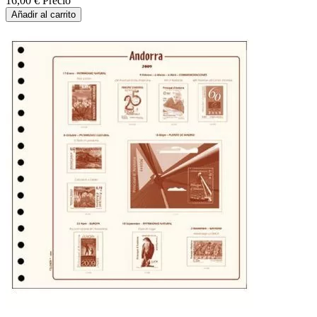
16,00 €
Precio
Añadir al carrito