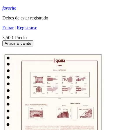
favorite
Debes de estar registrado
Entrar
|
Registrarse
3,50 €
Precio
Añadir al carrito