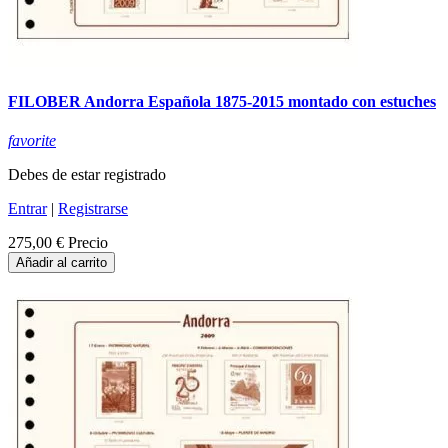
FILOBER Andorra Española 1875-2015 montado con estuches
favorite
Debes de estar registrado
Entrar
|
Registrarse
275,00 €
Precio
Añadir al carrito