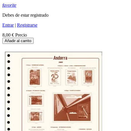
favorite
Debes de estar registrado
Entrar
|
Registrarse
8,00 €
Precio
Añadir al carrito