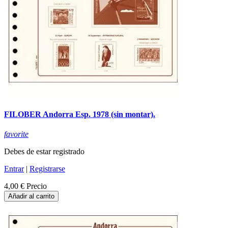
FILOBER Andorra Esp. 1978 (sin montar).
favorite
Debes de estar registrado
Entrar
|
Registrarse
4,00 €
Precio
Añadir al carrito