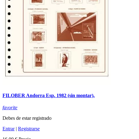
FILOBER Andorra Esp. 1982 (sin montar).
favorite
Debes de estar registrado
Entrar
|
Registrarse