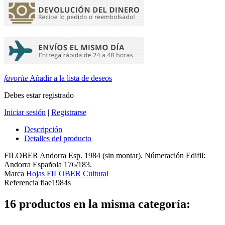
favorite
Añadir a la lista de deseos
Debes estar registrado
Iniciar sesión
|
Registrarse
Descripción
Detalles del producto
FILOBER Andorra Esp. 1984 (sin montar). Númeración Edifil:
Andorra Española 176/183.
Marca
Hojas FILOBER Cultural
Referencia
flae1984s
16 productos en la misma categoría: