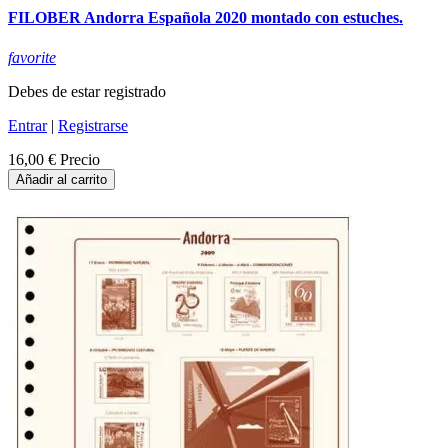
FILOBER Andorra Española 2020 montado con estuches.
favorite
Debes de estar registrado
Entrar
|
Registrarse
16,00 €
Precio
Añadir al carrito