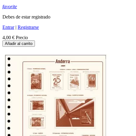
favorite
Debes de estar registrado
Entrar
|
Registrarse
4,00 €
Precio
Añadir al carrito