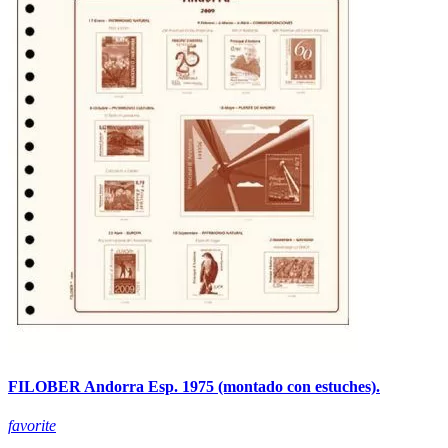
FILOBER Andorra Esp. 1975 (montado con estuches).
favorite