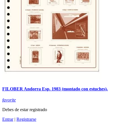
FILOBER Andorra Esp. 1983 (montado con estuches).
favorite
Debes de estar registrado
Entrar
|
Registrarse