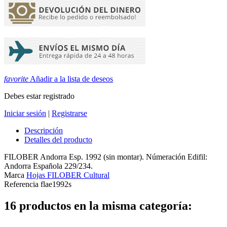
favorite
Añadir a la lista de deseos
Debes estar registrado
Iniciar sesión
|
Registrarse
Descripción
Detalles del producto
FILOBER Andorra Esp. 1992 (sin montar). Númeración Edifil:
Andorra Española 229/234.
Marca
Hojas FILOBER Cultural
Referencia
flae1992s
16 productos en la misma categoría: