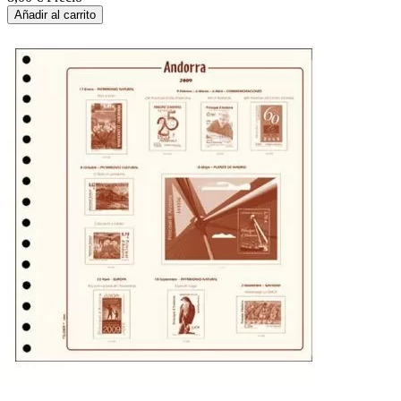
Añadir al carrito