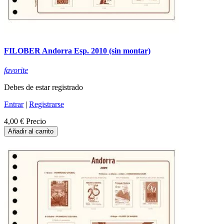
FILOBER Andorra Esp. 2010 (sin montar)
favorite
Debes de estar registrado
Entrar
|
Registrarse
4,00 €
Precio
Añadir al carrito