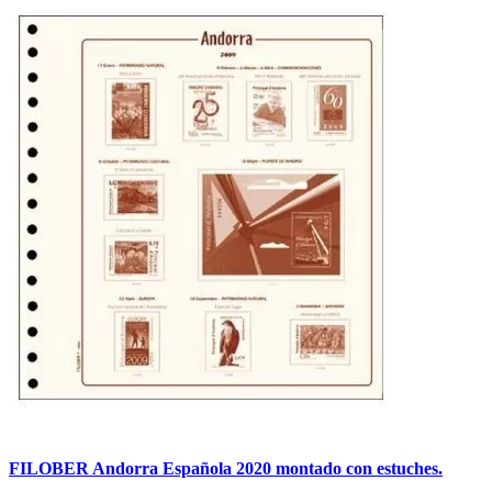
FILOBER Andorra Española 2020 montado con estuches.