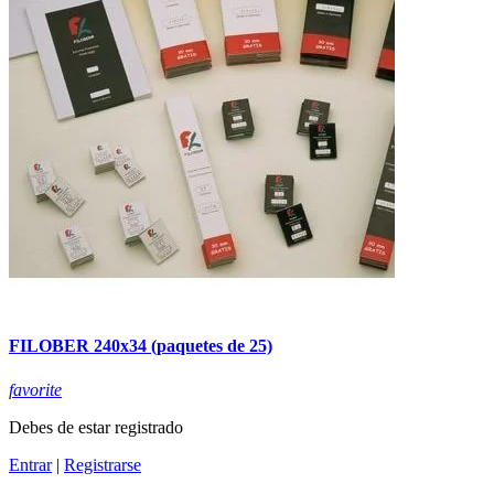
FILOBER 240x34 (paquetes de 25)
favorite
Debes de estar registrado
Entrar
|
Registrarse