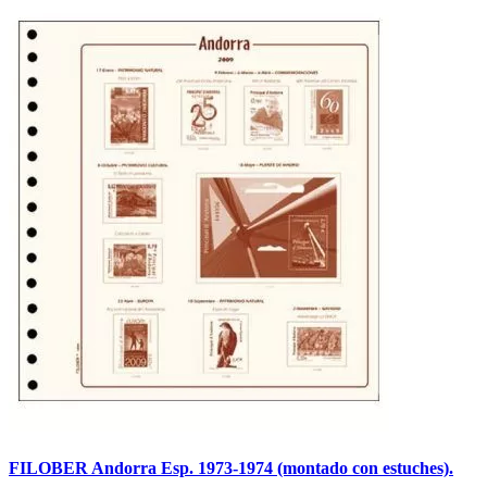
FILOBER Andorra Esp. 1973-1974 (montado con estuches).