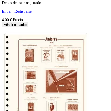
Debes de estar registrado
Entrar
|
Registrarse
4,00 €
Precio
Añadir al carrito