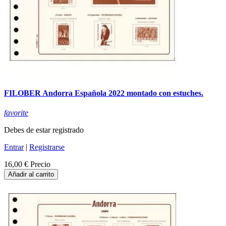
FILOBER Andorra Española 2022 montado con estuches.
favorite
Debes de estar registrado
Entrar
|
Registrarse
16,00 €
Precio
Añadir al carrito