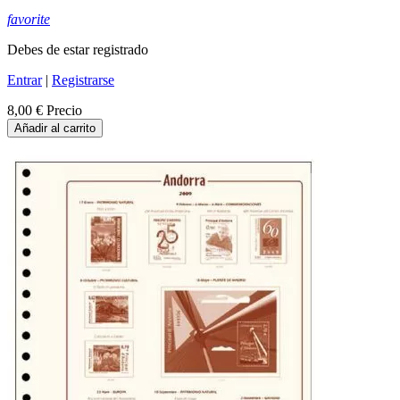
favorite
Debes de estar registrado
Entrar
|
Registrarse
8,00 €
Precio
Añadir al carrito