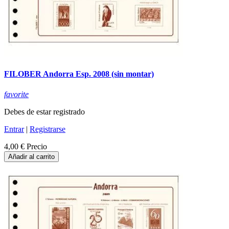
FILOBER Andorra Esp. 2008 (sin montar)
favorite
Debes de estar registrado
Entrar
|
Registrarse
4,00 €
Precio
Añadir al carrito