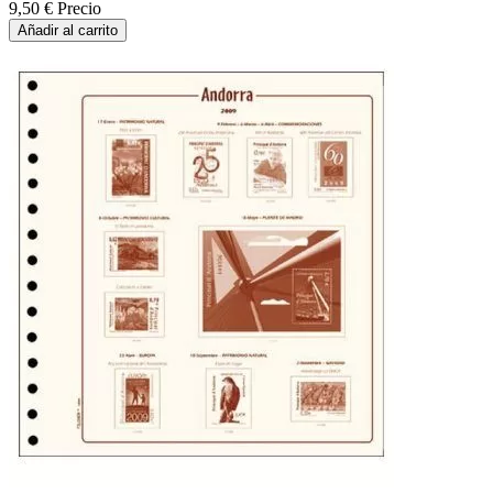
9,50 €
Precio
Añadir al carrito