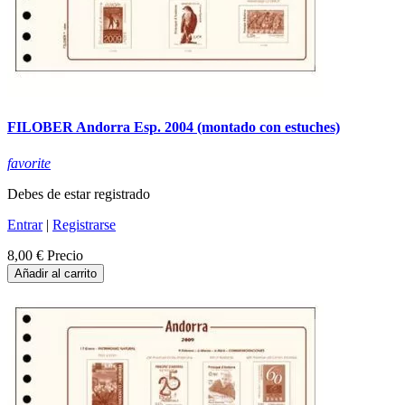
FILOBER Andorra Esp. 2004 (montado con estuches)
favorite
Debes de estar registrado
Entrar
|
Registrarse
8,00 €
Precio
Añadir al carrito