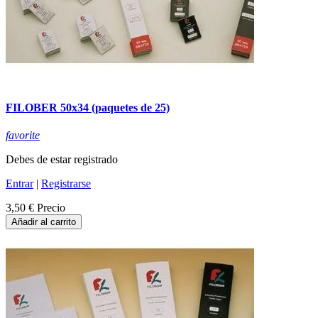
FILOBER 50x34 (paquetes de 25)
favorite
Debes de estar registrado
Entrar
|
Registrarse
3,50 €
Precio
Añadir al carrito