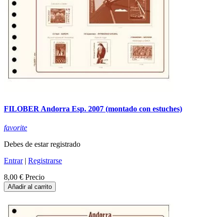
FILOBER Andorra Esp. 2007 (montado con estuches)
favorite
Debes de estar registrado
Entrar
|
Registrarse
8,00 €
Precio
Añadir al carrito