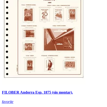
FILOBER Andorra Esp. 1875 (sin montar).
favorite