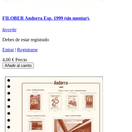
FILOBER Andorra Esp. 1999 (sin montar).
favorite
Debes de estar registrado
Entrar
|
Registrarse
4,00 €
Precio
Añadir al carrito