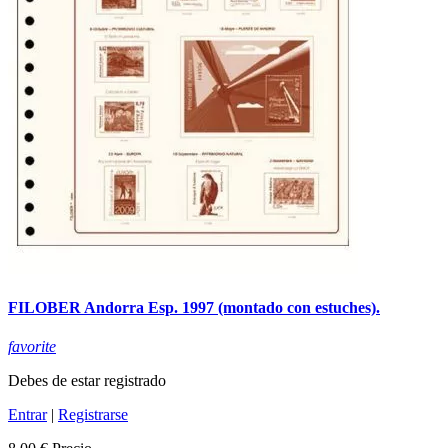
FILOBER Andorra Esp. 1997 (montado con estuches).
favorite
Debes de estar registrado
Entrar
|
Registrarse