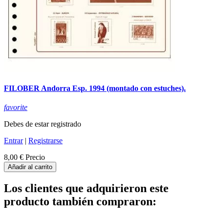
FILOBER Andorra Esp. 1994 (montado con estuches).
favorite
Debes de estar registrado
Entrar
|
Registrarse
8,00 €
Precio
Añadir al carrito
Los clientes que adquirieron este
producto también compraron: