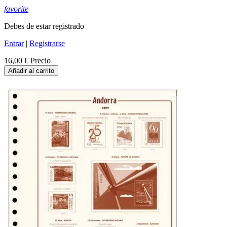
favorite
Debes de estar registrado
Entrar
|
Registrarse
16,00 €
Precio
Añadir al carrito