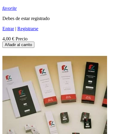
favorite
Debes de estar registrado
Entrar
|
Registrarse
4,00 €
Precio
Añadir al carrito