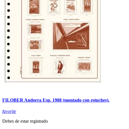
FILOBER Andorra Esp. 1988 (montado con estuches).
favorite
Debes de estar registrado