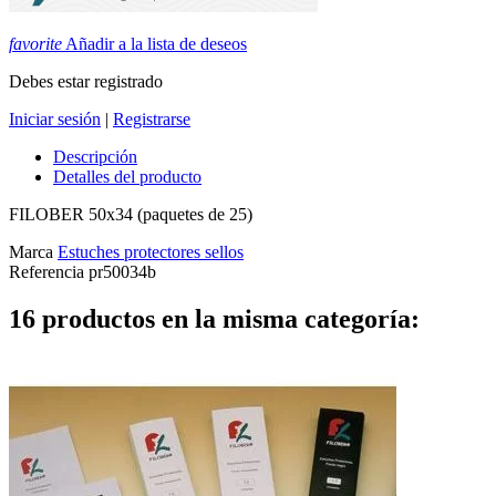
favorite
Añadir a la lista de deseos
Debes estar registrado
Iniciar sesión
|
Registrarse
Descripción
Detalles del producto
FILOBER 50x34 (paquetes de 25)
Marca
Estuches protectores sellos
Referencia
pr50034b
16 productos en la misma categoría: