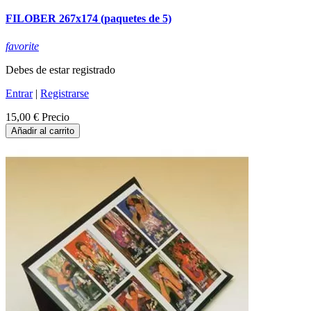
FILOBER 267x174 (paquetes de 5)
favorite
Debes de estar registrado
Entrar
|
Registrarse
15,00 €
Precio
Añadir al carrito