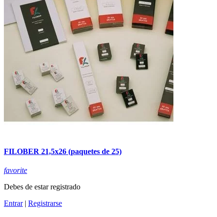
FILOBER 21,5x26 (paquetes de 25)
favorite
Debes de estar registrado
Entrar
|
Registrarse