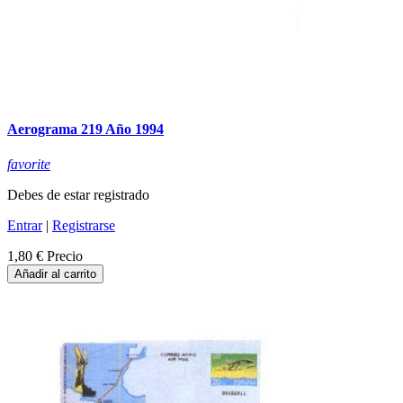
Aerograma 219 Año 1994
favorite
Debes de estar registrado
Entrar
|
Registrarse
1,80 €
Precio
Añadir al carrito