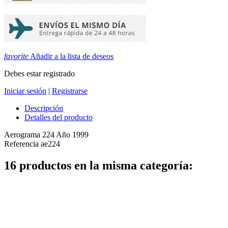
favorite
Añadir a la lista de deseos
Debes estar registrado
Iniciar sesión
|
Registrarse
Descripción
Detalles del producto
Aerograma 224 Año 1999
Referencia
ae224
16 productos en la misma categoría: