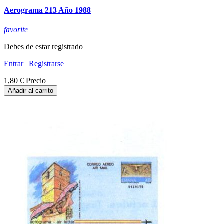
Aerograma 213 Año 1988
favorite
Debes de estar registrado
Entrar
|
Registrarse
1,80 €
Precio
Añadir al carrito