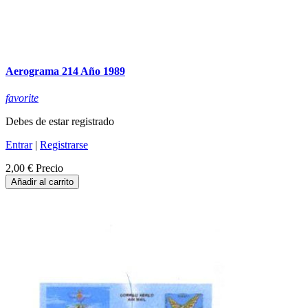
Aerograma 214 Año 1989
favorite
Debes de estar registrado
Entrar
|
Registrarse
2,00 €
Precio
Añadir al carrito