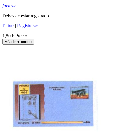
favorite
Debes de estar registrado
Entrar
|
Registrarse
1,80 €
Precio
Añadir al carrito