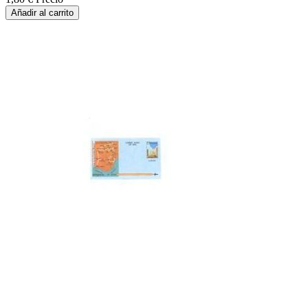
Añadir al carrito