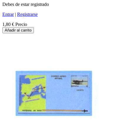
Debes de estar registrado
Entrar
|
Registrarse
1,80 €
Precio
Añadir al carrito