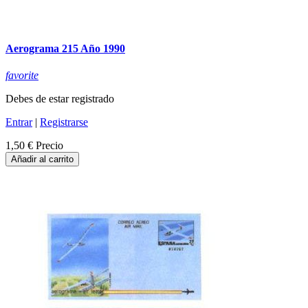
Aerograma 215 Año 1990
favorite
Debes de estar registrado
Entrar
|
Registrarse
1,50 €
Precio
Añadir al carrito