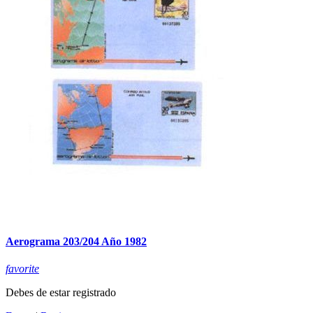
Aerograma 203/204 Año 1982
favorite
Debes de estar registrado