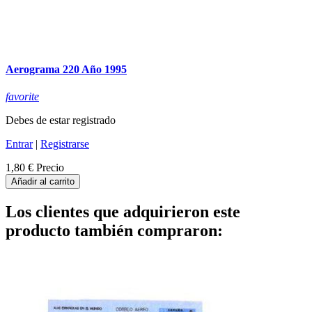
Aerograma 220 Año 1995
favorite
Debes de estar registrado
Entrar
|
Registrarse
1,80 €
Precio
Añadir al carrito
Los clientes que adquirieron este
producto también compraron: