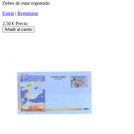
Debes de estar registrado
Entrar
|
Registrarse
2,50 €
Precio
Añadir al carrito