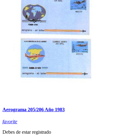
Aerograma 205/206 Año 1983
favorite
Debes de estar registrado