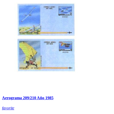
Aerograma 209/210 Año 1985
favorite