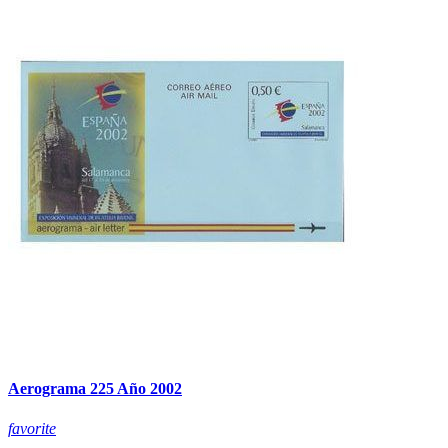
Aerograma 225 Año 2002
favorite