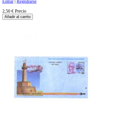
Entrar
|
Registrarse
2,50 €
Precio
Añadir al carrito