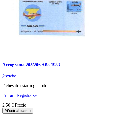
Aerograma 205/206 Año 1983
favorite
Debes de estar registrado
Entrar
|
Registrarse
2,50 €
Precio
Añadir al carrito