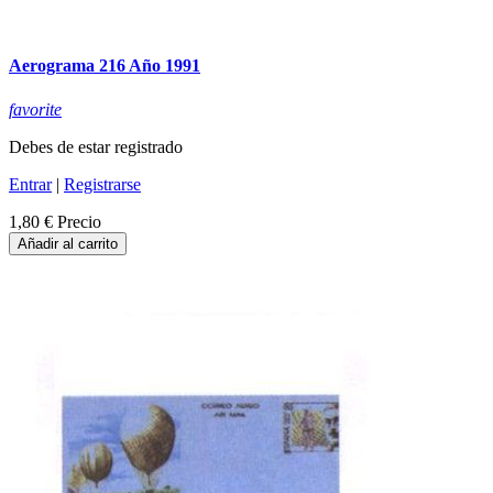
Aerograma 216 Año 1991
favorite
Debes de estar registrado
Entrar
|
Registrarse
1,80 €
Precio
Añadir al carrito