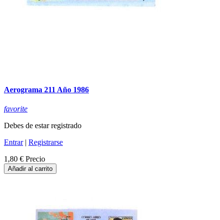
Aerograma 211 Año 1986
favorite
Debes de estar registrado
Entrar
|
Registrarse
1,80 €
Precio
Añadir al carrito