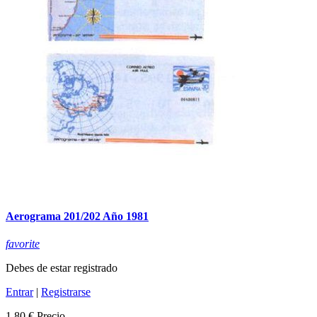
Aerograma 201/202 Año 1981
favorite
Debes de estar registrado
Entrar
|
Registrarse
1,80 €
Precio