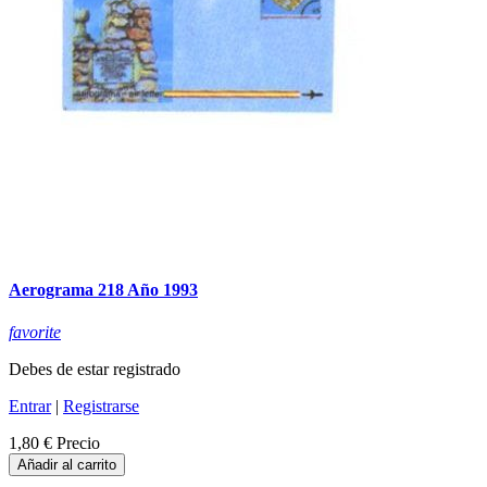
Aerograma 218 Año 1993
favorite
Debes de estar registrado
Entrar
|
Registrarse
1,80 €
Precio
Añadir al carrito