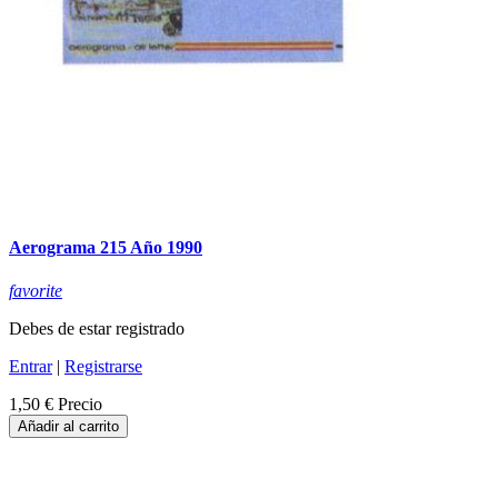
Aerograma 215 Año 1990
favorite
Debes de estar registrado
Entrar
|
Registrarse
1,50 €
Precio
Añadir al carrito