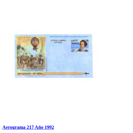
Aerograma 217 Año 1992