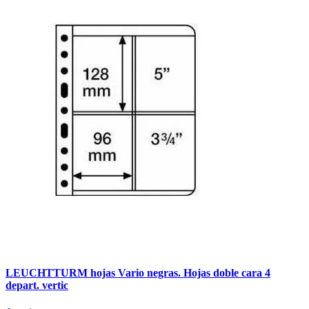
LEUCHTTURM hojas Vario negras. Hojas doble cara 4
depart. vertic