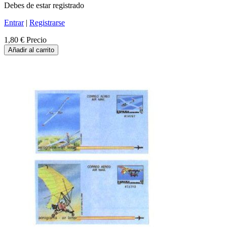
Debes de estar registrado
Entrar
|
Registrarse
1,80 €
Precio
Añadir al carrito