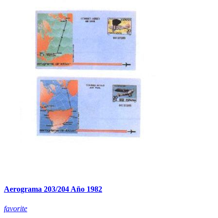
Aerograma 203/204 Año 1982
favorite