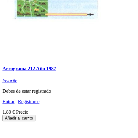
Aerograma 212 Año 1987
favorite
Debes de estar registrado
Entrar
|
Registrarse
1,80 €
Precio
Añadir al carrito