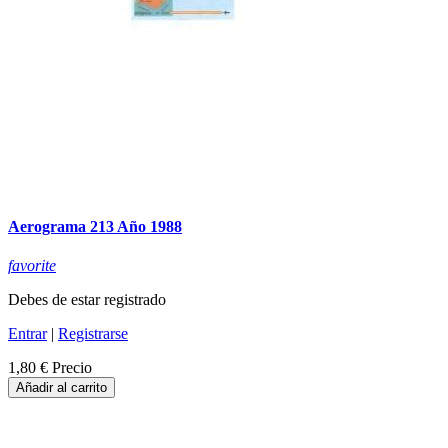
Aerograma 213 Año 1988
favorite
Debes de estar registrado
Entrar
|
Registrarse
1,80 €
Precio
Añadir al carrito