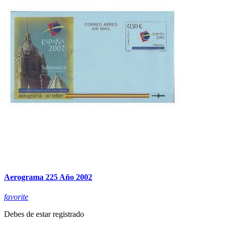
Aerograma 225 Año 2002
favorite
Debes de estar registrado