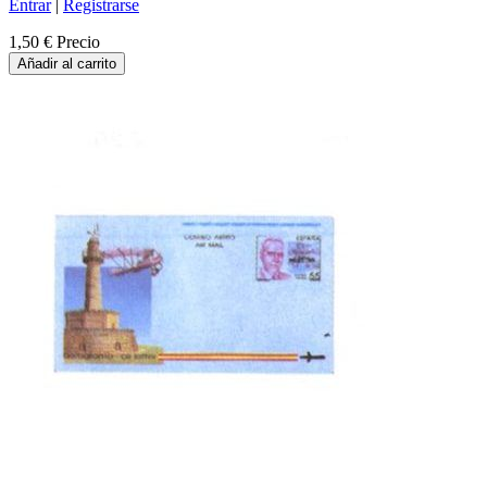
Entrar
|
Registrarse
1,50 €
Precio
Añadir al carrito