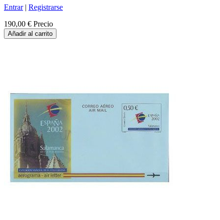
Entrar
|
Registrarse
190,00 €
Precio
Añadir al carrito