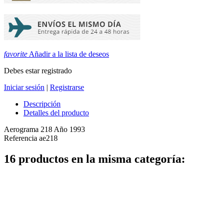
favorite
Añadir a la lista de deseos
Debes estar registrado
Iniciar sesión
|
Registrarse
Descripción
Detalles del producto
Aerograma 218 Año 1993
Referencia
ae218
16 productos en la misma categoría: