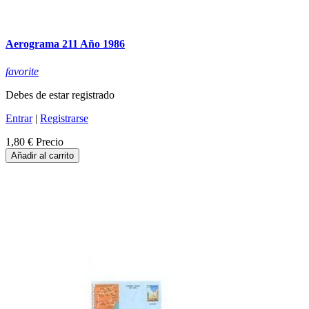
Aerograma 211 Año 1986
favorite
Debes de estar registrado
Entrar
|
Registrarse
1,80 €
Precio
Añadir al carrito