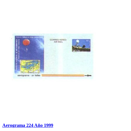
Aerograma 224 Año 1999