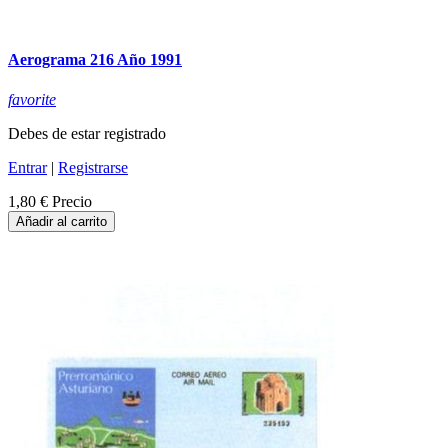
Aerograma 216 Año 1991
favorite
Debes de estar registrado
Entrar
|
Registrarse
1,80 €
Precio
Añadir al carrito