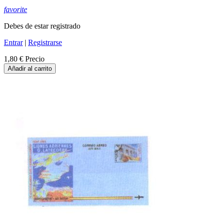
favorite
Debes de estar registrado
Entrar
|
Registrarse
1,80 €
Precio
Añadir al carrito