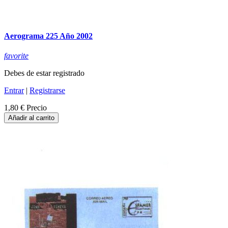
Aerograma 225 Año 2002
favorite
Debes de estar registrado
Entrar
|
Registrarse
1,80 €
Precio
Añadir al carrito