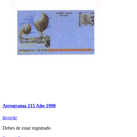
Aerograma 215 Año 1990
favorite
Debes de estar registrado