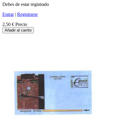
Debes de estar registrado
Entrar
|
Registrarse
2,50 €
Precio
Añadir al carrito