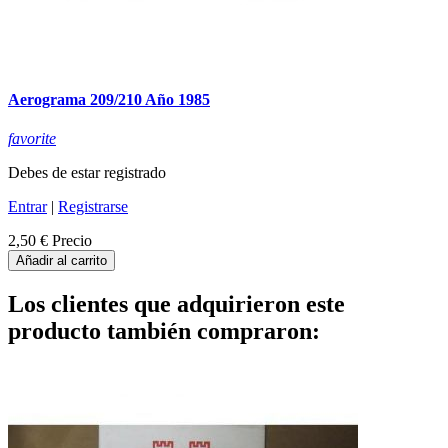
Aerograma 209/210 Año 1985
favorite
Debes de estar registrado
Entrar
|
Registrarse
2,50 €
Precio
Añadir al carrito
Los clientes que adquirieron este
producto también compraron: