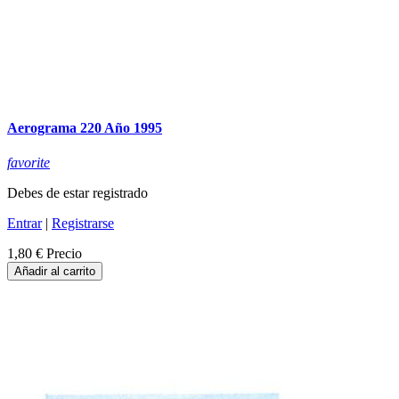
Aerograma 220 Año 1995
favorite
Debes de estar registrado
Entrar
|
Registrarse
1,80 €
Precio
Añadir al carrito