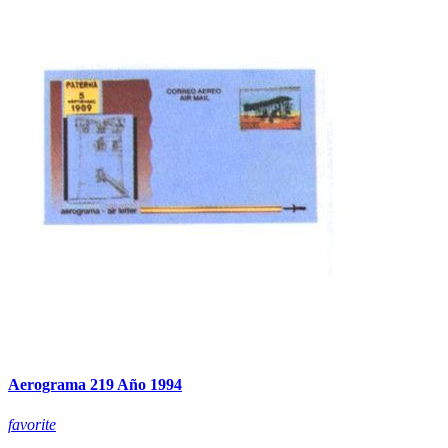
Aerograma 219 Año 1994
favorite