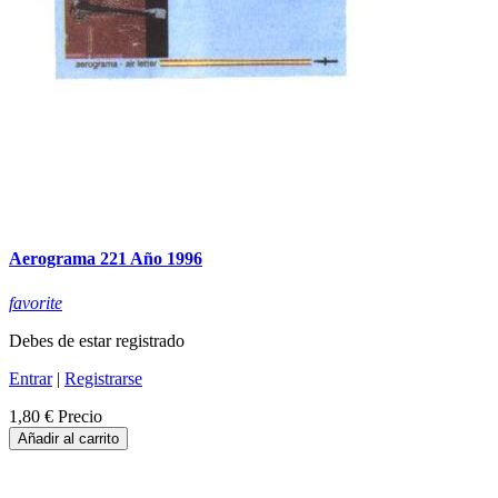
Aerograma 221 Año 1996
favorite
Debes de estar registrado
Entrar
|
Registrarse
1,80 €
Precio
Añadir al carrito