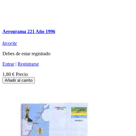
Aerograma 221 Año 1996
favorite
Debes de estar registrado
Entrar
|
Registrarse
1,80 €
Precio
Añadir al carrito