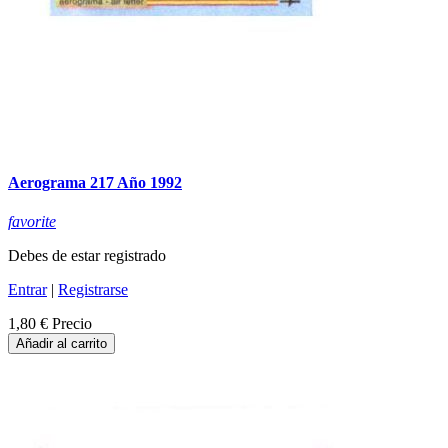
Aerograma 217 Año 1992
favorite
Debes de estar registrado
Entrar
|
Registrarse
1,80 €
Precio
Añadir al carrito