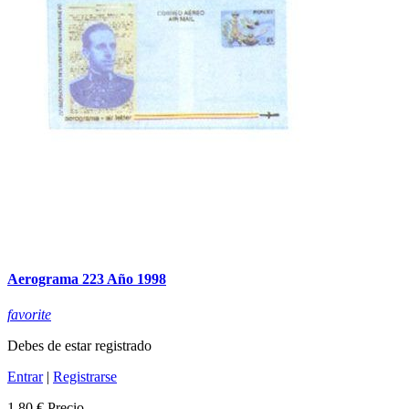
Aerograma 223 Año 1998
favorite
Debes de estar registrado
Entrar
|
Registrarse
1,80 €
Precio