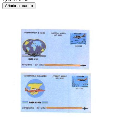
Añadir al carrito