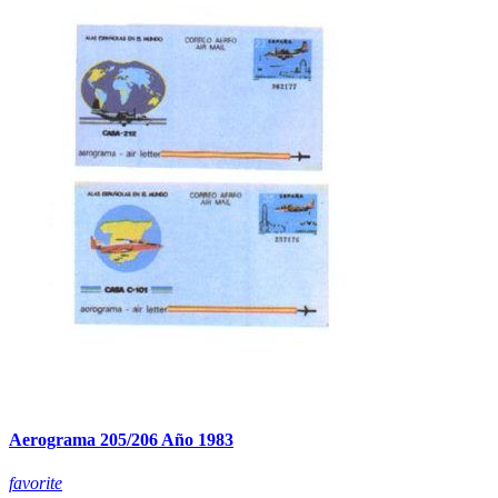
Aerograma 205/206 Año 1983
favorite