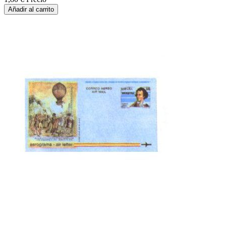
Añadir al carrito