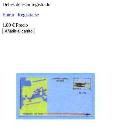
Debes de estar registrado
Entrar
|
Registrarse
1,80 €
Precio
Añadir al carrito