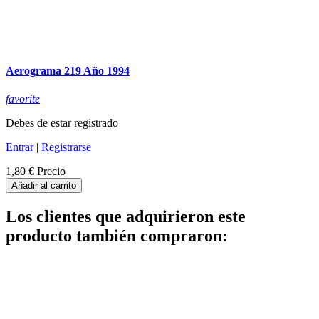
Aerograma 219 Año 1994
favorite
Debes de estar registrado
Entrar
|
Registrarse
1,80 €
Precio
Añadir al carrito
Los clientes que adquirieron este
producto también compraron: