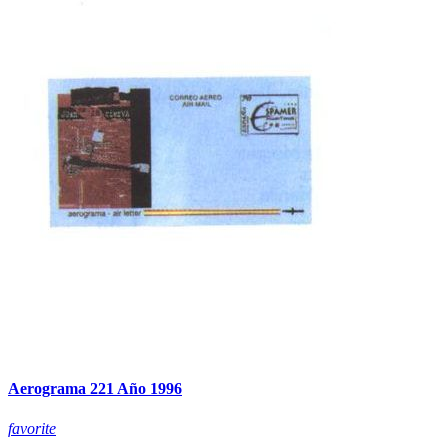
Aerograma 221 Año 1996
favorite