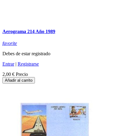
Aerograma 214 Año 1989
favorite
Debes de estar registrado
Entrar
|
Registrarse
2,00 €
Precio
Añadir al carrito