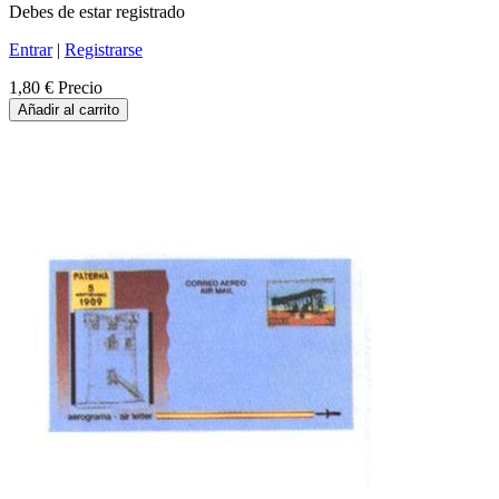
Debes de estar registrado
Entrar
|
Registrarse
1,80 €
Precio
Añadir al carrito