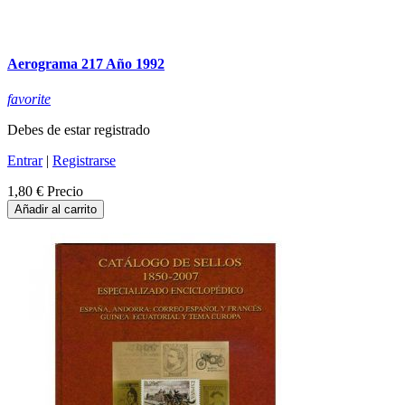
Aerograma 217 Año 1992
favorite
Debes de estar registrado
Entrar
|
Registrarse
1,80 €
Precio
Añadir al carrito