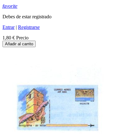
favorite
Debes de estar registrado
Entrar
|
Registrarse
1,80 €
Precio
Añadir al carrito