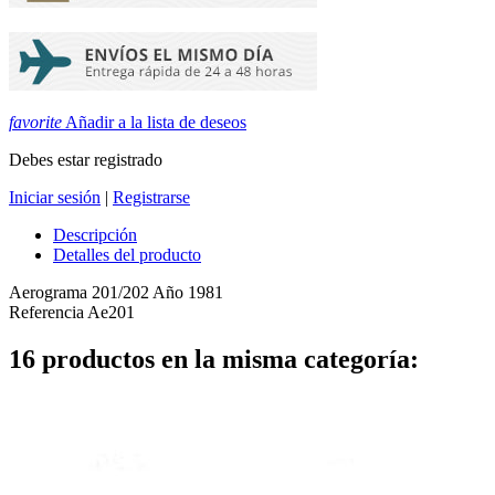
favorite
Añadir a la lista de deseos
Debes estar registrado
Iniciar sesión
|
Registrarse
Descripción
Detalles del producto
Aerograma 201/202 Año 1981
Referencia
Ae201
16 productos en la misma categoría: