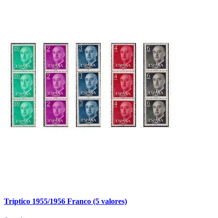
Tríptico 1955/1956 Franco (5 valores)