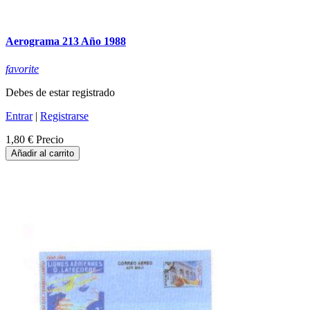
Aerograma 213 Año 1988
favorite
Debes de estar registrado
Entrar
|
Registrarse
1,80 €
Precio
Añadir al carrito