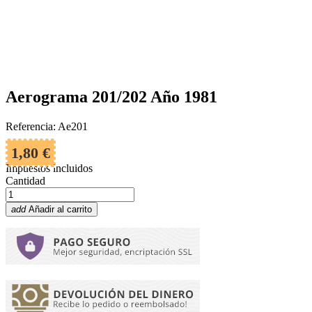
Aerograma 201/202 Año 1981
Referencia: Ae201
1,80 €
Impuestos incluidos
Cantidad
add
Añadir al carrito