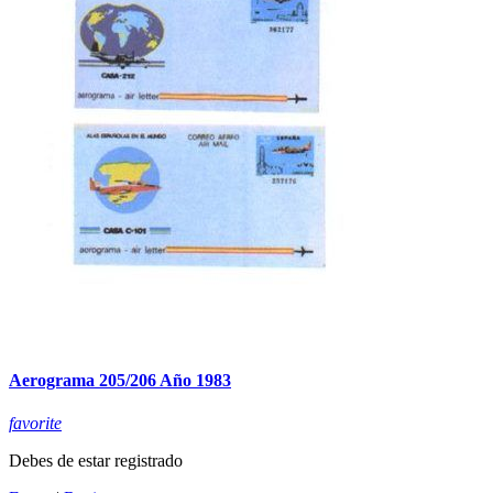
Aerograma 205/206 Año 1983
favorite
Debes de estar registrado