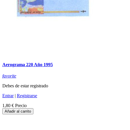
Aerograma 220 Año 1995
favorite
Debes de estar registrado
Entrar
|
Registrarse
1,80 €
Precio
Añadir al carrito