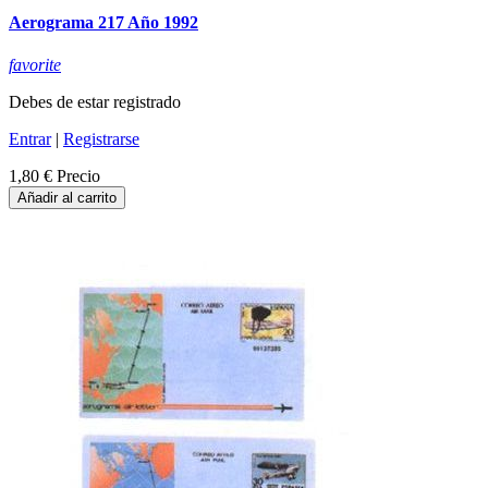
Aerograma 217 Año 1992
favorite
Debes de estar registrado
Entrar
|
Registrarse
1,80 €
Precio
Añadir al carrito