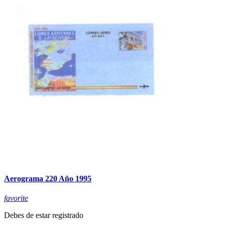
Aerograma 220 Año 1995
favorite
Debes de estar registrado