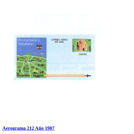
Aerograma 212 Año 1987