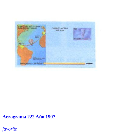
Aerograma 222 Año 1997
favorite