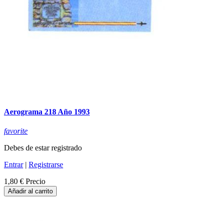
Aerograma 218 Año 1993
favorite
Debes de estar registrado
Entrar
|
Registrarse
1,80 €
Precio
Añadir al carrito