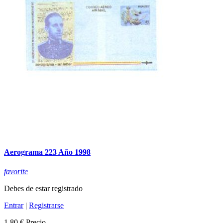
Aerograma 223 Año 1998
favorite
Debes de estar registrado
Entrar
|
Registrarse
1,80 €
Precio