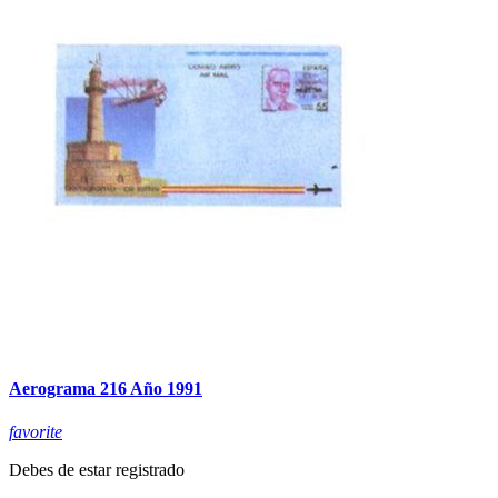
Aerograma 216 Año 1991
favorite
Debes de estar registrado