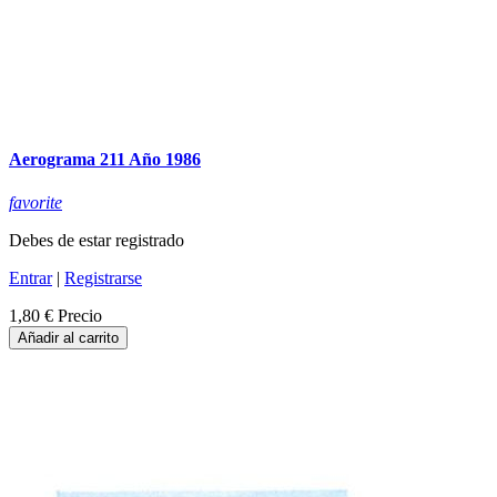
Aerograma 211 Año 1986
favorite
Debes de estar registrado
Entrar
|
Registrarse
1,80 €
Precio
Añadir al carrito