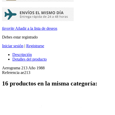
favorite
Añadir a la lista de deseos
Debes estar registrado
Iniciar sesión
|
Registrarse
Descripción
Detalles del producto
Aerograma 213 Año 1988
Referencia
ae213
16 productos en la misma categoría: