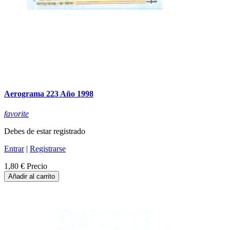
Aerograma 223 Año 1998
favorite
Debes de estar registrado
Entrar
|
Registrarse
1,80 €
Precio
Añadir al carrito