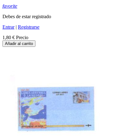
favorite
Debes de estar registrado
Entrar
|
Registrarse
1,80 €
Precio
Añadir al carrito