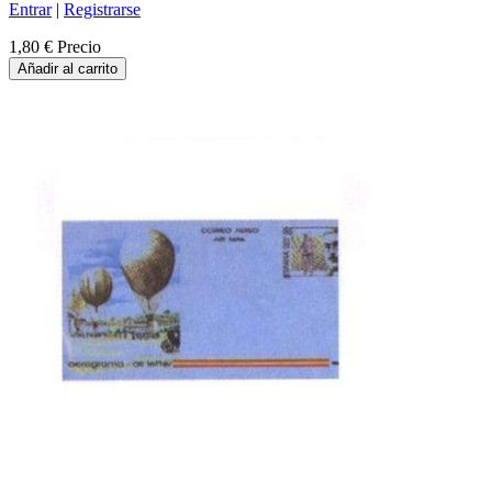
Entrar
|
Registrarse
1,80 €
Precio
Añadir al carrito