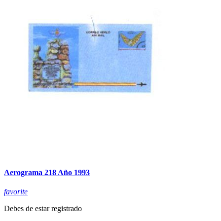
Aerograma 218 Año 1993
favorite
Debes de estar registrado