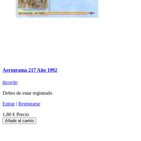
Aerograma 217 Año 1992
favorite
Debes de estar registrado
Entrar
|
Registrarse
1,80 €
Precio
Añadir al carrito