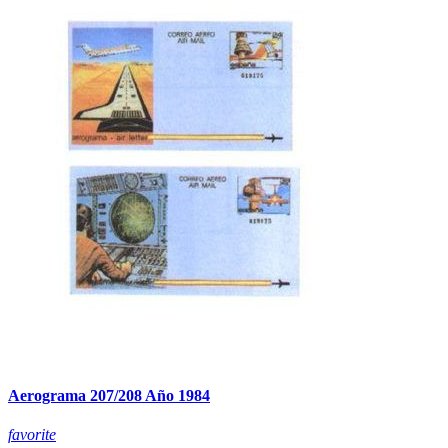
Aerograma 207/208 Año 1984
favorite