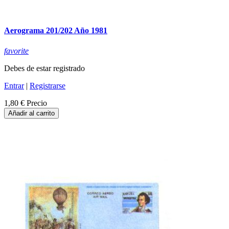
Aerograma 201/202 Año 1981
favorite
Debes de estar registrado
Entrar
|
Registrarse
1,80 €
Precio
Añadir al carrito