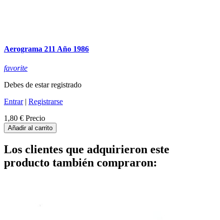
Aerograma 211 Año 1986
favorite
Debes de estar registrado
Entrar
|
Registrarse
1,80 €
Precio
Añadir al carrito
Los clientes que adquirieron este
producto también compraron: