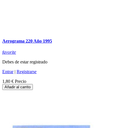
Aerograma 220 Año 1995
favorite
Debes de estar registrado
Entrar
|
Registrarse
1,80 €
Precio
Añadir al carrito