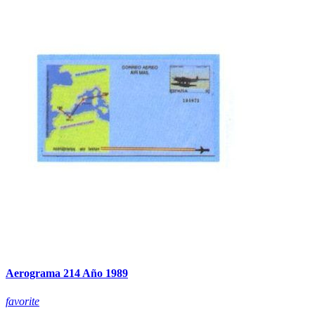
Aerograma 214 Año 1989
favorite