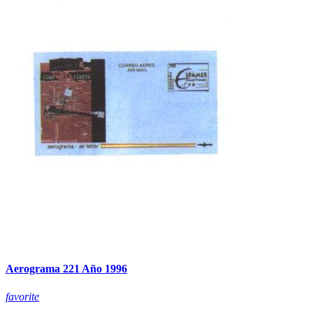
Aerograma 221 Año 1996
favorite