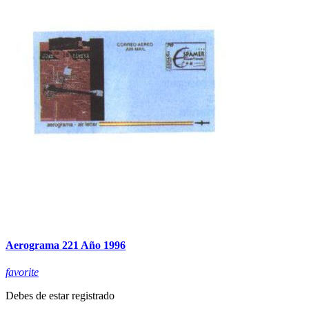
Aerograma 221 Año 1996
favorite
Debes de estar registrado