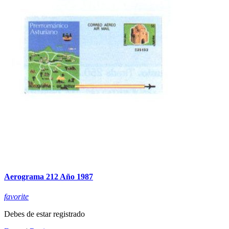
Aerograma 212 Año 1987
favorite
Debes de estar registrado