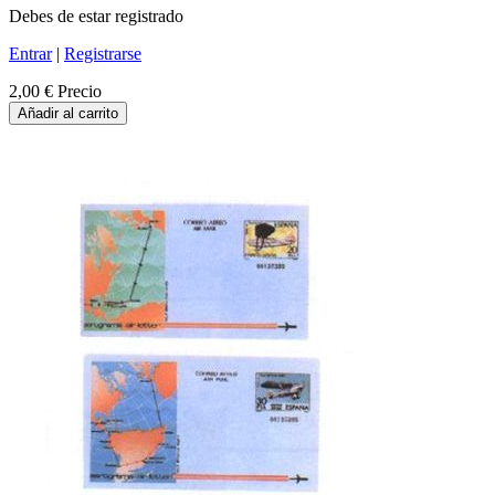
Debes de estar registrado
Entrar
|
Registrarse
2,00 €
Precio
Añadir al carrito