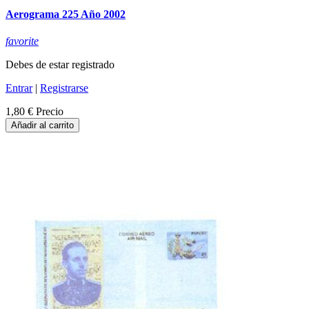
Aerograma 225 Año 2002
favorite
Debes de estar registrado
Entrar
|
Registrarse
1,80 €
Precio
Añadir al carrito