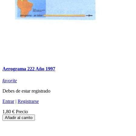
Aerograma 222 Año 1997
favorite
Debes de estar registrado
Entrar
|
Registrarse
1,80 €
Precio
Añadir al carrito