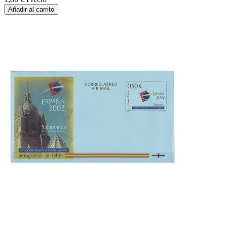
Añadir al carrito