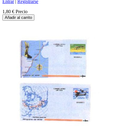
Entrar
|
Registrarse
1,80 €
Precio
Añadir al carrito