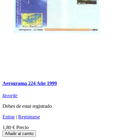
Aerograma 224 Año 1999
favorite
Debes de estar registrado
Entrar
|
Registrarse
1,80 €
Precio
Añadir al carrito