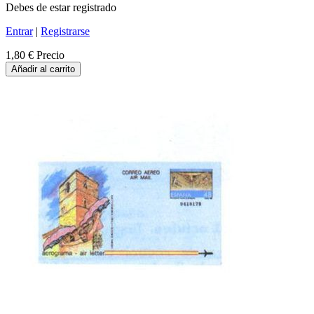
Debes de estar registrado
Entrar
|
Registrarse
1,80 €
Precio
Añadir al carrito