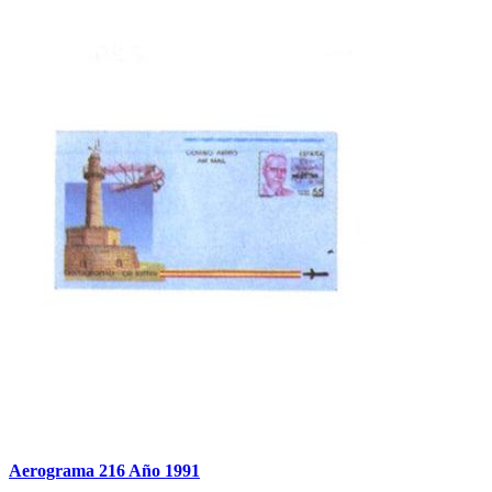
Aerograma 216 Año 1991