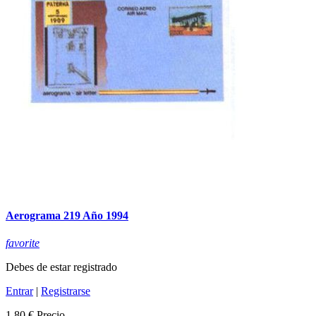
Aerograma 219 Año 1994
favorite
Debes de estar registrado
Entrar
|
Registrarse
1,80 €
Precio