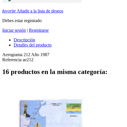
favorite
Añadir a la lista de deseos
Debes estar registrado
Iniciar sesión
|
Registrarse
Descripción
Detalles del producto
Aerograma 212 Año 1987
Referencia
ae212
16 productos en la misma categoría: