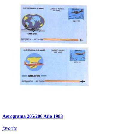
Aerograma 205/206 Año 1983
favorite