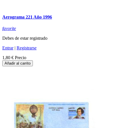
Aerograma 221 Año 1996
favorite
Debes de estar registrado
Entrar
|
Registrarse
1,80 €
Precio
Añadir al carrito