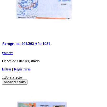
Aerograma 201/202 Año 1981
favorite
Debes de estar registrado
Entrar
|
Registrarse
1,80 €
Precio
Añadir al carrito