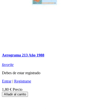
Aerograma 213 Año 1988
favorite
Debes de estar registrado
Entrar
|
Registrarse
1,80 €
Precio
Añadir al carrito