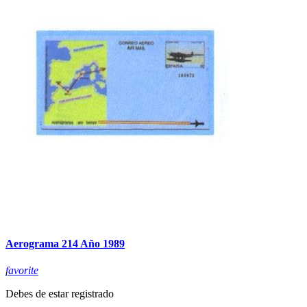
Aerograma 214 Año 1989
favorite
Debes de estar registrado