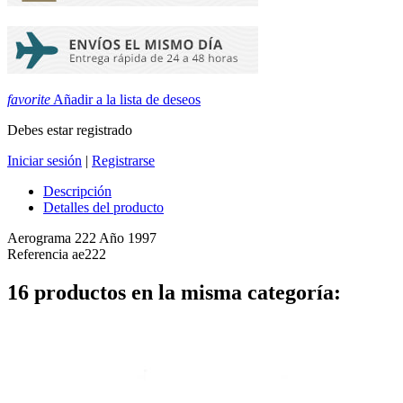
favorite
Añadir a la lista de deseos
Debes estar registrado
Iniciar sesión
|
Registrarse
Descripción
Detalles del producto
Aerograma 222 Año 1997
Referencia
ae222
16 productos en la misma categoría: