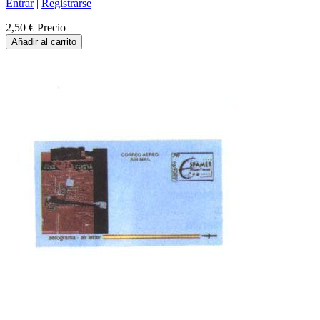
Entrar
|
Registrarse
2,50 €
Precio
Añadir al carrito