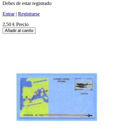
Debes de estar registrado
Entrar
|
Registrarse
2,50 €
Precio
Añadir al carrito