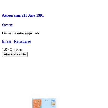
Aerograma 216 Año 1991
favorite
Debes de estar registrado
Entrar
|
Registrarse
1,80 €
Precio
Añadir al carrito