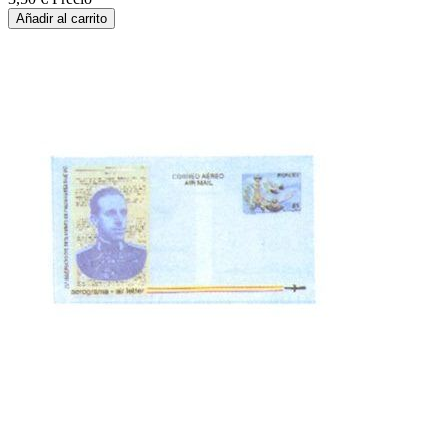
Añadir al carrito