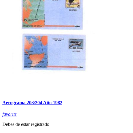
Aerograma 203/204 Año 1982
favorite
Debes de estar registrado