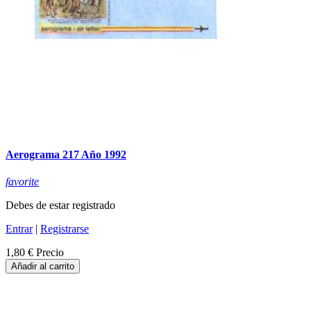
Aerograma 217 Año 1992
favorite
Debes de estar registrado
Entrar
|
Registrarse
1,80 €
Precio
Añadir al carrito