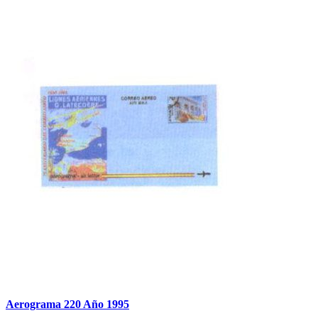
Aerograma 220 Año 1995