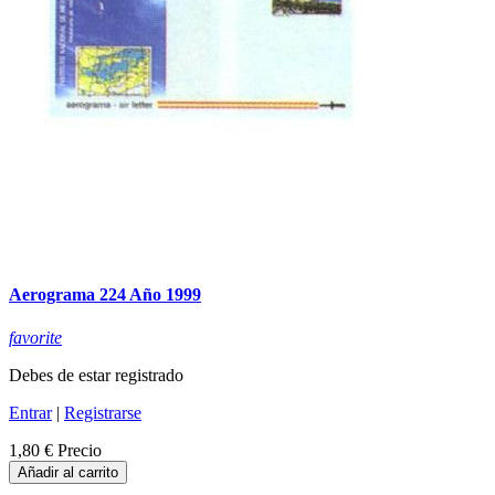
Aerograma 224 Año 1999
favorite
Debes de estar registrado
Entrar
|
Registrarse
1,80 €
Precio
Añadir al carrito