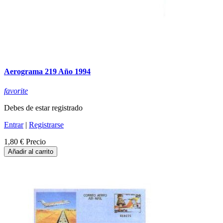
Aerograma 219 Año 1994
favorite
Debes de estar registrado
Entrar
|
Registrarse
1,80 €
Precio
Añadir al carrito