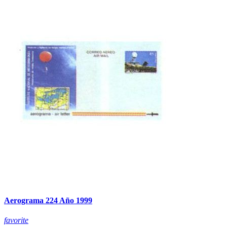
Aerograma 224 Año 1999
favorite