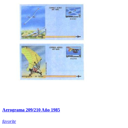
Aerograma 209/210 Año 1985
favorite