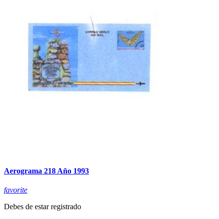
Aerograma 218 Año 1993
favorite
Debes de estar registrado