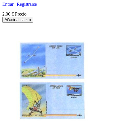
Entrar
|
Registrarse
2,00 €
Precio
Añadir al carrito