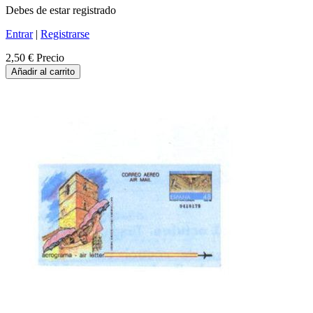
Debes de estar registrado
Entrar
|
Registrarse
2,50 €
Precio
Añadir al carrito