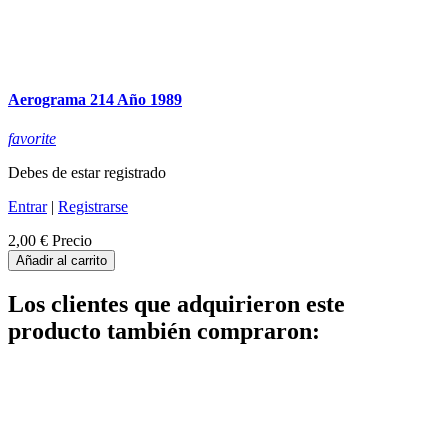
Aerograma 214 Año 1989
favorite
Debes de estar registrado
Entrar
|
Registrarse
2,00 €
Precio
Añadir al carrito
Los clientes que adquirieron este
producto también compraron: