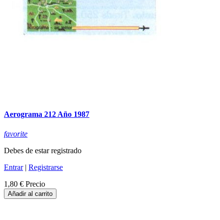
Aerograma 212 Año 1987
favorite
Debes de estar registrado
Entrar
|
Registrarse
1,80 €
Precio
Añadir al carrito