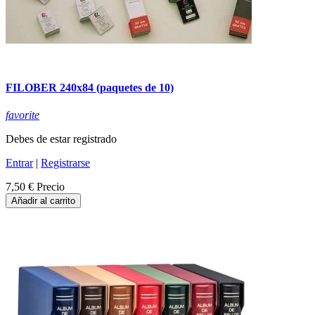
FILOBER 240x84 (paquetes de 10)
favorite
Debes de estar registrado
Entrar
|
Registrarse
7,50 €
Precio
Añadir al carrito