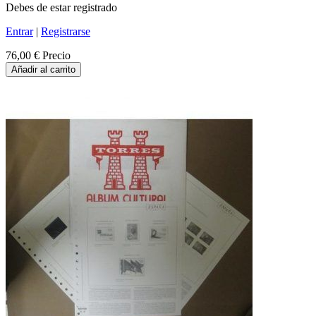
Debes de estar registrado
Entrar
|
Registrarse
76,00 €
Precio
Añadir al carrito