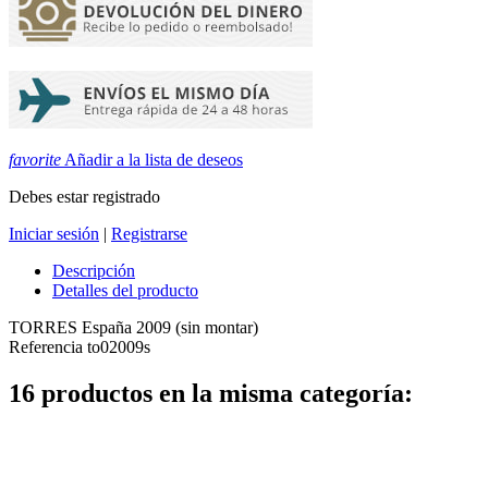
favorite
Añadir a la lista de deseos
Debes estar registrado
Iniciar sesión
|
Registrarse
Descripción
Detalles del producto
TORRES España 2009 (sin montar)
Referencia
to02009s
16 productos en la misma categoría: