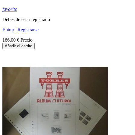
favorite
Debes de estar registrado
Entrar
|
Registrarse
166,00 €
Precio
Añadir al carrito