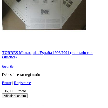
TORRES Monarquia. España 1998/2001 (montado con
estuches)
favorite
Debes de estar registrado
Entrar
|
Registrarse
196,00 €
Precio
Añadir al carrito