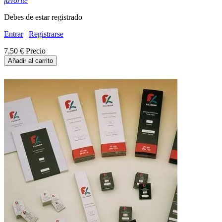
favorite
Debes de estar registrado
Entrar
|
Registrarse
7,50 €
Precio
Añadir al carrito