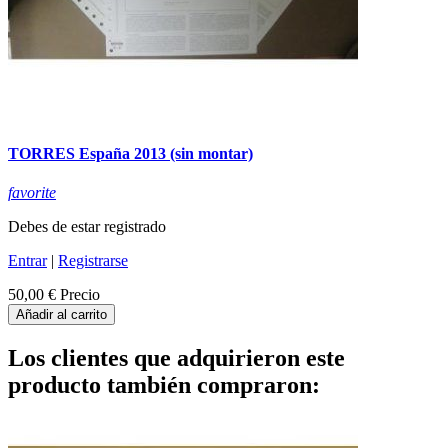
TORRES España 2013 (sin montar)
favorite
Debes de estar registrado
Entrar
|
Registrarse
50,00 €
Precio
Añadir al carrito
Los clientes que adquirieron este
producto también compraron: