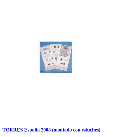
TORRES España 2008 (montado con estuches)