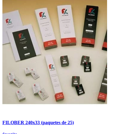
FILOBER 240x33 (paquetes de 25)