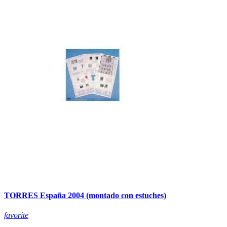
TORRES España 2004 (montado con estuches)
favorite