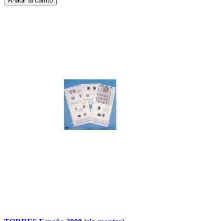
Añadir al carrito