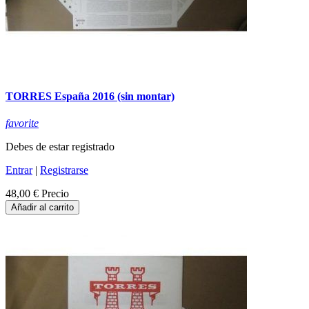
TORRES España 2016 (sin montar)
favorite
Debes de estar registrado
Entrar
|
Registrarse
48,00 €
Precio
Añadir al carrito