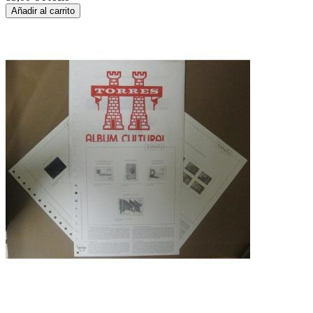
Añadir al carrito