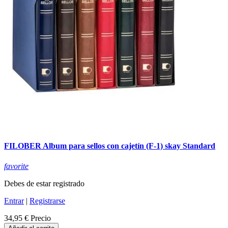
FILOBER Album para sellos con cajetín (F-1) skay Standard
favorite
Debes de estar registrado
Entrar
|
Registrarse
34,95 €
Precio