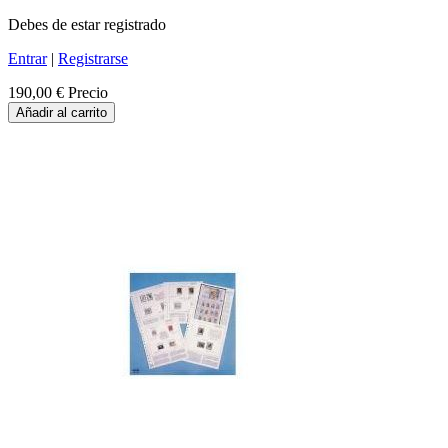
Debes de estar registrado
Entrar
|
Registrarse
190,00 €
Precio
Añadir al carrito