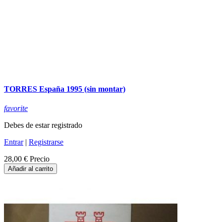
TORRES España 1995 (sin montar)
favorite
Debes de estar registrado
Entrar
|
Registrarse
28,00 €
Precio
Añadir al carrito