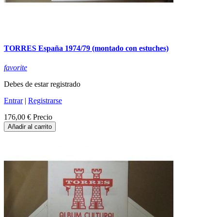
TORRES España 1974/79 (montado con estuches)
favorite
Debes de estar registrado
Entrar
|
Registrarse
176,00 €
Precio
Añadir al carrito