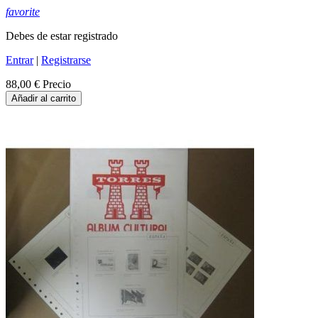
favorite
Debes de estar registrado
Entrar
|
Registrarse
88,00 €
Precio
Añadir al carrito