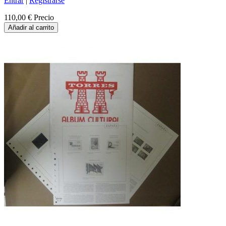
Entrar
|
Registrarse
110,00 €
Precio
Añadir al carrito