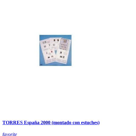
TORRES España 2000 (montado con estuches)
favorite