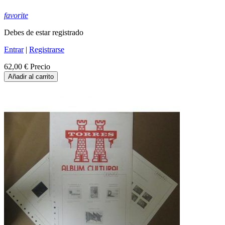
favorite
Debes de estar registrado
Entrar
|
Registrarse
62,00 €
Precio
Añadir al carrito