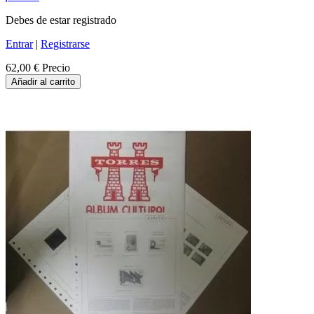
Debes de estar registrado
Entrar
|
Registrarse
62,00 €
Precio
Añadir al carrito