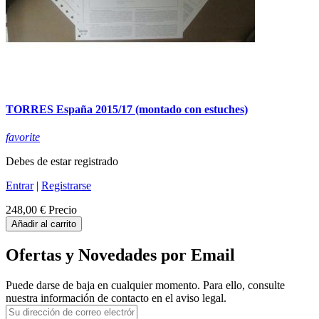
TORRES España 2015/17 (montado con estuches)
favorite
Debes de estar registrado
Entrar
|
Registrarse
248,00 €
Precio
Añadir al carrito
Ofertas y Novedades por Email
Puede darse de baja en cualquier momento. Para ello, consulte
nuestra información de contacto en el aviso legal.