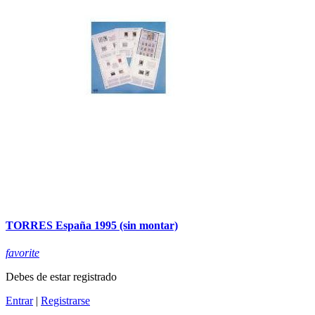
TORRES España 1995 (sin montar)
favorite
Debes de estar registrado
Entrar
|
Registrarse