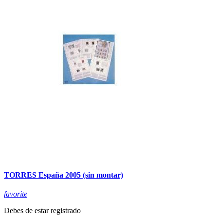
TORRES España 2005 (sin montar)
favorite
Debes de estar registrado