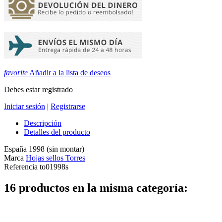
favorite
Añadir a la lista de deseos
Debes estar registrado
Iniciar sesión
|
Registrarse
Descripción
Detalles del producto
España 1998 (sin montar)
Marca
Hojas sellos Torres
Referencia
to01998s
16 productos en la misma categoría: