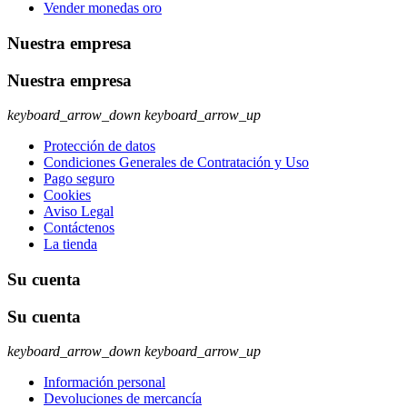
Vender monedas oro
Nuestra empresa
Nuestra empresa
keyboard_arrow_down
keyboard_arrow_up
Protección de datos
Condiciones Generales de Contratación y Uso
Pago seguro
Cookies
Aviso Legal
Contáctenos
La tienda
Su cuenta
Su cuenta
keyboard_arrow_down
keyboard_arrow_up
Información personal
Devoluciones de mercancía