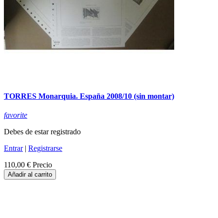
TORRES Monarquia. España 2008/10 (sin montar)
favorite
Debes de estar registrado
Entrar
|
Registrarse
110,00 €
Precio
Añadir al carrito