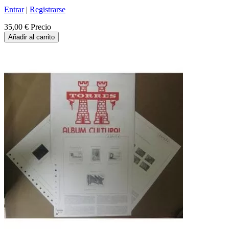
Entrar
|
Registrarse
35,00 €
Precio
Añadir al carrito