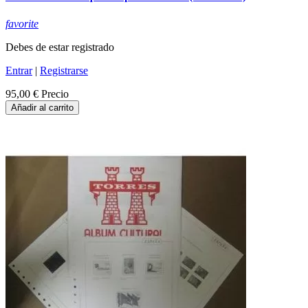
favorite
Debes de estar registrado
Entrar
|
Registrarse
95,00 €
Precio
Añadir al carrito