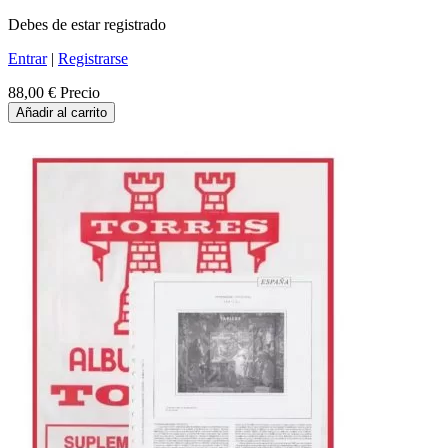
Debes de estar registrado
Entrar
|
Registrarse
88,00 €
Precio
Añadir al carrito