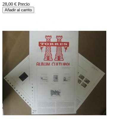
28,00 €
Precio
Añadir al carrito