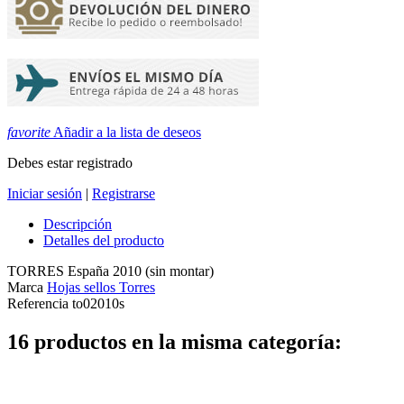
favorite
Añadir a la lista de deseos
Debes estar registrado
Iniciar sesión
|
Registrarse
Descripción
Detalles del producto
TORRES España 2010 (sin montar)
Marca
Hojas sellos Torres
Referencia
to02010s
16 productos en la misma categoría: