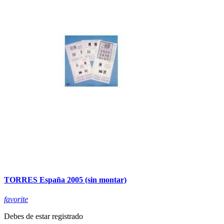
TORRES España 2005 (sin montar)
favorite
Debes de estar registrado