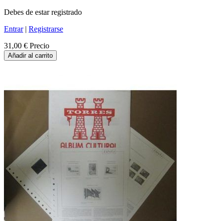
Debes de estar registrado
Entrar
|
Registrarse
31,00 €
Precio
Añadir al carrito