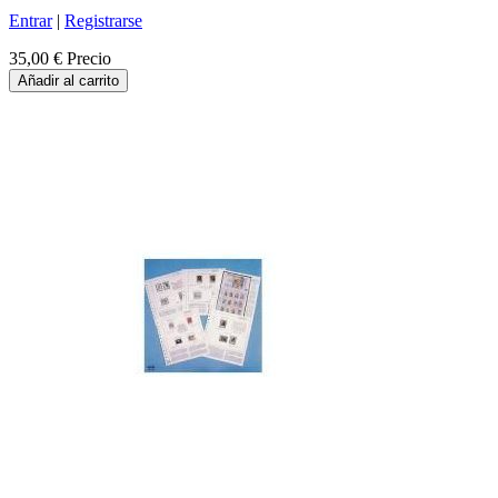
Entrar
|
Registrarse
35,00 €
Precio
Añadir al carrito