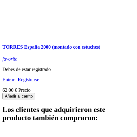
TORRES España 2000 (montado con estuches)
favorite
Debes de estar registrado
Entrar
|
Registrarse
62,00 €
Precio
Añadir al carrito
Los clientes que adquirieron este
producto también compraron: