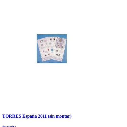
TORRES España 2011 (sin montar)