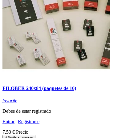
FILOBER 240x84 (paquetes de 10)
favorite
Debes de estar registrado
Entrar
|
Registrarse
7,50 €
Precio