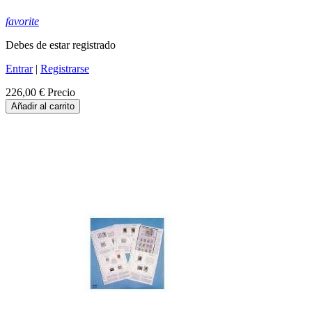
favorite
Debes de estar registrado
Entrar
|
Registrarse
226,00 €
Precio
Añadir al carrito