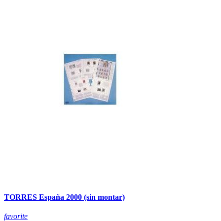
TORRES España 2000 (sin montar)
favorite