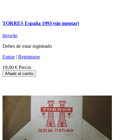
TORRES España 1993 (sin montar)
favorite
Debes de estar registrado
Entrar
|
Registrarse
19,00 €
Precio
Añadir al carrito