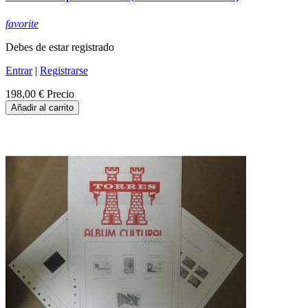
favorite
Debes de estar registrado
Entrar
|
Registrarse
198,00 €
Precio
Añadir al carrito