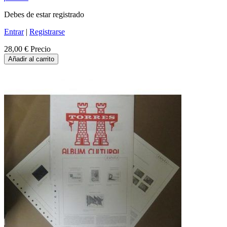
Debes de estar registrado
Entrar
|
Registrarse
28,00 €
Precio
Añadir al carrito