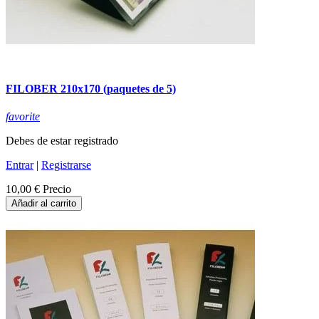
FILOBER 210x170 (paquetes de 5)
favorite
Debes de estar registrado
Entrar
|
Registrarse
10,00 €
Precio
Añadir al carrito