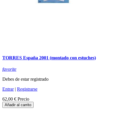
TORRES España 2001 (montado con estuches)
favorite
Debes de estar registrado
Entrar
|
Registrarse
62,00 €
Precio
Añadir al carrito