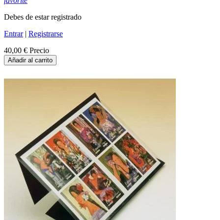
favorite
Debes de estar registrado
Entrar
|
Registrarse
40,00 €
Precio
Añadir al carrito