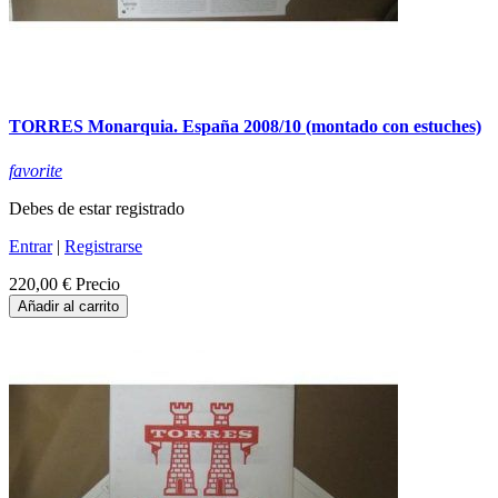
TORRES Monarquia. España 2008/10 (montado con estuches)
favorite
Debes de estar registrado
Entrar
|
Registrarse
220,00 €
Precio
Añadir al carrito