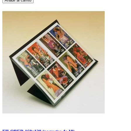
Añadir al carrito