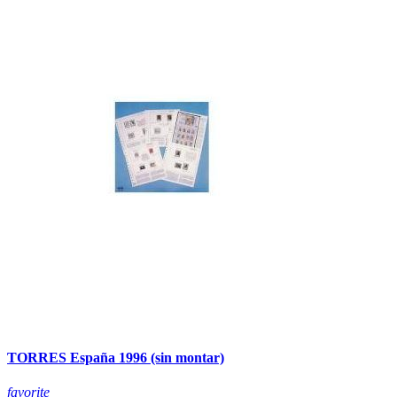
TORRES España 1996 (sin montar)
favorite