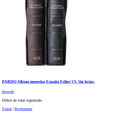
PARDO Album monedas España Felipe VI. Sin hojas.
favorite
Debes de estar registrado
Entrar
|
Registrarse