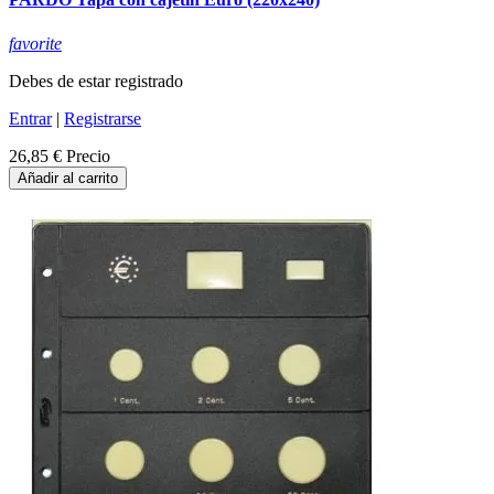
favorite
Debes de estar registrado
Entrar
|
Registrarse
26,85 €
Precio
Añadir al carrito