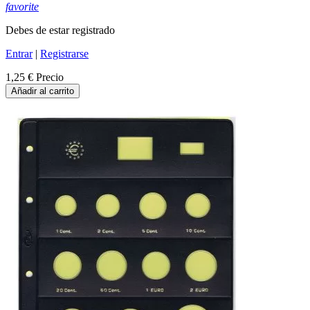
favorite
Debes de estar registrado
Entrar
|
Registrarse
1,25 €
Precio
Añadir al carrito