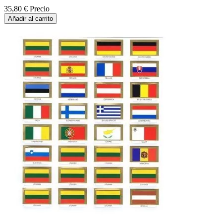
35,80 €
Precio
Añadir al carrito