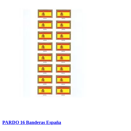
PARDO 16 Banderas España