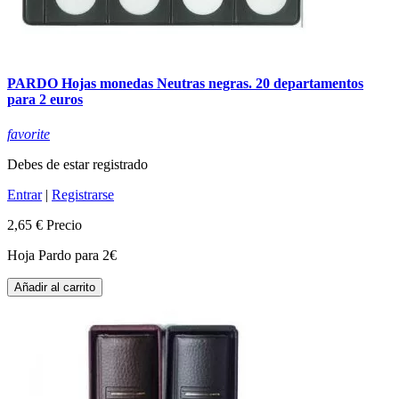
PARDO Hojas monedas Neutras negras. 20 departamentos
para 2 euros
favorite
Debes de estar registrado
Entrar
|
Registrarse
2,65 €
Precio
Hoja Pardo para 2€
Añadir al carrito