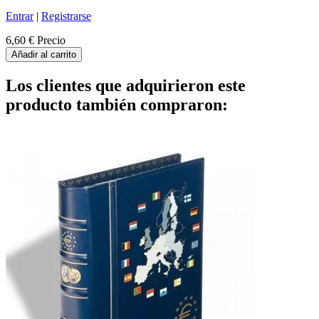
Entrar
|
Registrarse
6,60 €
Precio
Añadir al carrito
Los clientes que adquirieron este
producto también compraron: