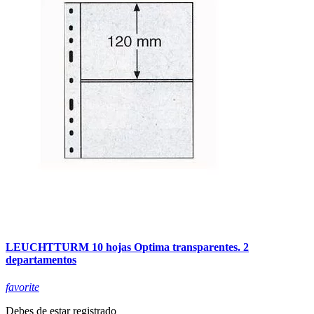
LEUCHTTURM 10 hojas Optima transparentes. 2
departamentos
favorite
Debes de estar registrado