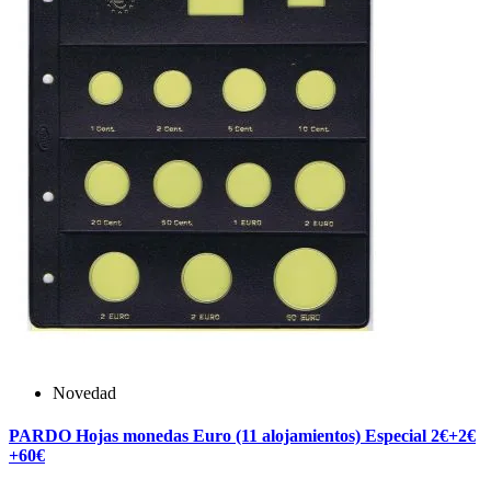
Novedad
PARDO Hojas monedas Euro (11 alojamientos) Especial 2€+2€
+60€