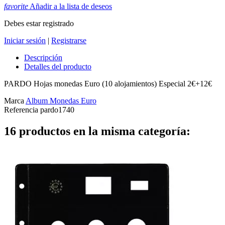
favorite
Añadir a la lista de deseos
Debes estar registrado
Iniciar sesión
|
Registrarse
Descripción
Detalles del producto
PARDO Hojas monedas Euro (10 alojamientos) Especial 2€+12€
Marca
Album Monedas Euro
Referencia
pardo1740
16 productos en la misma categoría: