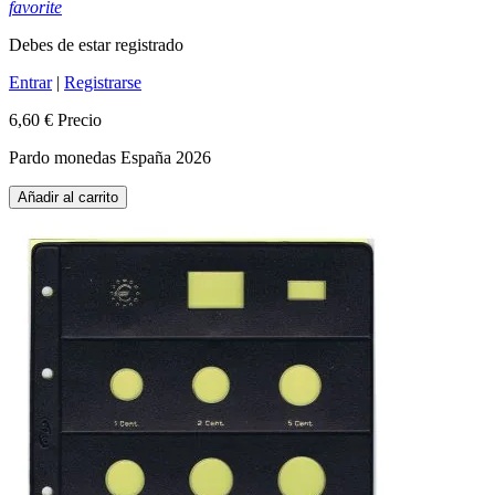
favorite
Debes de estar registrado
Entrar
|
Registrarse
6,60 €
Precio
Pardo monedas España 2026
Añadir al carrito