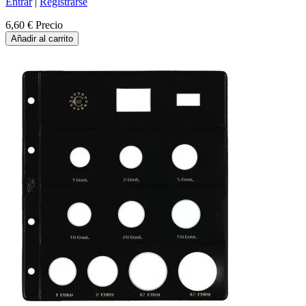
Entrar
|
Registrarse
6,60 €
Precio
Añadir al carrito