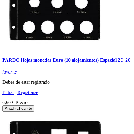
PARDO Hojas monedas Euro (10 alojamientos) Especial 2€+2€
favorite
Debes de estar registrado
Entrar
|
Registrarse
6,60 €
Precio
Añadir al carrito