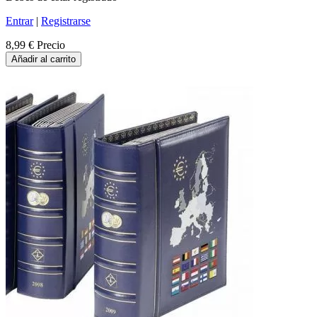
Entrar
|
Registrarse
8,99 €
Precio
Añadir al carrito