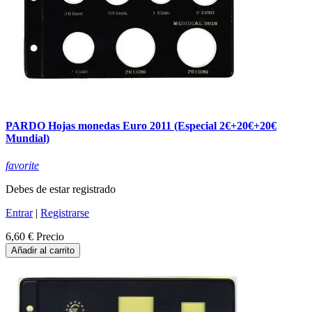
PARDO Hojas monedas Euro 2011 (Especial 2€+20€+20€
Mundial)
favorite
Debes de estar registrado
Entrar
|
Registrarse
6,60 €
Precio
Añadir al carrito