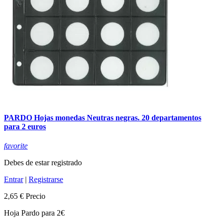
PARDO Hojas monedas Neutras negras. 20 departamentos
para 2 euros
favorite
Debes de estar registrado
Entrar
|
Registrarse
2,65 €
Precio
Hoja Pardo para 2€