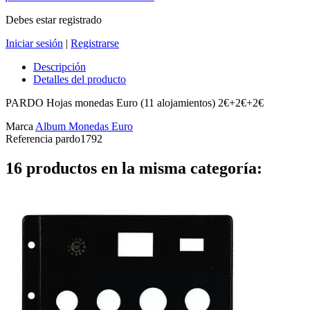
Debes estar registrado
Iniciar sesión
|
Registrarse
Descripción
Detalles del producto
PARDO Hojas monedas Euro (11 alojamientos) 2€+2€+2€
Marca
Album Monedas Euro
Referencia
pardo1792
16 productos en la misma categoría: