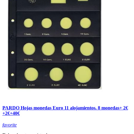
PARDO Hojas monedas Euro 11 alojamientos. 8 monedas+ 2€
+2€+40€
favorite