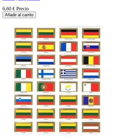
6,60 €
Precio
Añadir al carrito