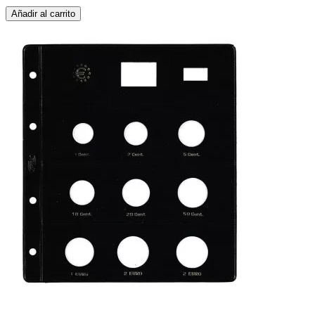
Añadir al carrito