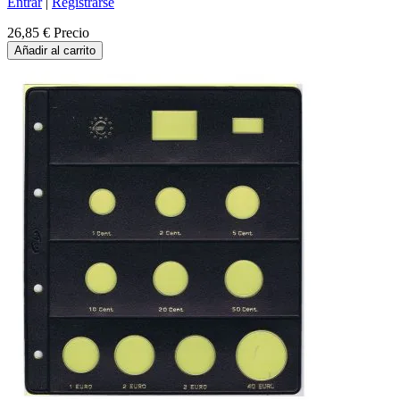
Entrar
|
Registrarse
26,85 €
Precio
Añadir al carrito