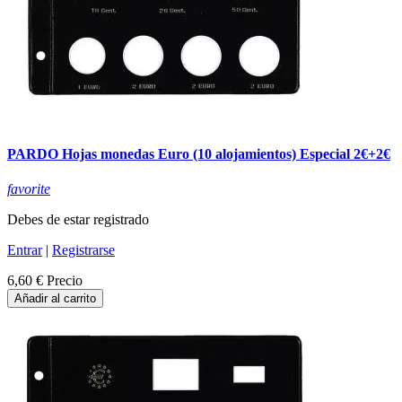
PARDO Hojas monedas Euro (10 alojamientos) Especial 2€+2€
favorite
Debes de estar registrado
Entrar
|
Registrarse
6,60 €
Precio
Añadir al carrito