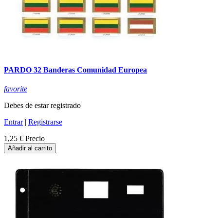
PARDO 32 Banderas Comunidad Europea
favorite
Debes de estar registrado
Entrar
|
Registrarse
1,25 €
Precio
Añadir al carrito