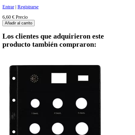
Entrar
|
Registrarse
6,60 €
Precio
Añadir al carrito
Los clientes que adquirieron este
producto también compraron: