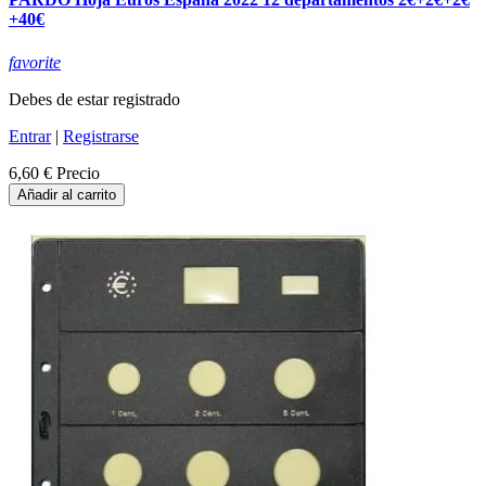
+40€
favorite
Debes de estar registrado
Entrar
|
Registrarse
6,60 €
Precio
Añadir al carrito