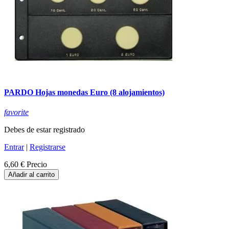
PARDO Hojas monedas Euro (8 alojamientos)
favorite
Debes de estar registrado
Entrar
|
Registrarse
6,60 €
Precio
Añadir al carrito