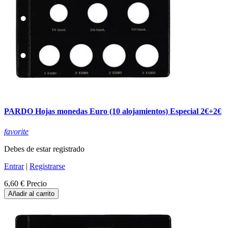
PARDO Hojas monedas Euro (10 alojamientos) Especial 2€+2€
favorite
Debes de estar registrado
Entrar
|
Registrarse
6,60 €
Precio
Añadir al carrito