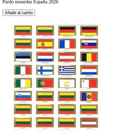
Pardo monedas España 2026
Añadir al carrito