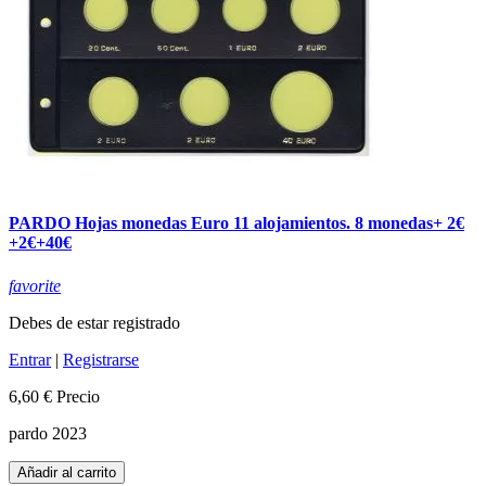
PARDO Hojas monedas Euro 11 alojamientos. 8 monedas+ 2€
+2€+40€
favorite
Debes de estar registrado
Entrar
|
Registrarse
6,60 €
Precio
pardo 2023
Añadir al carrito