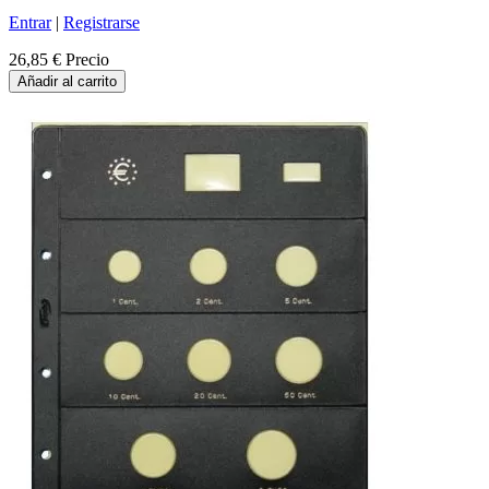
Entrar
|
Registrarse
26,85 €
Precio
Añadir al carrito