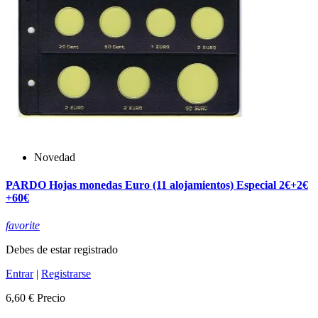
Novedad
PARDO Hojas monedas Euro (11 alojamientos) Especial 2€+2€
+60€
favorite
Debes de estar registrado
Entrar
|
Registrarse
6,60 €
Precio