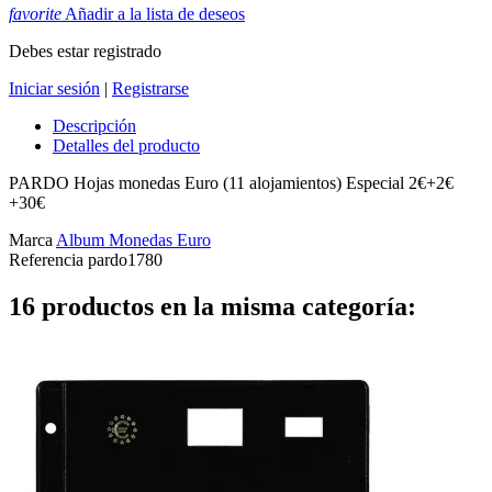
favorite
Añadir a la lista de deseos
Debes estar registrado
Iniciar sesión
|
Registrarse
Descripción
Detalles del producto
PARDO Hojas monedas Euro (11 alojamientos) Especial 2€+2€
+30€
Marca
Album Monedas Euro
Referencia
pardo1780
16 productos en la misma categoría: