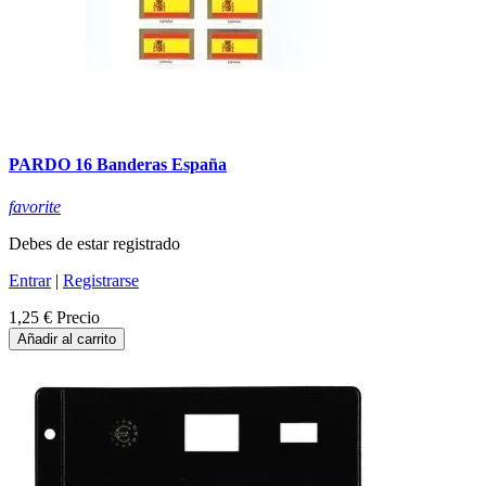
PARDO 16 Banderas España
favorite
Debes de estar registrado
Entrar
|
Registrarse
1,25 €
Precio
Añadir al carrito