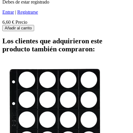
Debes de estar registrado
Entrar
|
Registrarse
6,60 €
Precio
Añadir al carrito
Los clientes que adquirieron este
producto también compraron: