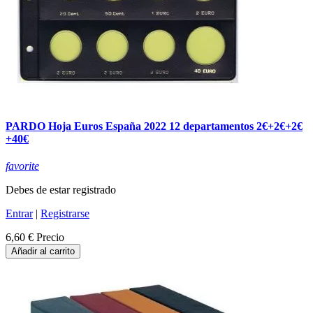
PARDO Hoja Euros España 2022 12 departamentos 2€+2€+2€
+40€
favorite
Debes de estar registrado
Entrar
|
Registrarse
6,60 €
Precio
Añadir al carrito