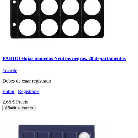
PARDO Hojas monedas Neutras negras. 20 departamentos
favorite
Debes de estar registrado
Entrar
|
Registrarse
2,65 €
Precio
Añadir al carrito