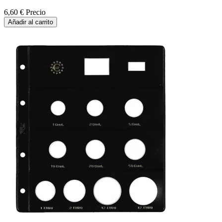
6,60 €
Precio
Añadir al carrito