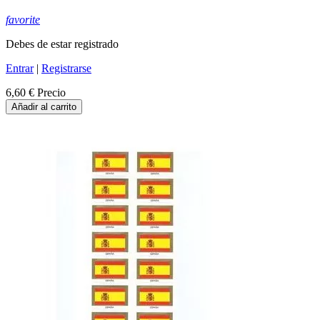
favorite
Debes de estar registrado
Entrar
|
Registrarse
6,60 €
Precio
Añadir al carrito