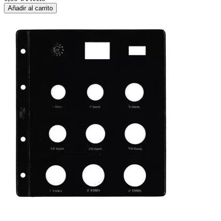
Añadir al carrito