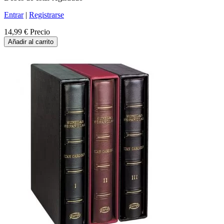
Entrar
|
Registrarse
14,99 €
Precio
Añadir al carrito