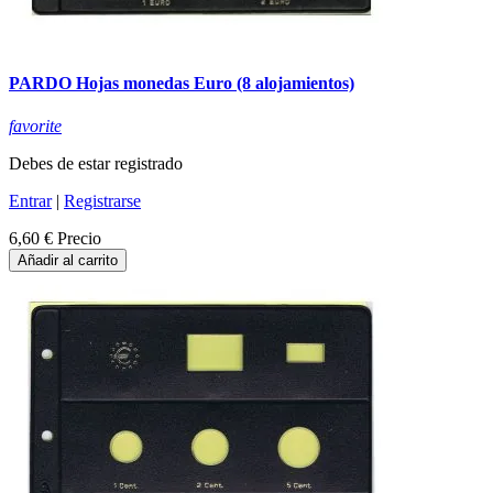
PARDO Hojas monedas Euro (8 alojamientos)
favorite
Debes de estar registrado
Entrar
|
Registrarse
6,60 €
Precio
Añadir al carrito