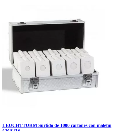
LEUCHTTURM Surtido de 1000 cartones con maletín
GRATIS.