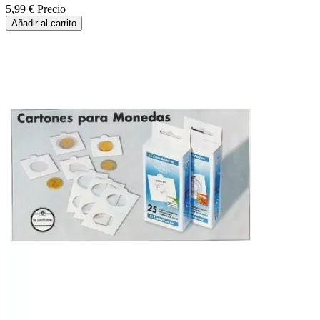
5,99 €
Precio
Añadir al carrito