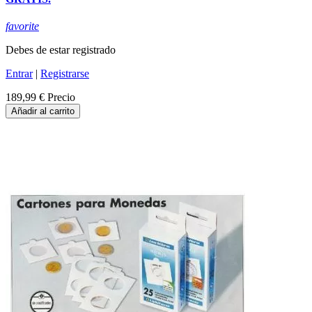
favorite
Debes de estar registrado
Entrar
|
Registrarse
189,99 €
Precio
Añadir al carrito