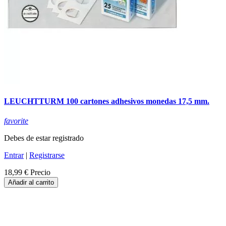
LEUCHTTURM 100 cartones adhesivos monedas 17,5 mm.
favorite
Debes de estar registrado
Entrar
|
Registrarse
18,99 €
Precio
Añadir al carrito