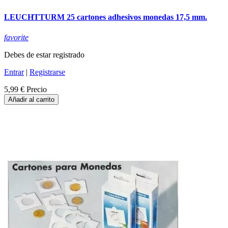
LEUCHTTURM 25 cartones adhesivos monedas 17,5 mm.
favorite
Debes de estar registrado
Entrar
|
Registrarse
5,99 €
Precio
Añadir al carrito