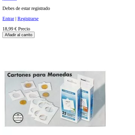
Debes de estar registrado
Entrar
|
Registrarse
18,99 €
Precio
Añadir al carrito