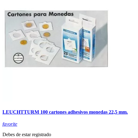
LEUCHTTURM 100 cartones adhesivos monedas 22,5 mm.
favorite
Debes de estar registrado