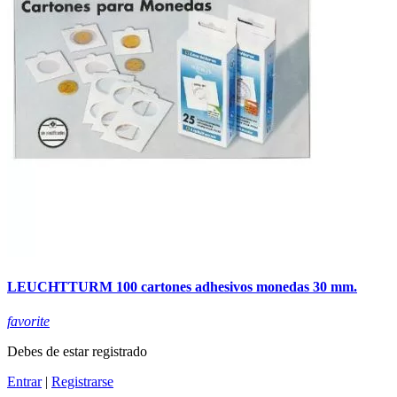
LEUCHTTURM 100 cartones adhesivos monedas 30 mm.
favorite
Debes de estar registrado
Entrar
|
Registrarse