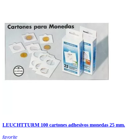
LEUCHTTURM 100 cartones adhesivos monedas 25 mm.
favorite