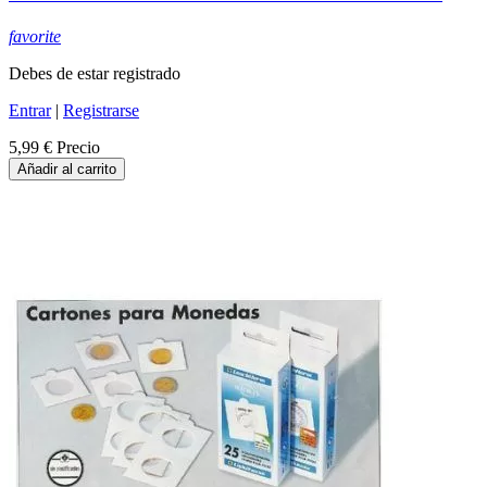
favorite
Debes de estar registrado
Entrar
|
Registrarse
5,99 €
Precio
Añadir al carrito