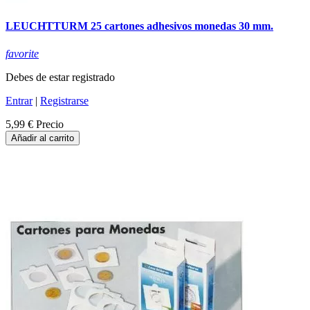
LEUCHTTURM 25 cartones adhesivos monedas 30 mm.
favorite
Debes de estar registrado
Entrar
|
Registrarse
5,99 €
Precio
Añadir al carrito