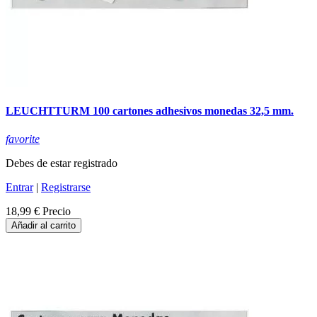
LEUCHTTURM 100 cartones adhesivos monedas 32,5 mm.
favorite
Debes de estar registrado
Entrar
|
Registrarse
18,99 €
Precio
Añadir al carrito