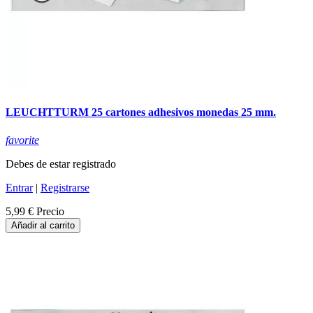
LEUCHTTURM 25 cartones adhesivos monedas 25 mm.
favorite
Debes de estar registrado
Entrar
|
Registrarse
5,99 €
Precio
Añadir al carrito