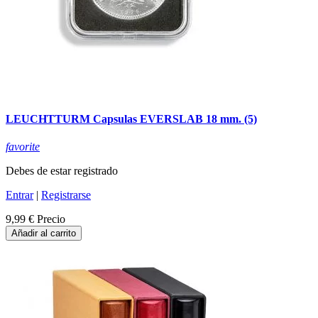
LEUCHTTURM Capsulas EVERSLAB 18 mm. (5)
favorite
Debes de estar registrado
Entrar
|
Registrarse
9,99 €
Precio
Añadir al carrito