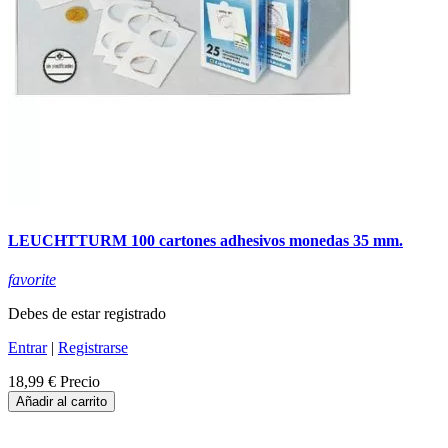
LEUCHTTURM 100 cartones adhesivos monedas 35 mm.
favorite
Debes de estar registrado
Entrar
|
Registrarse
18,99 €
Precio
Añadir al carrito