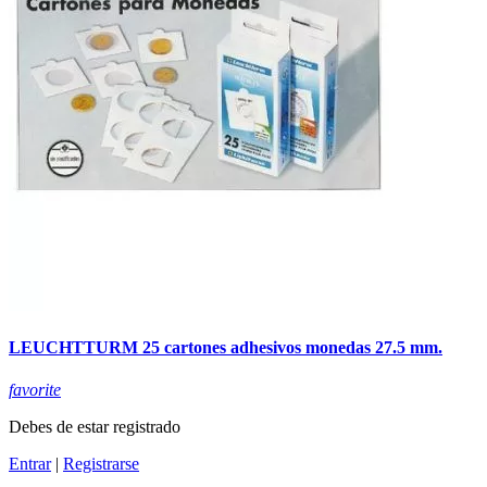
LEUCHTTURM 25 cartones adhesivos monedas 27.5 mm.
favorite
Debes de estar registrado
Entrar
|
Registrarse