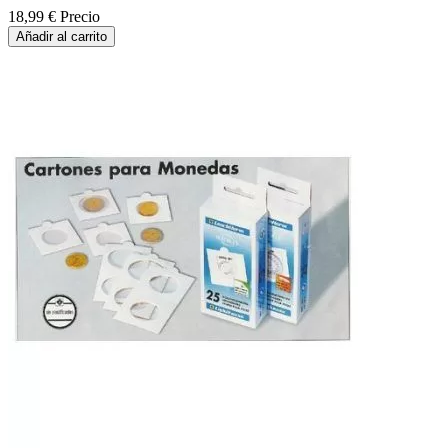
18,99 €
Precio
Añadir al carrito