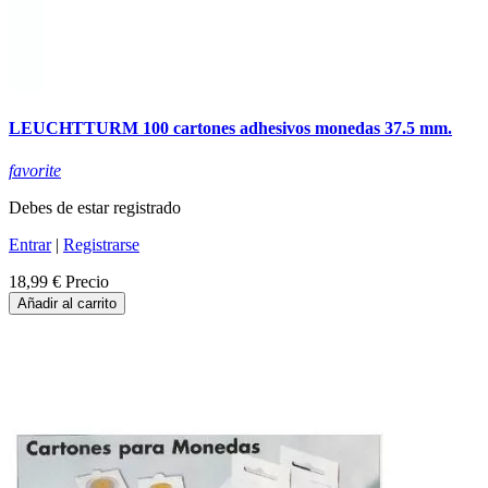
LEUCHTTURM 100 cartones adhesivos monedas 37.5 mm.
favorite
Debes de estar registrado
Entrar
|
Registrarse
18,99 €
Precio
Añadir al carrito