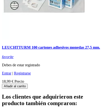
LEUCHTTURM 100 cartones adhesivos monedas 27,5 mm.
favorite
Debes de estar registrado
Entrar
|
Registrarse
18,99 €
Precio
Añadir al carrito
Los clientes que adquirieron este
producto también compraron: