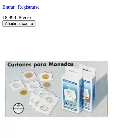
Entrar
|
Registrarse
18,99 €
Precio
Añadir al carrito