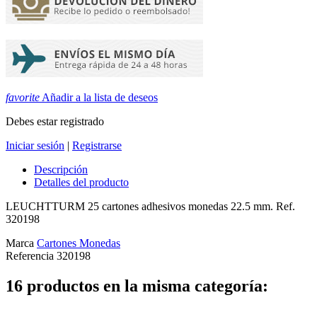
favorite
Añadir a la lista de deseos
Debes estar registrado
Iniciar sesión
|
Registrarse
Descripción
Detalles del producto
LEUCHTTURM 25 cartones adhesivos monedas 22.5 mm. Ref.
320198
Marca
Cartones Monedas
Referencia
320198
16 productos en la misma categoría: