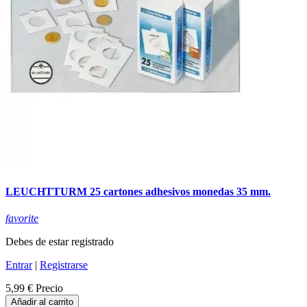
LEUCHTTURM 25 cartones adhesivos monedas 35 mm.
favorite
Debes de estar registrado
Entrar
|
Registrarse
5,99 €
Precio
Añadir al carrito