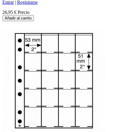
Entrar
|
Registrarse
26,95 €
Precio
Añadir al carrito