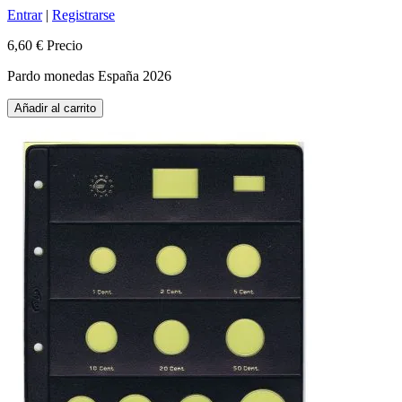
Entrar
|
Registrarse
6,60 €
Precio
Pardo monedas España 2026
Añadir al carrito