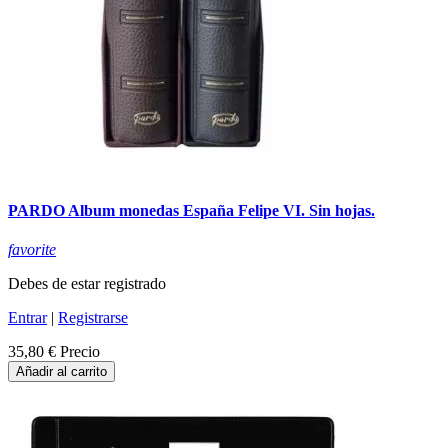
PARDO Album monedas España Felipe VI. Sin hojas.
favorite
Debes de estar registrado
Entrar
|
Registrarse
35,80 €
Precio
Añadir al carrito