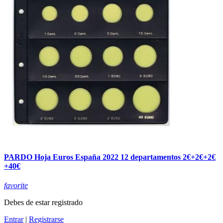
PARDO Hoja Euros España 2022 12 departamentos 2€+2€+2€
+40€
favorite
Debes de estar registrado
Entrar
|
Registrarse