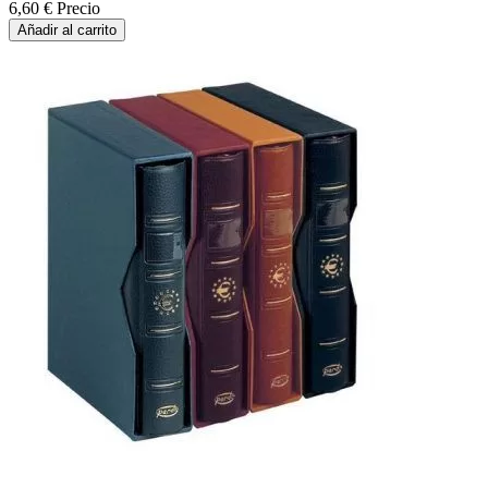
6,60 €
Precio
Añadir al carrito