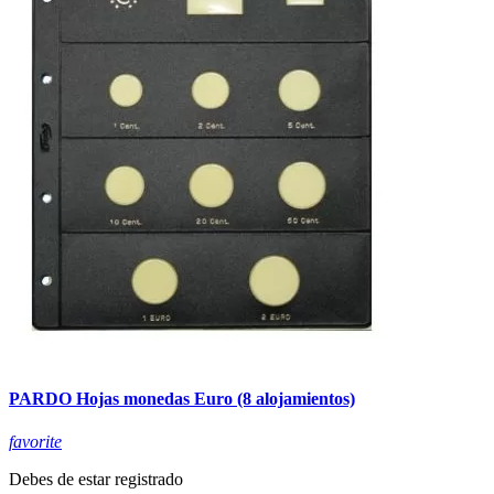
PARDO Hojas monedas Euro (8 alojamientos)
favorite
Debes de estar registrado