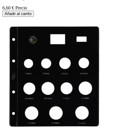
6,60 €
Precio
Añadir al carrito