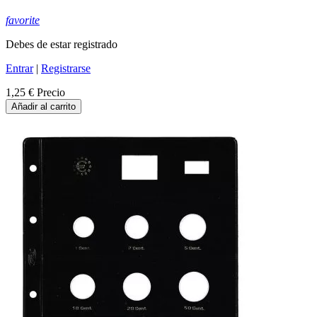
favorite
Debes de estar registrado
Entrar
|
Registrarse
1,25 €
Precio
Añadir al carrito