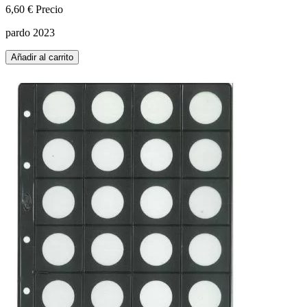
6,60 €
Precio
pardo 2023
Añadir al carrito