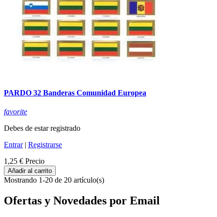
PARDO 32 Banderas Comunidad Europea
favorite
Debes de estar registrado
Entrar
|
Registrarse
1,25 €
Precio
Añadir al carrito
Mostrando 1-20 de 20 artículo(s)
Ofertas y Novedades por Email