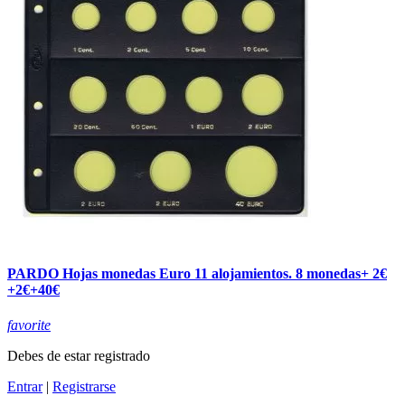
PARDO Hojas monedas Euro 11 alojamientos. 8 monedas+ 2€
+2€+40€
favorite
Debes de estar registrado
Entrar
|
Registrarse