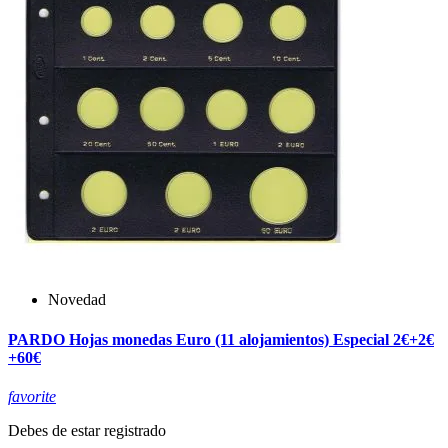
Novedad
PARDO Hojas monedas Euro (11 alojamientos) Especial 2€+2€
+60€
favorite
Debes de estar registrado