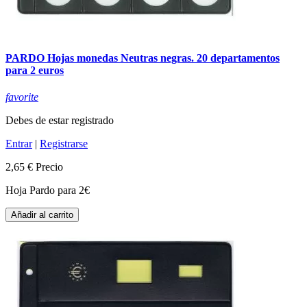
PARDO Hojas monedas Neutras negras. 20 departamentos
para 2 euros
favorite
Debes de estar registrado
Entrar
|
Registrarse
2,65 €
Precio
Hoja Pardo para 2€
Añadir al carrito