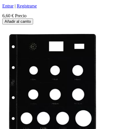
Entrar
|
Registrarse
6,60 €
Precio
Añadir al carrito