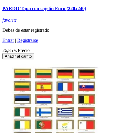
PARDO Tapa con cajetin Euro (220x240)
favorite
Debes de estar registrado
Entrar
|
Registrarse
26,85 €
Precio
Añadir al carrito