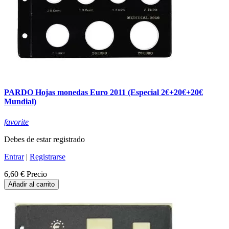
PARDO Hojas monedas Euro 2011 (Especial 2€+20€+20€
Mundial)
favorite
Debes de estar registrado
Entrar
|
Registrarse
6,60 €
Precio
Añadir al carrito