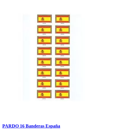
PARDO 16 Banderas España