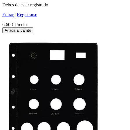
Debes de estar registrado
Entrar
|
Registrarse
6,60 €
Precio
Añadir al carrito