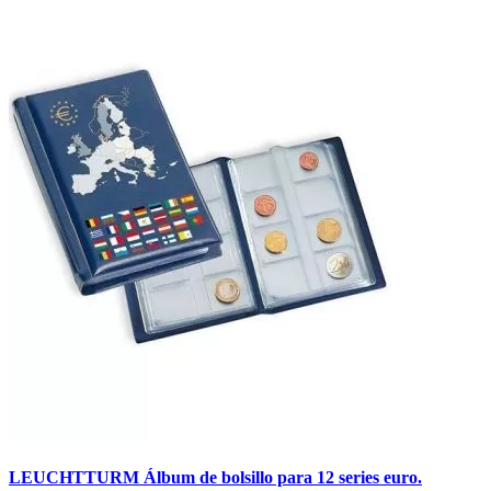
LEUCHTTURM Álbum de bolsillo para 12 series euro.