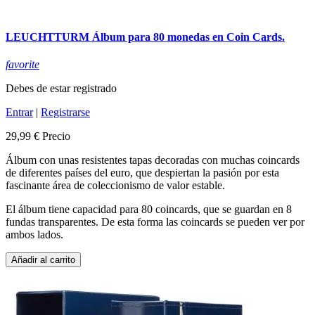
LEUCHTTURM Álbum para 80 monedas en Coin Cards.
favorite
Debes de estar registrado
Entrar
|
Registrarse
29,99 €
Precio
Álbum con unas resistentes tapas decoradas con muchas coincards
de diferentes países del euro, que despiertan la pasión por esta
fascinante área de coleccionismo de valor estable.
El álbum tiene capacidad para 80 coincards, que se guardan en 8
fundas transparentes. De esta forma las coincards se pueden ver por
ambos lados.
Añadir al carrito