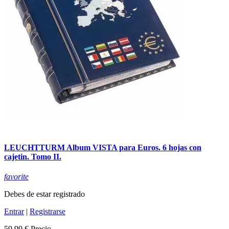
LEUCHTTURM Album VISTA para Euros. 6 hojas con
cajetin. Tomo II.
favorite
Debes de estar registrado
Entrar
|
Registrarse
59,99 €
Precio