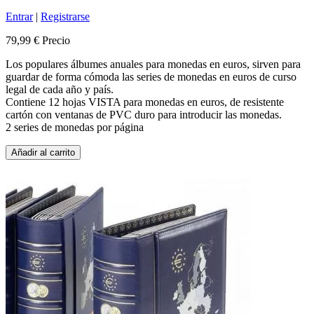
Entrar
|
Registrarse
79,99 €
Precio
Los populares álbumes anuales para monedas en euros, sirven para
guardar de forma cómoda las series de monedas en euros de curso
legal de cada año y país.
Contiene 12 hojas VISTA para monedas en euros, de resistente
cartón con ventanas de PVC duro para introducir las monedas.
2 series de monedas por página
Añadir al carrito