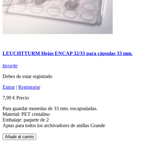
LEUCHTTURM Hojas ENCAP 32/33 para cápsulas 33 mm.
favorite
Debes de estar registrado
Entrar
|
Registrarse
7,99 €
Precio
Para guardar monedas de 33 mm. encapsuladas.
Material: PET cristalino
Embalaje: paquete de 2
Aptas para todos los archivadores de anillas Grande
Añadir al carrito