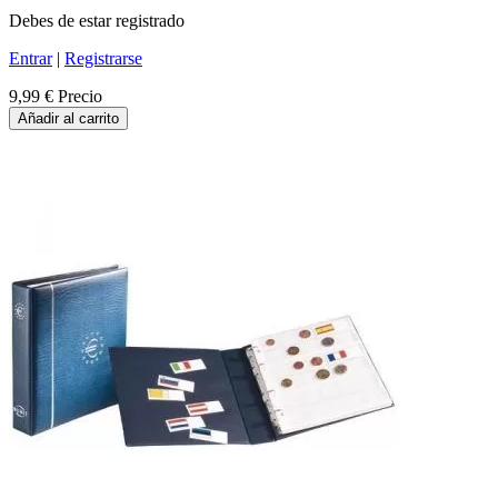
Debes de estar registrado
Entrar
|
Registrarse
9,99 €
Precio
Añadir al carrito