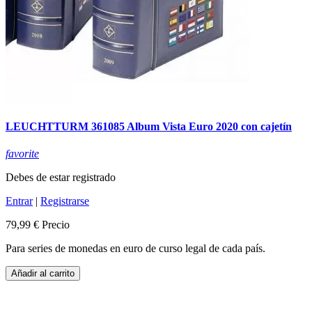
LEUCHTTURM 361085 Album Vista Euro 2020 con cajetín
favorite
Debes de estar registrado
Entrar
|
Registrarse
79,99 €
Precio
Para series de monedas en euro de curso legal de cada país.
Añadir al carrito