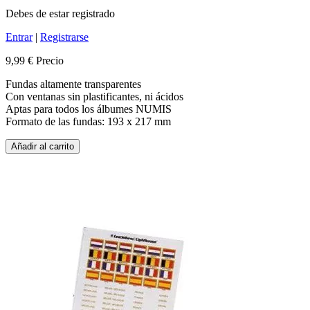
Debes de estar registrado
Entrar
|
Registrarse
9,99 €
Precio
Fundas altamente transparentes
Con ventanas sin plastificantes, ni ácidos
Aptas para todos los álbumes NUMIS
Formato de las fundas: 193 x 217 mm
Añadir al carrito