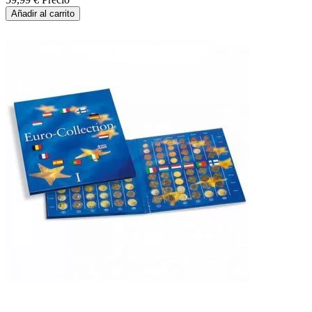
Añadir al carrito