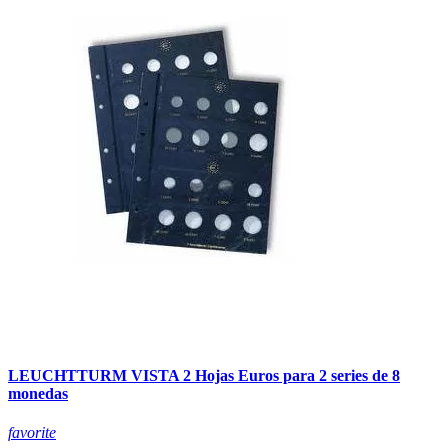
LEUCHTTURM VISTA 2 Hojas Euros para 2 series de 8
monedas
favorite