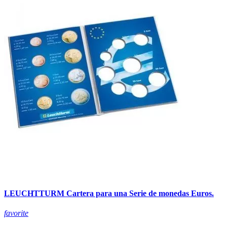
LEUCHTTURM Cartera para una Serie de monedas Euros.
favorite