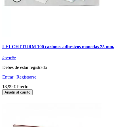
LEUCHTTURM 100 cartones adhesivos monedas 25 mm.
favorite
Debes de estar registrado
Entrar
|
Registrarse
18,99 €
Precio
Añadir al carrito