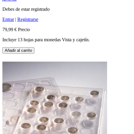
Debes de estar registrado
Entrar
|
Registrarse
79,99 €
Precio
Incluye 13 hojas para monedas Vista y cajetín.
Añadir al carrito