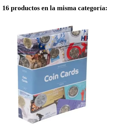
16 productos en la misma categoría: