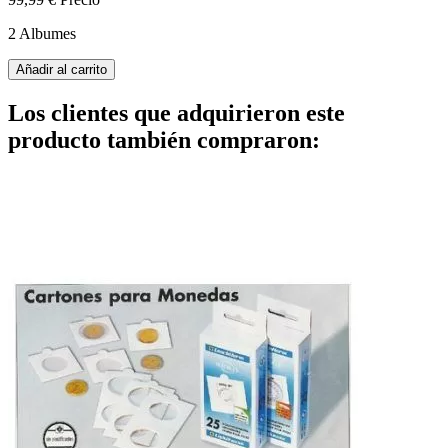
2 Albumes
Añadir al carrito
Los clientes que adquirieron este
producto también compraron: