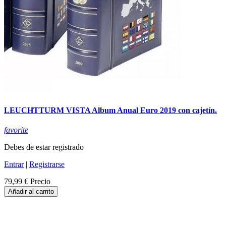
LEUCHTTURM VISTA Album Anual Euro 2019 con cajetín.
favorite
Debes de estar registrado
Entrar
|
Registrarse
79,99 €
Precio
Añadir al carrito