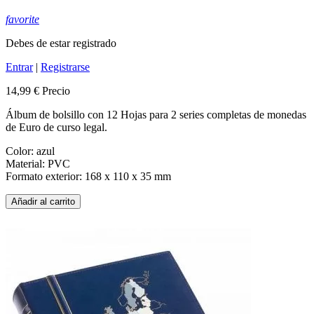
favorite
Debes de estar registrado
Entrar
|
Registrarse
14,99 €
Precio
Álbum de bolsillo con 12 Hojas para 2 series completas de monedas
de Euro de curso legal.
Color: azul
Material: PVC
Formato exterior: 168 x 110 x 35 mm
Añadir al carrito