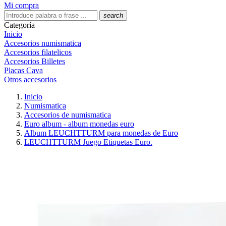
Mi compra
search
Categoría
Inicio
Accesorios numismatica
Accesorios filatelicos
Accesorios Billetes
Placas Cava
Otros accesorios
Inicio
Numismatica
Accesorios de numismatica
Euro album - album monedas euro
Album LEUCHTTURM para monedas de Euro
LEUCHTTURM Juego Etiquetas Euro.