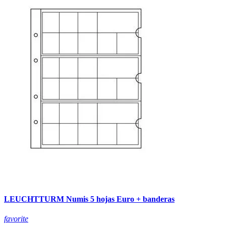
LEUCHTTURM Numis 5 hojas Euro + banderas
favorite