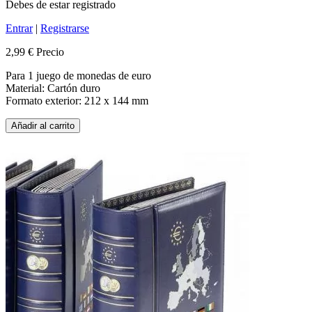
Debes de estar registrado
Entrar
|
Registrarse
2,99 €
Precio
Para 1 juego de monedas de euro
Material: Cartón duro
Formato exterior: 212 x 144 mm
Añadir al carrito