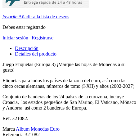
favorite
Añadir a la lista de deseos
Debes estar registrado
Iniciar sesión
|
Registrarse
Descripción
Detalles del producto
Juego Etiquetas (Europa 3) ¡Marque las hojas de Monedas a su
gusto!
Etiquetas para todos los países de la zona del euro, así como las
cinco cecas alemanas, números de tomo (I-XII) y años (2002-2027).
Conjunto de banderas de los 24 países de la eurozona, incluye
Croacia, los estados pequeños de San Marino, El Vaticano, Mónaco
y Andorra, así como 2 banderas de Europa.
Ref. 321082.
Marca
Album Monedas Euro
Referencia
321082