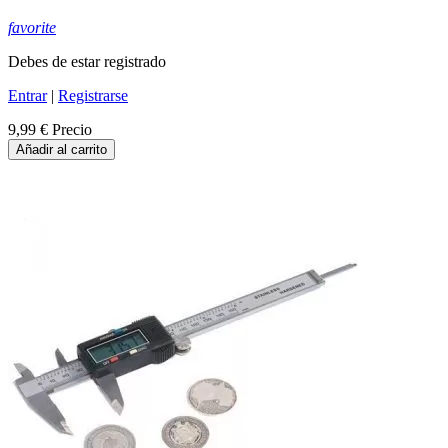
favorite
Debes de estar registrado
Entrar
|
Registrarse
9,99 €
Precio
Añadir al carrito