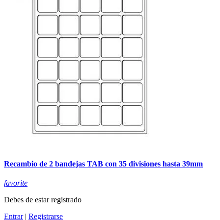
Recambio de 2 bandejas TAB con 35 divisiones hasta 39mm
favorite
Debes de estar registrado
Entrar
|
Registrarse