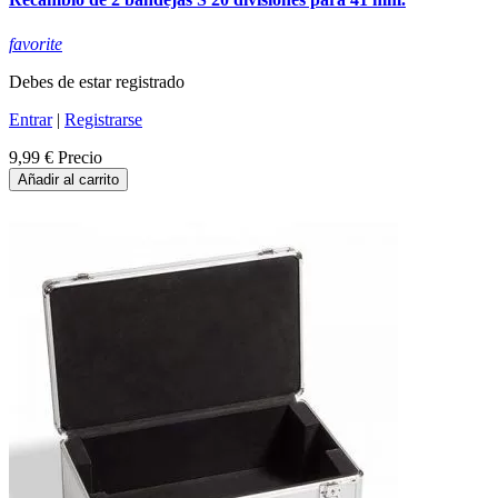
favorite
Debes de estar registrado
Entrar
|
Registrarse
9,99 €
Precio
Añadir al carrito