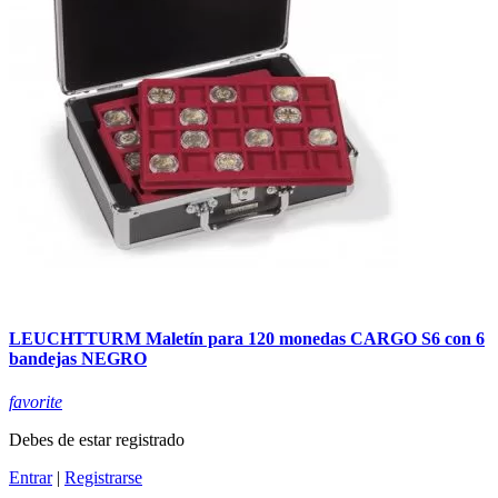
LEUCHTTURM Maletín para 120 monedas CARGO S6 con 6
bandejas NEGRO
favorite
Debes de estar registrado
Entrar
|
Registrarse