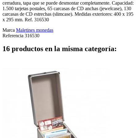
cerradura, tapa que se puede desmontar completamente. Capacidad:
1.500 tarjetas postales, 65 carcasas de CD anchas (jewelcase), 130
carcasas de CD estrechas (slimcase). Medidas exteriores: 400 x 195
x 295 mm. Ref. 316530
Marca
Maletines monedas
Referencia
316530
16 productos en la misma categoría: