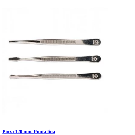
Pinza 120 mm. Punta fina