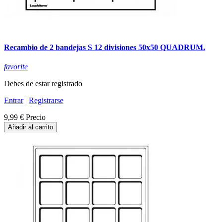
Recambio de 2 bandejas S 12 divisiones 50x50 QUADRUM.
favorite
Debes de estar registrado
Entrar
|
Registrarse
9,99 €
Precio
Añadir al carrito