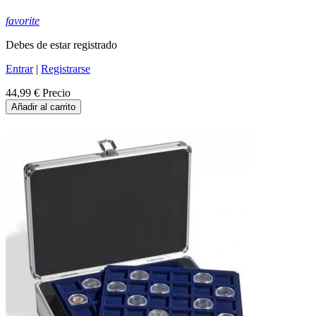
favorite
Debes de estar registrado
Entrar
|
Registrarse
44,99 €
Precio
Añadir al carrito