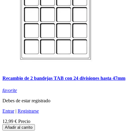
Recambio de 2 bandejas TAB con 24 divisiones hasta 47mm
favorite
Debes de estar registrado
Entrar
|
Registrarse
12,99 €
Precio
Añadir al carrito