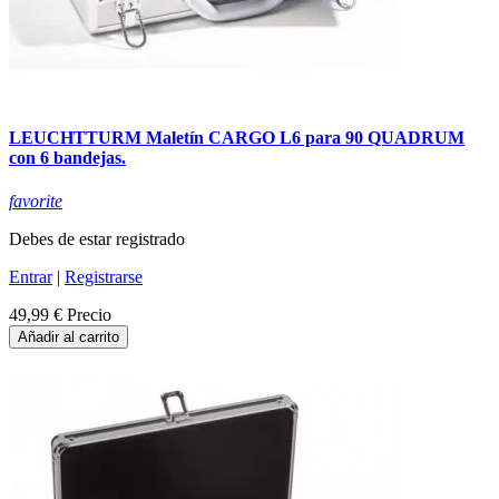
LEUCHTTURM Maletín CARGO L6 para 90 QUADRUM
con 6 bandejas.
favorite
Debes de estar registrado
Entrar
|
Registrarse
49,99 €
Precio
Añadir al carrito