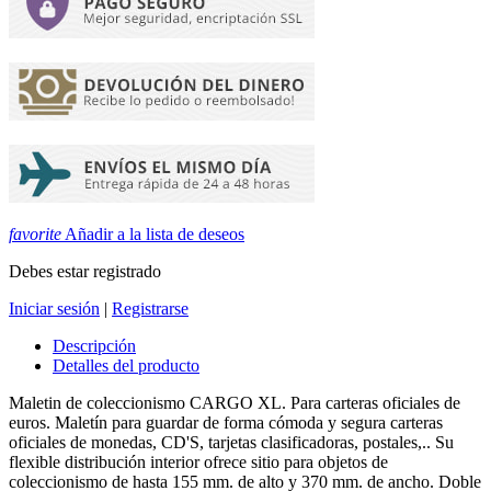
favorite
Añadir a la lista de deseos
Debes estar registrado
Iniciar sesión
|
Registrarse
Descripción
Detalles del producto
Maletin de coleccionismo CARGO XL. Para carteras oficiales de
euros. Maletín para guardar de forma cómoda y segura carteras
oficiales de monedas, CD'S, tarjetas clasificadoras, postales,.. Su
flexible distribución interior ofrece sitio para objetos de
coleccionismo de hasta 155 mm. de alto y 370 mm. de ancho. Doble