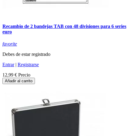
Recambio de 2 bandejas TAB con 48 divisiones para 6 series
euro
favorite
Debes de estar registrado
Entrar
|
Registrarse
12,99 €
Precio
Añadir al carrito