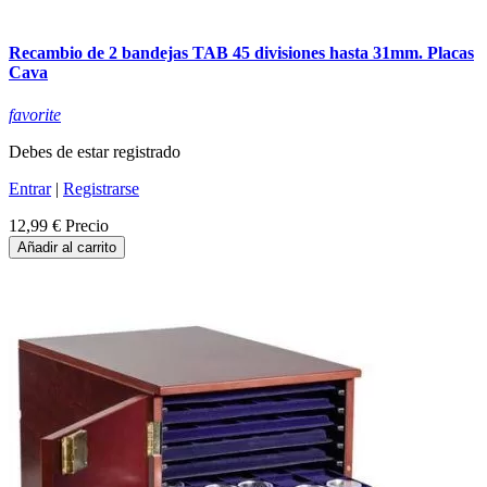
Recambio de 2 bandejas TAB 45 divisiones hasta 31mm. Placas
Cava
favorite
Debes de estar registrado
Entrar
|
Registrarse
12,99 €
Precio
Añadir al carrito