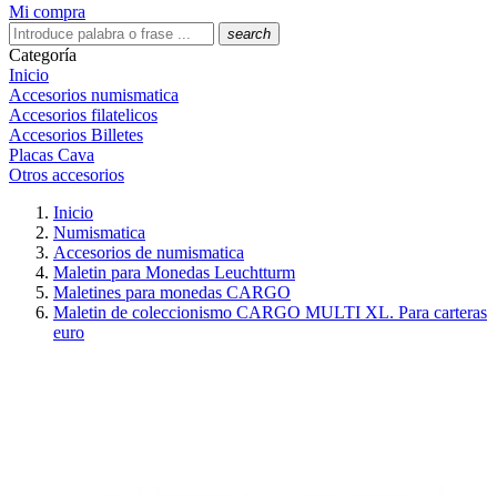
Mi compra
search
Categoría
Inicio
Accesorios numismatica
Accesorios filatelicos
Accesorios Billetes
Placas Cava
Otros accesorios
Inicio
Numismatica
Accesorios de numismatica
Maletin para Monedas Leuchtturm
Maletines para monedas CARGO
Maletin de coleccionismo CARGO MULTI XL. Para carteras
euro