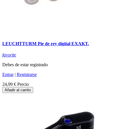
LEUCHTTURM Pie de rey digital EXAKT.
favorite
Debes de estar registrado
Entrar
|
Registrarse
24,99 €
Precio
Añadir al carrito