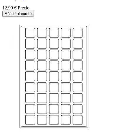
12,99 €
Precio
Añadir al carrito