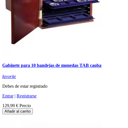
Gabinete para 10 bandejas de monedas TAB caoba
favorite
Debes de estar registrado
Entrar
|
Registrarse
129,99 €
Precio
Añadir al carrito