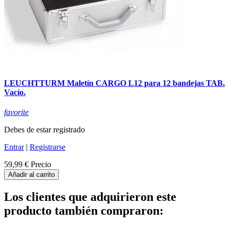
LEUCHTTURM Maletín CARGO L12 para 12 bandejas TAB.
Vacío.
favorite
Debes de estar registrado
Entrar
|
Registrarse
59,99 €
Precio
Añadir al carrito
Los clientes que adquirieron este
producto también compraron: