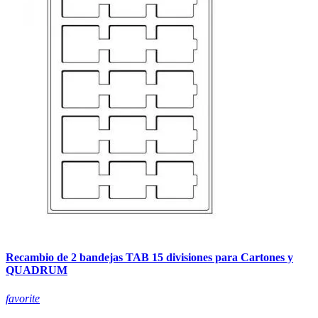
Recambio de 2 bandejas TAB 15 divisiones para Cartones y
QUADRUM
favorite