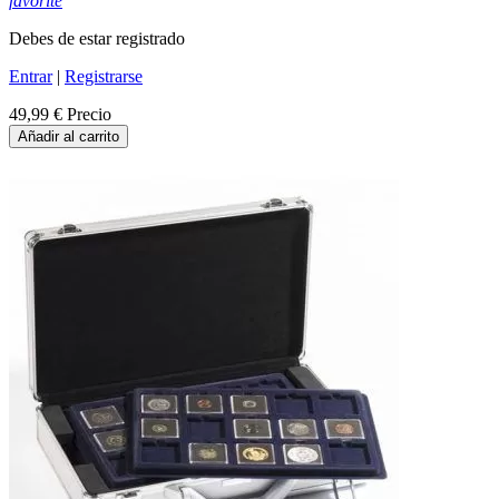
favorite
Debes de estar registrado
Entrar
|
Registrarse
49,99 €
Precio
Añadir al carrito