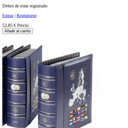
Debes de estar registrado
Entrar
|
Registrarse
52,85 €
Precio
Añadir al carrito