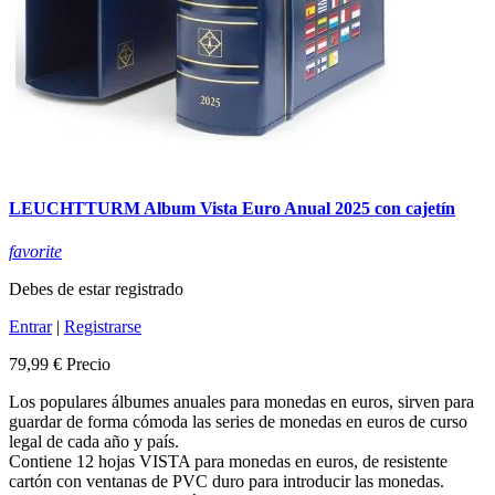
LEUCHTTURM Album Vista Euro Anual 2025 con cajetín
favorite
Debes de estar registrado
Entrar
|
Registrarse
79,99 €
Precio
Los populares álbumes anuales para monedas en euros, sirven para
guardar de forma cómoda las series de monedas en euros de curso
legal de cada año y país.
Contiene 12 hojas VISTA para monedas en euros, de resistente
cartón con ventanas de PVC duro para introducir las monedas.