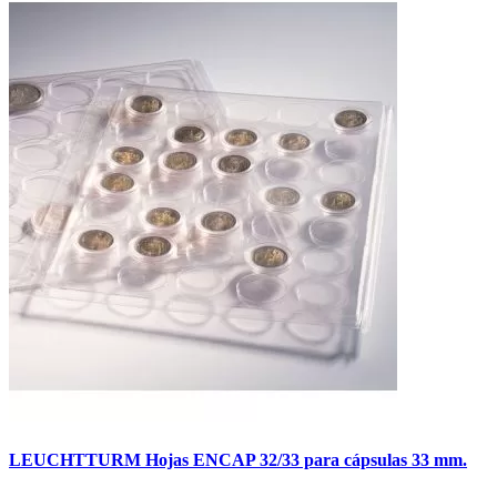
LEUCHTTURM Hojas ENCAP 32/33 para cápsulas 33 mm.