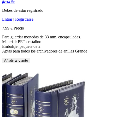
favorite
Debes de estar registrado
Entrar
|
Registrarse
7,99 €
Precio
Para guardar monedas de 33 mm. encapsuladas.
Material: PET cristalino
Embalaje: paquete de 2
Aptas para todos los archivadores de anillas Grande
Añadir al carrito