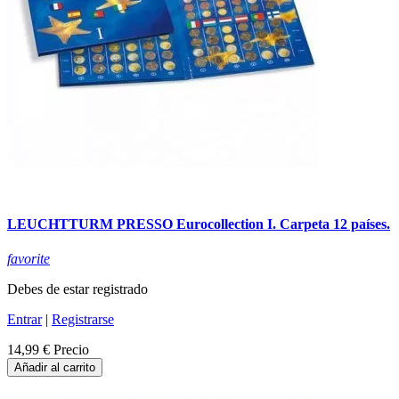
LEUCHTTURM PRESSO Eurocollection I. Carpeta 12 países.
favorite
Debes de estar registrado
Entrar
|
Registrarse
14,99 €
Precio
Añadir al carrito