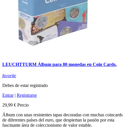
LEUCHTTURM Álbum para 80 monedas en Coin Cards.
favorite
Debes de estar registrado
Entrar
|
Registrarse
29,99 €
Precio
Álbum con unas resistentes tapas decoradas con muchas coincards
de diferentes países del euro, que despiertan la pasión por esta
fascinante área de coleccionismo de valor estable.