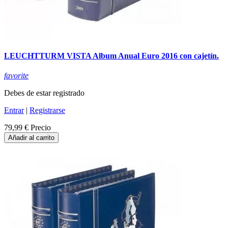
LEUCHTTURM VISTA Album Anual Euro 2016 con cajetín.
favorite
Debes de estar registrado
Entrar
|
Registrarse
79,99 €
Precio
Añadir al carrito