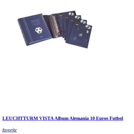
LEUCHTTURM VISTA Album Alemania 10 Euros Futbol
favorite