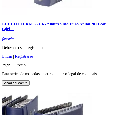
LEUCHTTURM 363165 Album Vista Euro Anual 2021 con
cajetín
favorite
Debes de estar registrado
Entrar
|
Registrarse
79,99 €
Precio
Para series de monedas en euro de curso legal de cada país.
Añadir al carrito