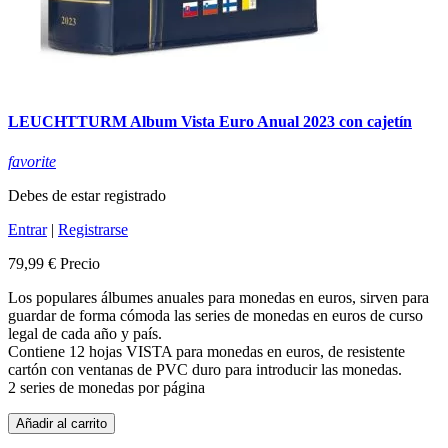
LEUCHTTURM Album Vista Euro Anual 2023 con cajetín
favorite
Debes de estar registrado
Entrar
|
Registrarse
79,99 €
Precio
Los populares álbumes anuales para monedas en euros, sirven para
guardar de forma cómoda las series de monedas en euros de curso
legal de cada año y país.
Contiene 12 hojas VISTA para monedas en euros, de resistente
cartón con ventanas de PVC duro para introducir las monedas.
2 series de monedas por página
Añadir al carrito