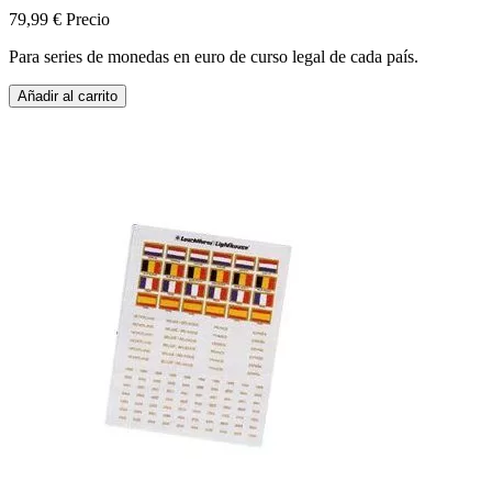
79,99 €
Precio
Para series de monedas en euro de curso legal de cada país.
Añadir al carrito