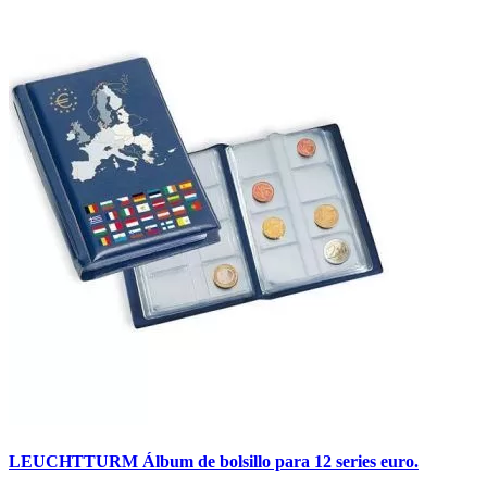
LEUCHTTURM Álbum de bolsillo para 12 series euro.