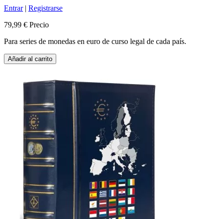
Entrar
|
Registrarse
79,99 €
Precio
Para series de monedas en euro de curso legal de cada país.
Añadir al carrito