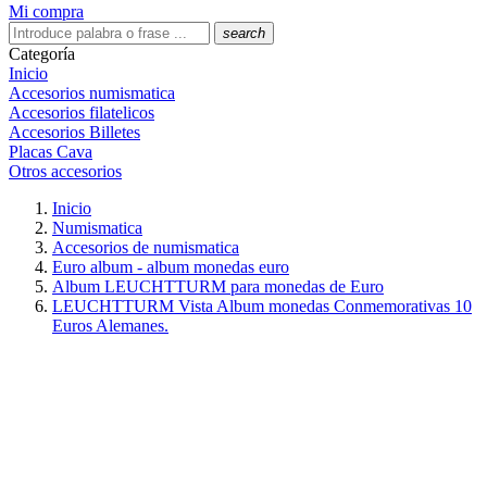
Mi compra
search
Categoría
Inicio
Accesorios numismatica
Accesorios filatelicos
Accesorios Billetes
Placas Cava
Otros accesorios
Inicio
Numismatica
Accesorios de numismatica
Euro album - album monedas euro
Album LEUCHTTURM para monedas de Euro
LEUCHTTURM Vista Album monedas Conmemorativas 10
Euros Alemanes.