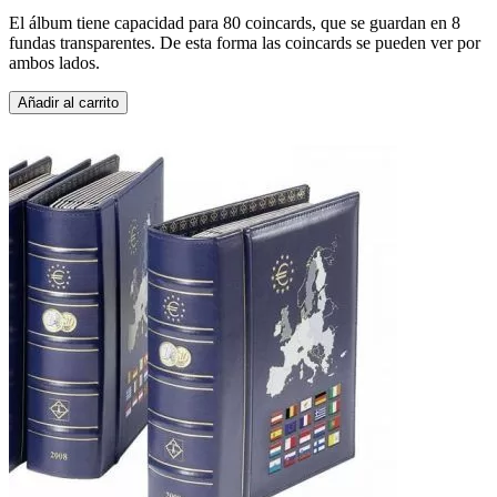
El álbum tiene capacidad para 80 coincards, que se guardan en 8
fundas transparentes. De esta forma las coincards se pueden ver por
ambos lados.
Añadir al carrito