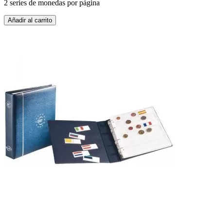
2 series de monedas por página
Añadir al carrito