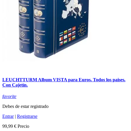
LEUCHTTURM Album VISTA para Euros. Todos los paises.
Con Cajetín.
favorite
Debes de estar registrado
Entrar
|
Registrarse
99,99 €
Precio