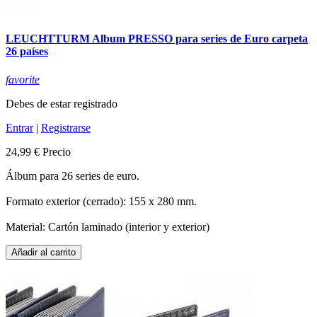
LEUCHTTURM Album PRESSO para series de Euro carpeta
26 países
favorite
Debes de estar registrado
Entrar
|
Registrarse
24,99 €
Precio
Álbum para 26 series de euro.
Formato exterior (cerrado): 155 x 280 mm.
Material: Cartón laminado (interior y exterior)
Añadir al carrito