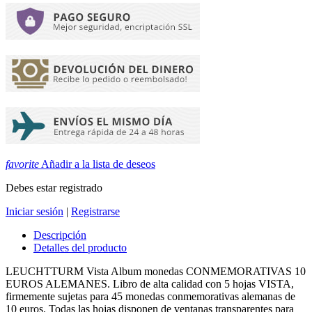
favorite
Añadir a la lista de deseos
Debes estar registrado
Iniciar sesión
|
Registrarse
Descripción
Detalles del producto
LEUCHTTURM Vista Album monedas CONMEMORATIVAS 10
EUROS ALEMANES. Libro de alta calidad con 5 hojas VISTA,
firmemente sujetas para 45 monedas conmemorativas alemanas de
10 euros. Todas las hojas disponen de ventanas transparentes para