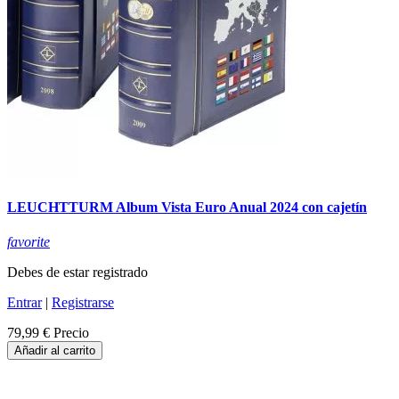
LEUCHTTURM Album Vista Euro Anual 2024 con cajetín
favorite
Debes de estar registrado
Entrar
|
Registrarse
79,99 €
Precio
Añadir al carrito