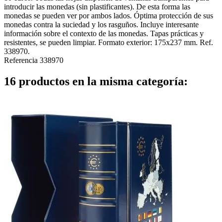
introducir las monedas (sin plastificantes). De esta forma las
monedas se pueden ver por ambos lados. Óptima protección de sus
monedas contra la suciedad y los rasguños. Incluye interesante
información sobre el contexto de las monedas. Tapas prácticas y
resistentes, se pueden limpiar. Formato exterior: 175x237 mm. Ref.
338970.
Referencia
338970
16 productos en la misma categoría: