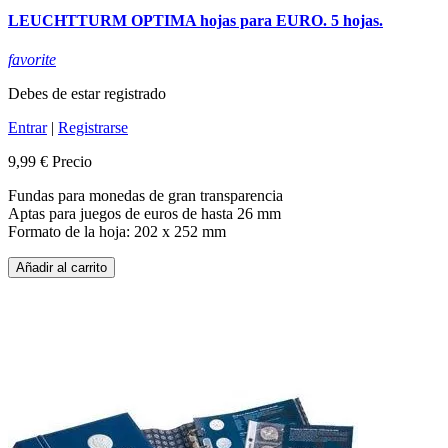
LEUCHTTURM OPTIMA hojas para EURO. 5 hojas.
favorite
Debes de estar registrado
Entrar
|
Registrarse
9,99 €
Precio
Fundas para monedas de gran transparencia
Aptas para juegos de euros de hasta 26 mm
Formato de la hoja: 202 x 252 mm
Añadir al carrito