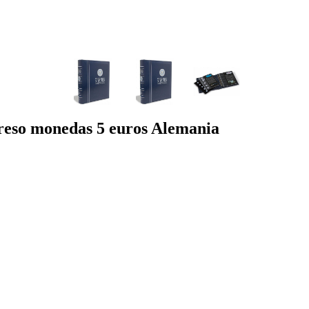
 monedas 5 euros Alemania