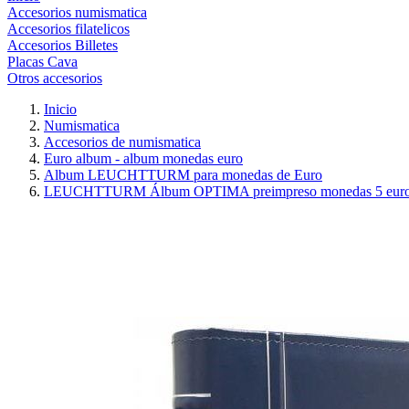
Accesorios numismatica
Accesorios filatelicos
Accesorios Billetes
Placas Cava
Otros accesorios
Inicio
Numismatica
Accesorios de numismatica
Euro album - album monedas euro
Album LEUCHTTURM para monedas de Euro
LEUCHTTURM Álbum OPTIMA preimpreso monedas 5 euro