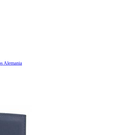
s Alemania