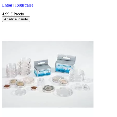
Entrar
|
Registrarse
4,99 €
Precio
Añadir al carrito