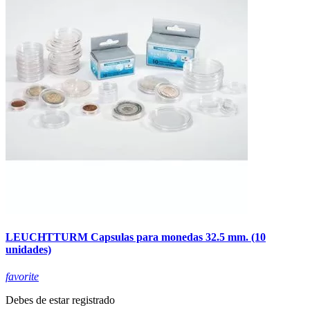
LEUCHTTURM Capsulas para monedas 32.5 mm. (10
unidades)
favorite
Debes de estar registrado