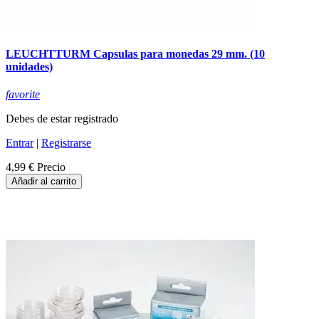
LEUCHTTURM Capsulas para monedas 29 mm. (10
unidades)
favorite
Debes de estar registrado
Entrar
|
Registrarse
4,99 €
Precio
Añadir al carrito