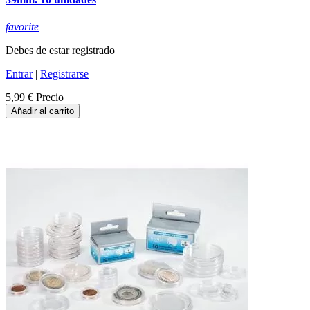
favorite
Debes de estar registrado
Entrar
|
Registrarse
5,99 €
Precio
Añadir al carrito