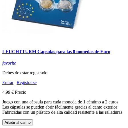
LEUCHTTURM Capsulas para las 8 monedas de Euro
favorite
Debes de estar registrado
Entrar
|
Registrarse
4,99 €
Precio
Juego con una cápsula para cada moneda de 1 céntimo a 2 euros
Las cápsulas se pueden abrir fácilmente gracias al canto exterior
Fabricadas con un plástico de alta calidad resistente a las ralladuras
Añadir al carrito