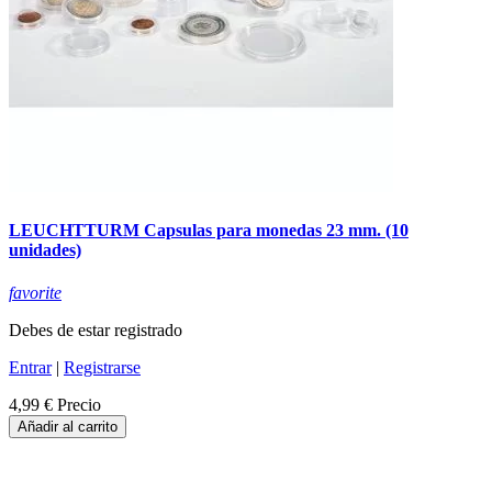
LEUCHTTURM Capsulas para monedas 23 mm. (10
unidades)
favorite
Debes de estar registrado
Entrar
|
Registrarse
4,99 €
Precio
Añadir al carrito