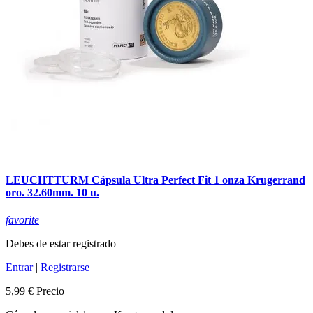
LEUCHTTURM Cápsula Ultra Perfect Fit 1 onza Krugerrand
oro. 32.60mm. 10 u.
favorite
Debes de estar registrado
Entrar
|
Registrarse
5,99 €
Precio