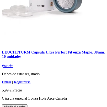
LEUCHTTURM Cápsula Ultra Perfect Fit onza Maple. 38mm.
10 unidades
favorite
Debes de estar registrado
Entrar
|
Registrarse
5,99 €
Precio
Cápsula especial 1 onza Hoja Arce Canadá
Añadir al carrito