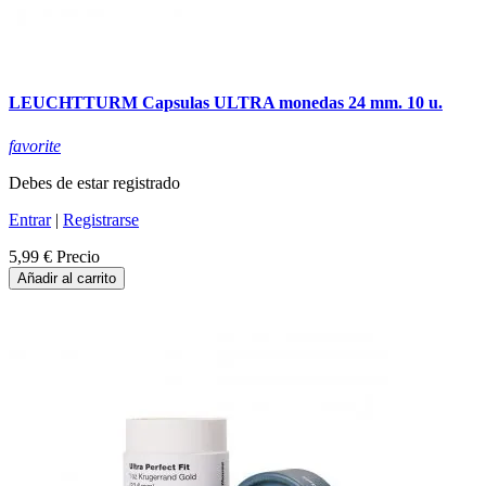
LEUCHTTURM Capsulas ULTRA monedas 24 mm. 10 u.
favorite
Debes de estar registrado
Entrar
|
Registrarse
5,99 €
Precio
Añadir al carrito