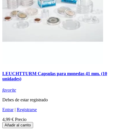
LEUCHTTURM Capsulas para monedas 41 mm. (10
unidades)
favorite
Debes de estar registrado
Entrar
|
Registrarse
4,99 €
Precio
Añadir al carrito