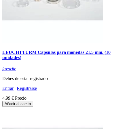
LEUCHTTURM Capsulas para monedas 21.5 mm. (10
unidades)
favorite
Debes de estar registrado
Entrar
|
Registrarse
4,99 €
Precio
Añadir al carrito