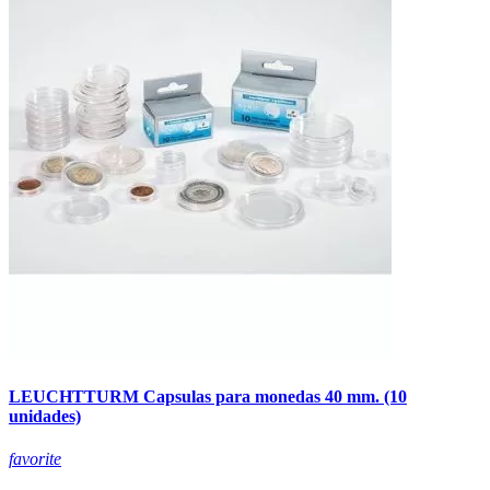
LEUCHTTURM Capsulas para monedas 40 mm. (10
unidades)
favorite