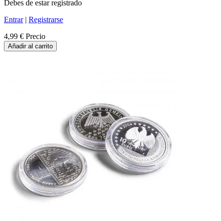
Debes de estar registrado
Entrar
|
Registrarse
4,99 €
Precio
Añadir al carrito