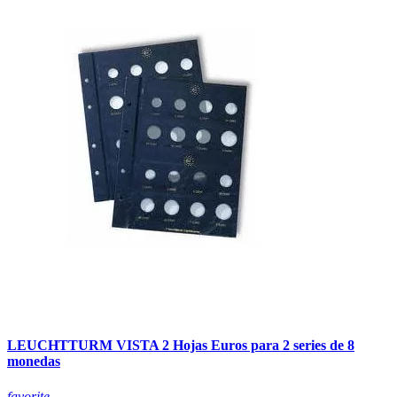
LEUCHTTURM VISTA 2 Hojas Euros para 2 series de 8
monedas
favorite