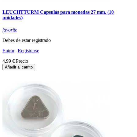
LEUCHTTURM Capsulas para monedas 27 mm. (10
unidades)
favorite
Debes de estar registrado
Entrar
|
Registrarse
4,99 €
Precio
Añadir al carrito