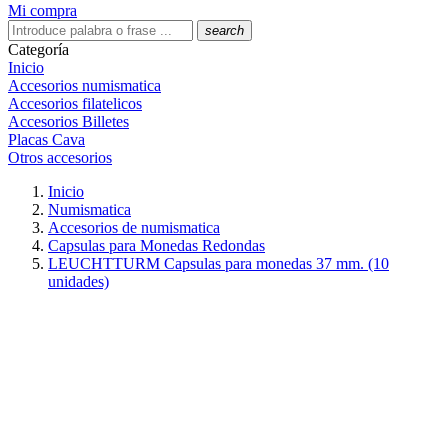
Mi compra
search
Categoría
Inicio
Accesorios numismatica
Accesorios filatelicos
Accesorios Billetes
Placas Cava
Otros accesorios
Inicio
Numismatica
Accesorios de numismatica
Capsulas para Monedas Redondas
LEUCHTTURM Capsulas para monedas 37 mm. (10
unidades)