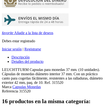
favorite
Añadir a la lista de deseos
Debes estar registrado
Iniciar sesión
|
Registrarse
Descripción
Detalles del producto
LEUCHTTURM Capsulas para monedas 37 mm. (10 unidades).
Cápsulas de monedas diámetro interior 37 mm. Con un práctico
canto para cogerlas fácilmente, resistentes a las ralladuras, diámetro
exterior 42 mm, paq. de 10. Ref. 315520
Marca
Capsulas Monedas
Referencia
315520
16 productos en la misma categoría: