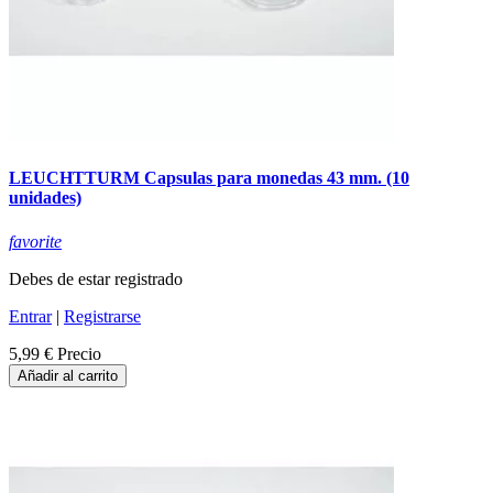
LEUCHTTURM Capsulas para monedas 43 mm. (10
unidades)
favorite
Debes de estar registrado
Entrar
|
Registrarse
5,99 €
Precio
Añadir al carrito