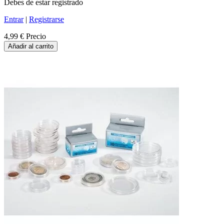
Debes de estar registrado
Entrar
|
Registrarse
4,99 €
Precio
Añadir al carrito