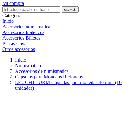
Mi compra
search
Categoría
Inicio
Accesorios numismatica
Accesorios filatelicos
Accesorios Billetes
Placas Cava
Otros accesorios
Inicio
Numismatica
Accesorios de numismatica
Capsulas para Monedas Redondas
LEUCHTTURM Capsulas para monedas 30 mm. (10
unidades)