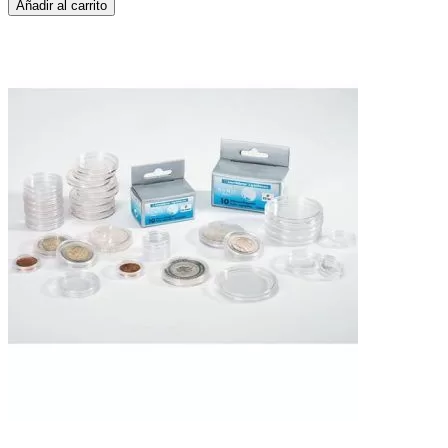
Añadir al carrito