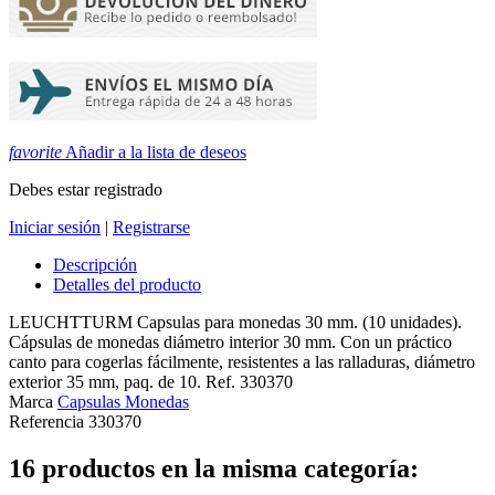
favorite
Añadir a la lista de deseos
Debes estar registrado
Iniciar sesión
|
Registrarse
Descripción
Detalles del producto
LEUCHTTURM Capsulas para monedas 30 mm. (10 unidades).
Cápsulas de monedas diámetro interior 30 mm. Con un práctico
canto para cogerlas fácilmente, resistentes a las ralladuras, diámetro
exterior 35 mm, paq. de 10. Ref. 330370
Marca
Capsulas Monedas
Referencia
330370
16 productos en la misma categoría: