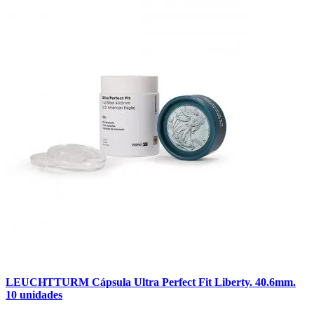
LEUCHTTURM Cápsula Ultra Perfect Fit Liberty. 40.6mm.
10 unidades