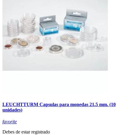
LEUCHTTURM Capsulas para monedas 21.5 mm. (10
unidades)
favorite
Debes de estar registrado