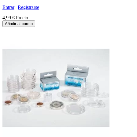
Entrar
|
Registrarse
4,99 €
Precio
Añadir al carrito