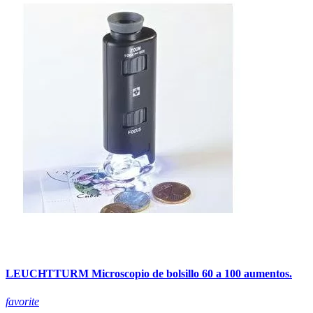
LEUCHTTURM Microscopio de bolsillo 60 a 100 aumentos.
favorite