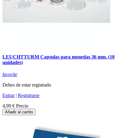
LEUCHTTURM Capsulas para monedas 36 mm. (10
unidades)
favorite
Debes de estar registrado
Entrar
|
Registrarse
4,99 €
Precio
Añadir al carrito