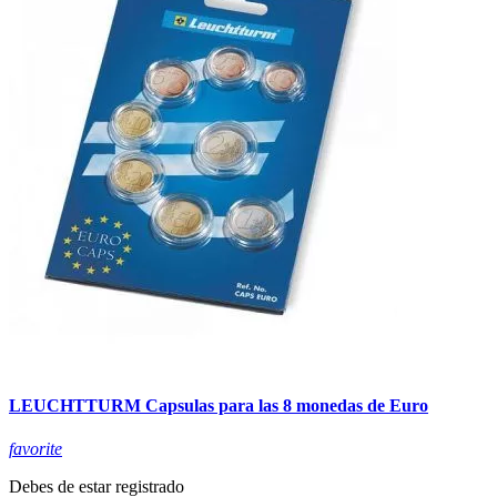
LEUCHTTURM Capsulas para las 8 monedas de Euro
favorite
Debes de estar registrado