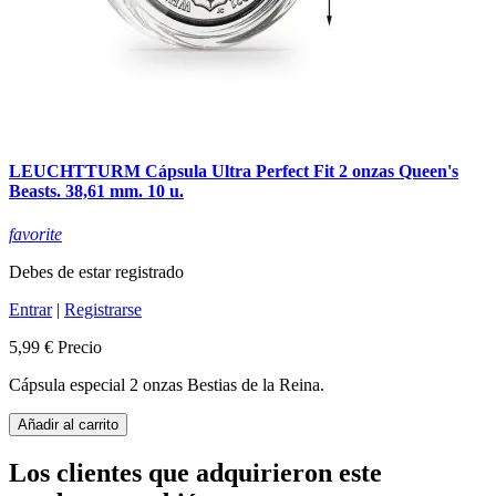
LEUCHTTURM Cápsula Ultra Perfect Fit 2 onzas Queen's
Beasts. 38,61 mm. 10 u.
favorite
Debes de estar registrado
Entrar
|
Registrarse
5,99 €
Precio
Cápsula especial 2 onzas Bestias de la Reina.
Añadir al carrito
Los clientes que adquirieron este