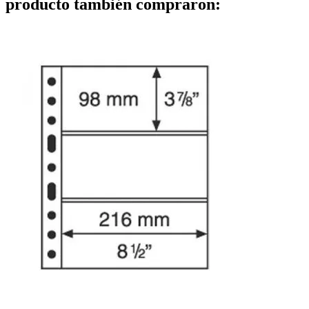
producto también compraron: