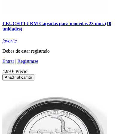
LEUCHTTURM Capsulas para monedas 23 mm. (10
unidades)
favorite
Debes de estar registrado
Entrar
|
Registrarse
4,99 €
Precio
Añadir al carrito