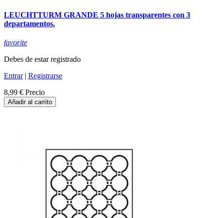
LEUCHTTURM GRANDE 5 hojas transparentes con 3
departamentos.
favorite
Debes de estar registrado
Entrar
|
Registrarse
8,99 €
Precio
Añadir al carrito