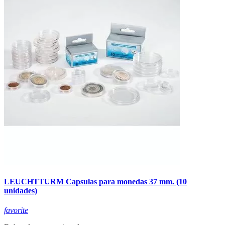
LEUCHTTURM Capsulas para monedas 37 mm. (10
unidades)
favorite