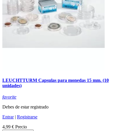
LEUCHTTURM Capsulas para monedas 15 mm. (10
unidades)
favorite
Debes de estar registrado
Entrar
|
Registrarse
4,99 €
Precio