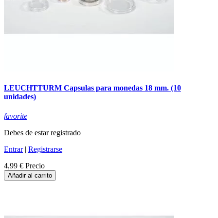
LEUCHTTURM Capsulas para monedas 18 mm. (10
unidades)
favorite
Debes de estar registrado
Entrar
|
Registrarse
4,99 €
Precio
Añadir al carrito