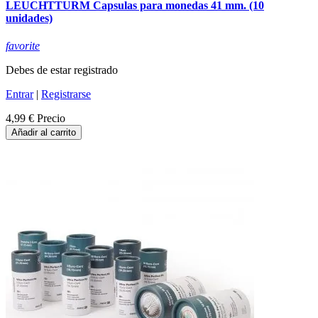
LEUCHTTURM Capsulas para monedas 41 mm. (10
unidades)
favorite
Debes de estar registrado
Entrar
|
Registrarse
4,99 €
Precio
Añadir al carrito