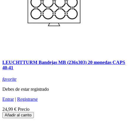
LEUCHTTURM Bandejas MB (236x303) 20 monedas CAPS
40-41
favorite
Debes de estar registrado
Entrar
|
Registrarse
24,99 €
Precio
Añadir al carrito