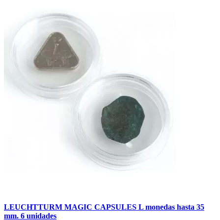
LEUCHTTURM MAGIC CAPSULES L monedas hasta 35
mm. 6 unidades