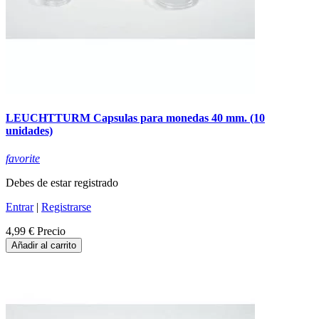
LEUCHTTURM Capsulas para monedas 40 mm. (10
unidades)
favorite
Debes de estar registrado
Entrar
|
Registrarse
4,99 €
Precio
Añadir al carrito