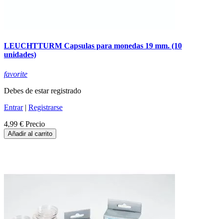
LEUCHTTURM Capsulas para monedas 19 mm. (10
unidades)
favorite
Debes de estar registrado
Entrar
|
Registrarse
4,99 €
Precio
Añadir al carrito