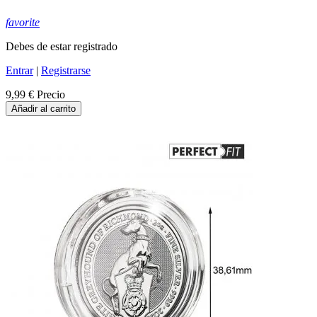
favorite
Debes de estar registrado
Entrar
|
Registrarse
9,99 €
Precio
Añadir al carrito