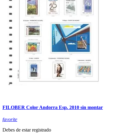
FILOBER Color Andorra Esp. 2010 sin montar
favorite
Debes de estar registrado