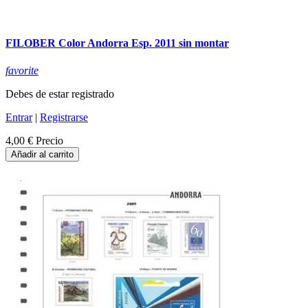
FILOBER Color Andorra Esp. 2011 sin montar
favorite
Debes de estar registrado
Entrar
|
Registrarse
4,00 €
Precio
Añadir al carrito