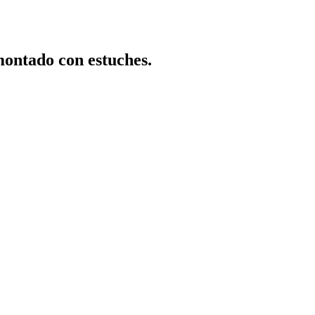
ntado con estuches.