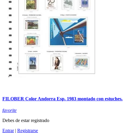
FILOBER Color Andorra Esp. 1983 montado con estuches.
favorite
Debes de estar registrado
Entrar
|
Registrarse