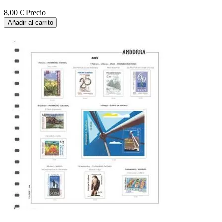
8,00 €
Precio
Añadir al carrito