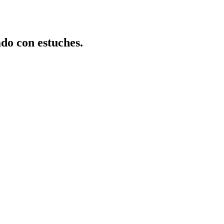
o con estuches.