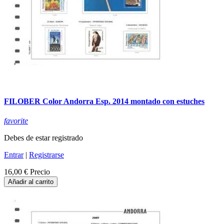
FILOBER Color Andorra Esp. 2014 montado con estuches
favorite
Debes de estar registrado
Entrar
|
Registrarse
16,00 €
Precio
Añadir al carrito