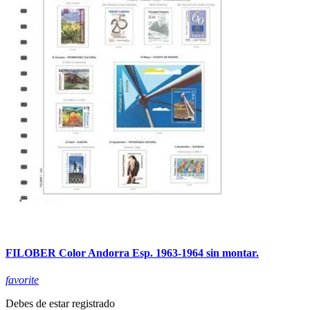
FILOBER Color Andorra Esp. 1963-1964 sin montar.
favorite
Debes de estar registrado