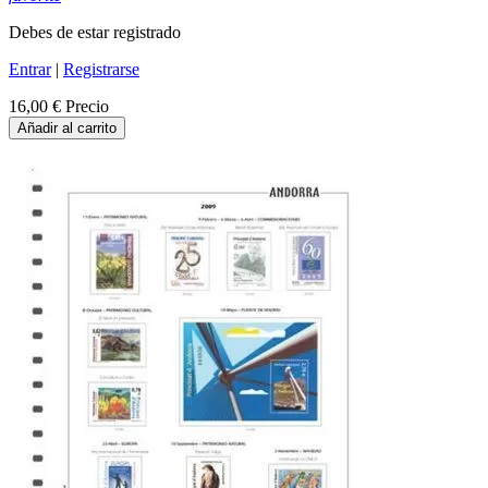
Debes de estar registrado
Entrar
|
Registrarse
16,00 €
Precio
Añadir al carrito