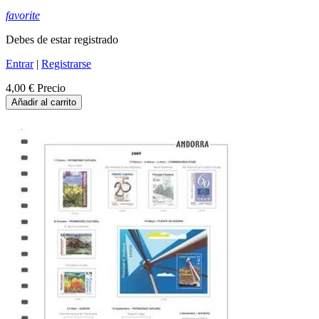
favorite
Debes de estar registrado
Entrar
|
Registrarse
4,00 €
Precio
Añadir al carrito