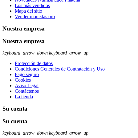
Los más vendidos
Mapa del sitio
Vender monedas oro
Nuestra empresa
Nuestra empresa
keyboard_arrow_down
keyboard_arrow_up
Protección de datos
Condiciones Generales de Contratación y Uso
Pago seguro
Cookies
Aviso Legal
Contáctenos
La tienda
Su cuenta
Su cuenta
keyboard_arrow_down
keyboard_arrow_up