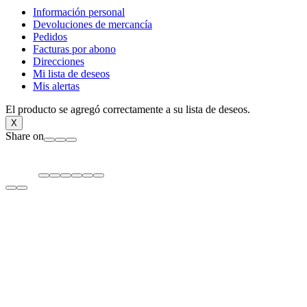
Información personal
Devoluciones de mercancía
Pedidos
Facturas por abono
Direcciones
Mi lista de deseos
Mis alertas
El producto se agregó correctamente a su lista de deseos.
X
Share on