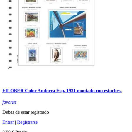
FILOBER Color Andorra Esp. 1931 montado con estuches.
favorite
Debes de estar registrado
Entrar
|
Registrarse