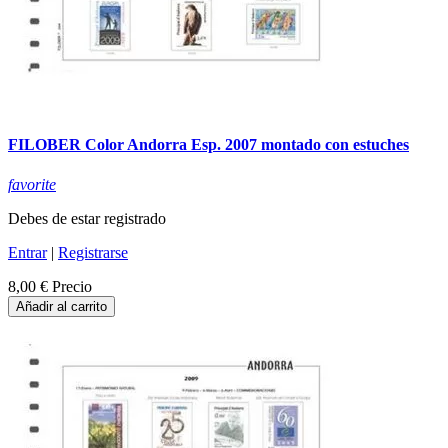
FILOBER Color Andorra Esp. 2007 montado con estuches
favorite
Debes de estar registrado
Entrar
|
Registrarse
8,00 €
Precio
Añadir al carrito