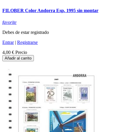
FILOBER Color Andorra Esp. 1995 sin montar
favorite
Debes de estar registrado
Entrar
|
Registrarse
4,00 €
Precio
Añadir al carrito