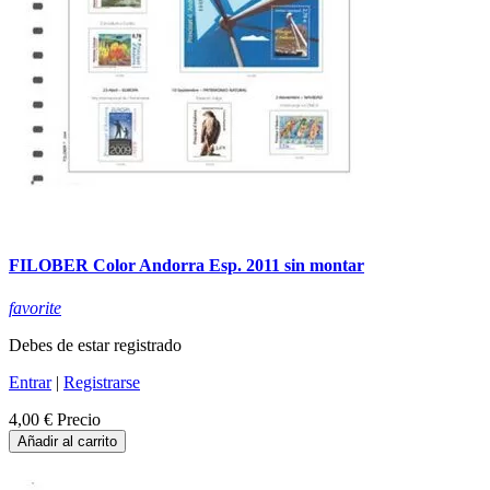
FILOBER Color Andorra Esp. 2011 sin montar
favorite
Debes de estar registrado
Entrar
|
Registrarse
4,00 €
Precio
Añadir al carrito