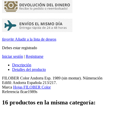
favorite
Añadir a la lista de deseos
Debes estar registrado
Iniciar sesión
|
Registrarse
Descripción
Detalles del producto
FILOBER Color Andorra Esp. 1989 (sin montar). Númeración
Edifil: Andorra Española 213/217.
Marca
Hojas FILOBER Color
Referencia
flcae1989s
16 productos en la misma categoría: