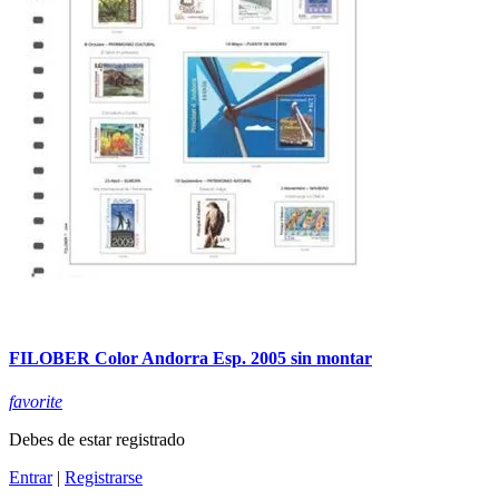
FILOBER Color Andorra Esp. 2005 sin montar
favorite
Debes de estar registrado
Entrar
|
Registrarse