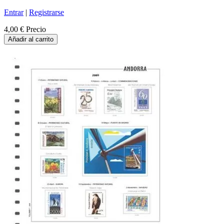
Entrar
|
Registrarse
4,00 €
Precio
Añadir al carrito