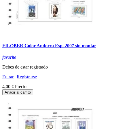
FILOBER Color Andorra Esp. 2007 sin montar
favorite
Debes de estar registrado
Entrar
|
Registrarse
4,00 €
Precio
Añadir al carrito