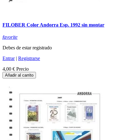
FILOBER Color Andorra Esp. 1992 sin montar
favorite
Debes de estar registrado
Entrar
|
Registrarse
4,00 €
Precio
Añadir al carrito