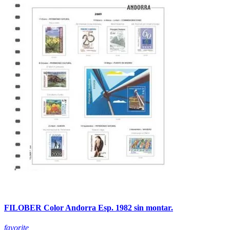
FILOBER Color Andorra Esp. 1982 sin montar.
favorite