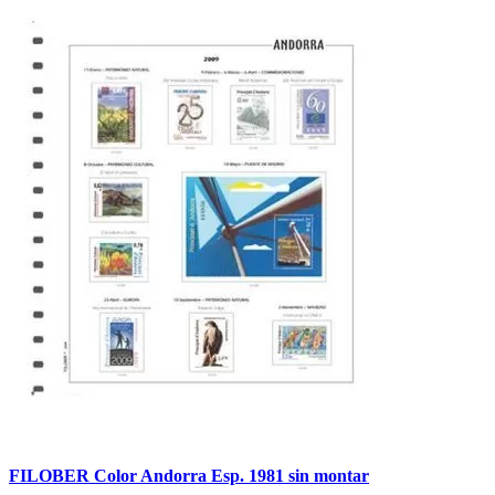
FILOBER Color Andorra Esp. 1981 sin montar