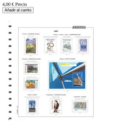
4,00 €
Precio
Añadir al carrito