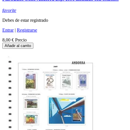
favorite
Debes de estar registrado
Entrar
|
Registrarse
8,00 €
Precio
Añadir al carrito