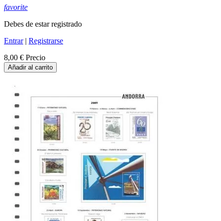
favorite
Debes de estar registrado
Entrar
|
Registrarse
8,00 €
Precio
Añadir al carrito