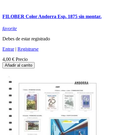
FILOBER Color Andorra Esp. 1875 sin montar.
favorite
Debes de estar registrado
Entrar
|
Registrarse
4,00 €
Precio
Añadir al carrito