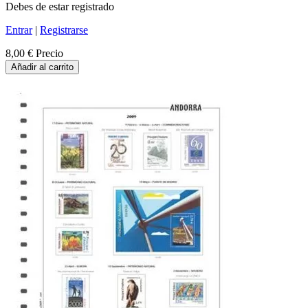
Debes de estar registrado
Entrar
|
Registrarse
8,00 €
Precio
Añadir al carrito