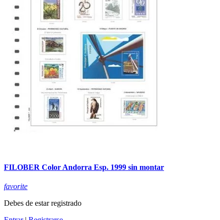
FILOBER Color Andorra Esp. 1999 sin montar
favorite
Debes de estar registrado
Entrar
|
Registrarse