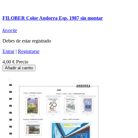
FILOBER Color Andorra Esp. 1987 sin montar
favorite
Debes de estar registrado
Entrar
|
Registrarse
4,00 €
Precio
Añadir al carrito