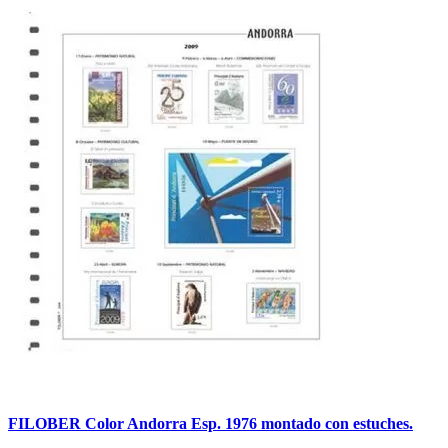
FILOBER Color Andorra Esp. 1976 montado con estuches.