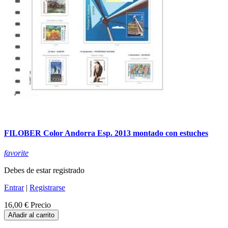
FILOBER Color Andorra Esp. 2013 montado con estuches
favorite
Debes de estar registrado
Entrar
|
Registrarse
16,00 €
Precio
Añadir al carrito