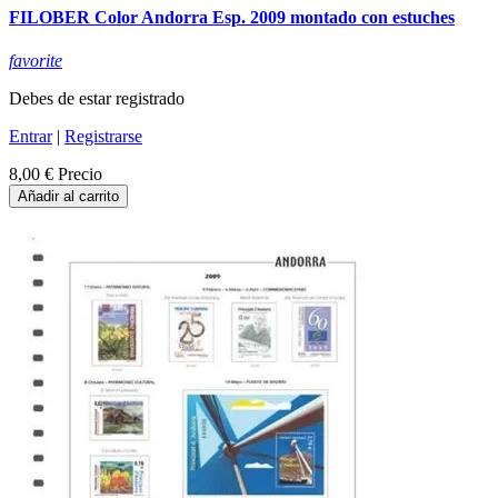
FILOBER Color Andorra Esp. 2009 montado con estuches
favorite
Debes de estar registrado
Entrar
|
Registrarse
8,00 €
Precio
Añadir al carrito