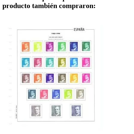
producto también compraron: