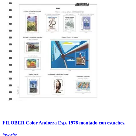
FILOBER Color Andorra Esp. 1976 montado con estuches.
favorite