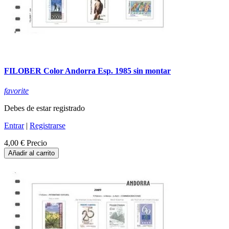
FILOBER Color Andorra Esp. 1985 sin montar
favorite
Debes de estar registrado
Entrar
|
Registrarse
4,00 €
Precio
Añadir al carrito