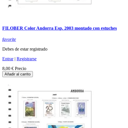
FILOBER Color Andorra Esp. 2003 montado con estuches
favorite
Debes de estar registrado
Entrar
|
Registrarse
8,00 €
Precio
Añadir al carrito