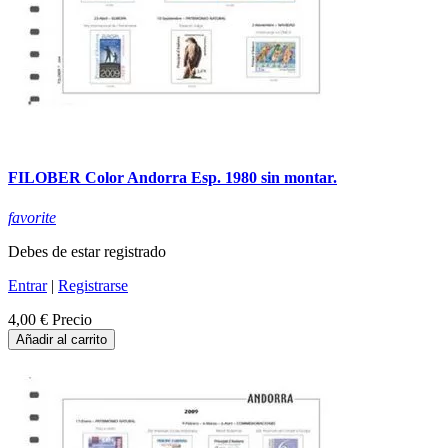
FILOBER Color Andorra Esp. 1980 sin montar.
favorite
Debes de estar registrado
Entrar
|
Registrarse
4,00 €
Precio
Añadir al carrito