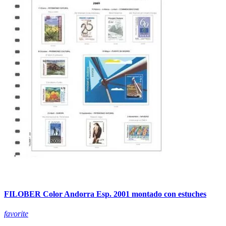
FILOBER Color Andorra Esp. 2001 montado con estuches
favorite