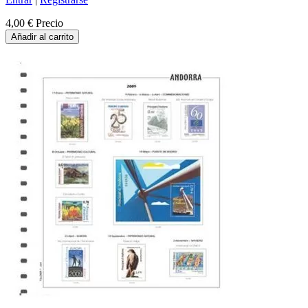
4,00 €
Precio
Añadir al carrito