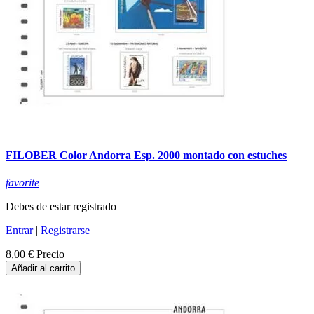
FILOBER Color Andorra Esp. 2000 montado con estuches
favorite
Debes de estar registrado
Entrar
|
Registrarse
8,00 €
Precio
Añadir al carrito