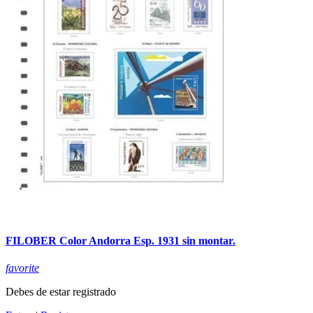
FILOBER Color Andorra Esp. 1931 sin montar.
favorite
Debes de estar registrado