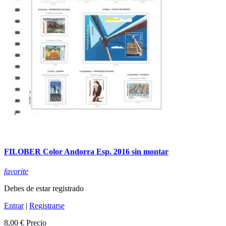
FILOBER Color Andorra Esp. 2016 sin montar
favorite
Debes de estar registrado
Entrar
|
Registrarse
8,00 €
Precio