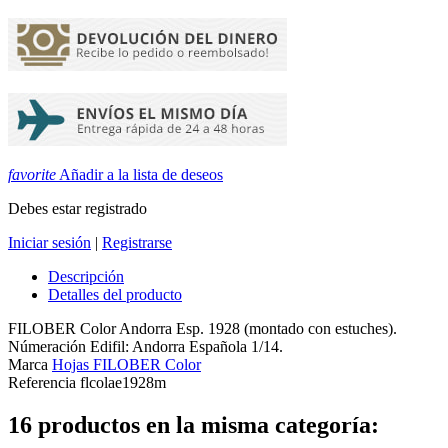
favorite
Añadir a la lista de deseos
Debes estar registrado
Iniciar sesión
|
Registrarse
Descripción
Detalles del producto
FILOBER Color Andorra Esp. 1928 (montado con estuches).
Númeración Edifil: Andorra Española 1/14.
Marca
Hojas FILOBER Color
Referencia
flcolae1928m
16 productos en la misma categoría: