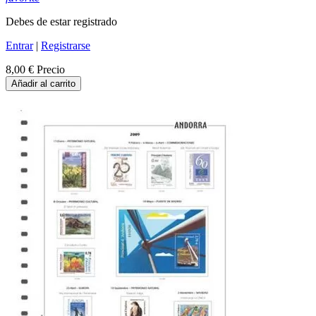
Debes de estar registrado
Entrar
|
Registrarse
8,00 €
Precio
Añadir al carrito