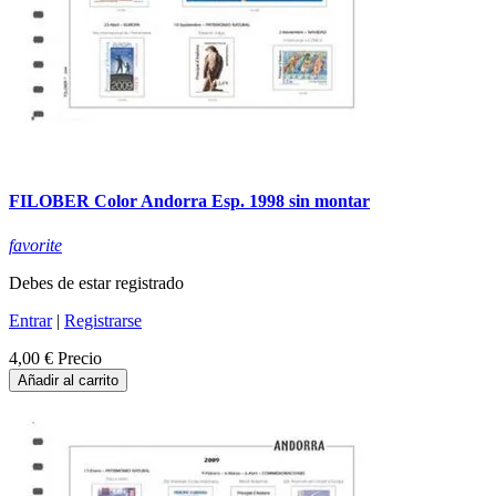
FILOBER Color Andorra Esp. 1998 sin montar
favorite
Debes de estar registrado
Entrar
|
Registrarse
4,00 €
Precio
Añadir al carrito