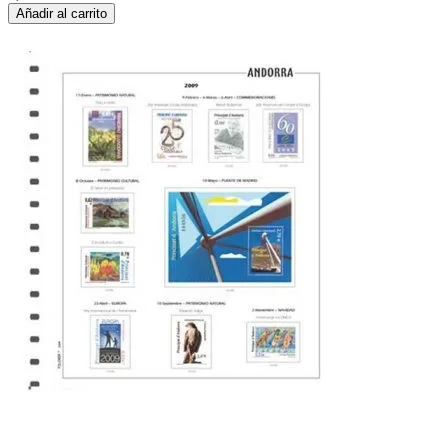
Añadir al carrito