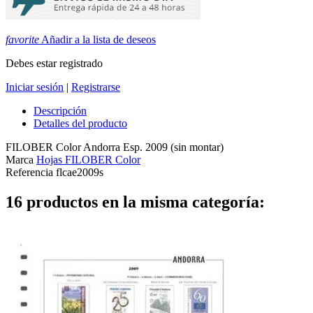
favorite
Añadir a la lista de deseos
Debes estar registrado
Iniciar sesión
|
Registrarse
Descripción
Detalles del producto
FILOBER Color Andorra Esp. 2009 (sin montar)
Marca
Hojas FILOBER Color
Referencia
flcae2009s
16 productos en la misma categoría: