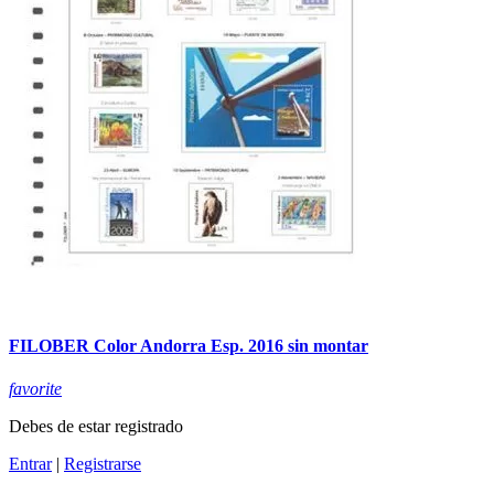
FILOBER Color Andorra Esp. 2016 sin montar
favorite
Debes de estar registrado
Entrar
|
Registrarse