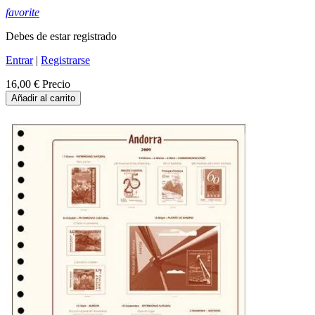
favorite
Debes de estar registrado
Entrar
|
Registrarse
16,00 €
Precio
Añadir al carrito