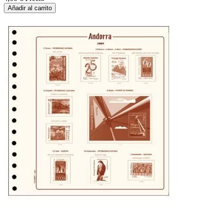
Añadir al carrito