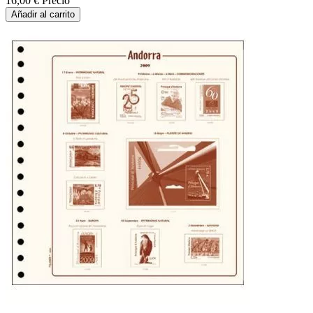
16,00 €
Precio
Añadir al carrito