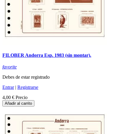
FILOBER Andorra Esp. 1983 (sin montar).
favorite
Debes de estar registrado
Entrar
|
Registrarse
4,00 €
Precio
Añadir al carrito