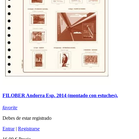
FILOBER Andorra Esp. 2014 (montado con estuches).
favorite
Debes de estar registrado
Entrar
|
Registrarse