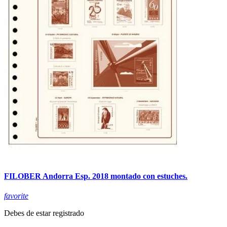
FILOBER Andorra Esp. 2018 montado con estuches.
favorite
Debes de estar registrado