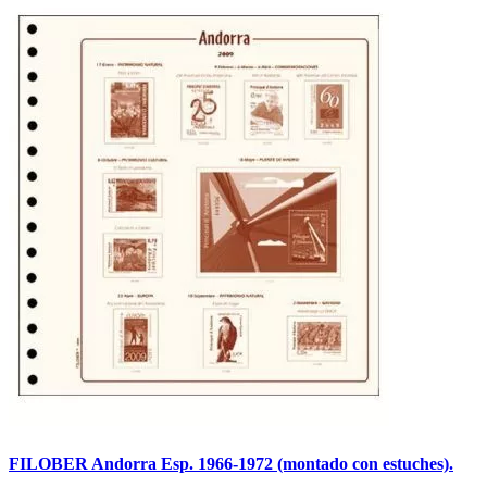
FILOBER Andorra Esp. 1966-1972 (montado con estuches).