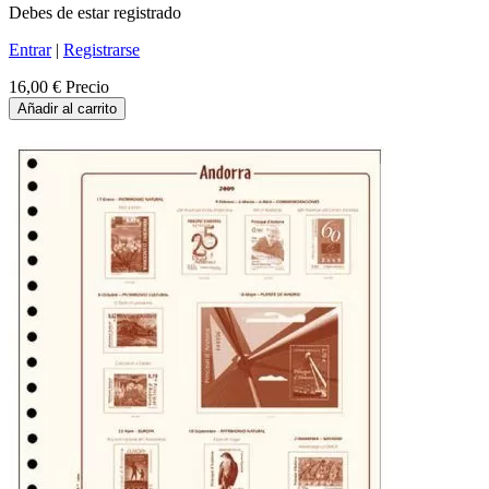
Debes de estar registrado
Entrar
|
Registrarse
16,00 €
Precio
Añadir al carrito