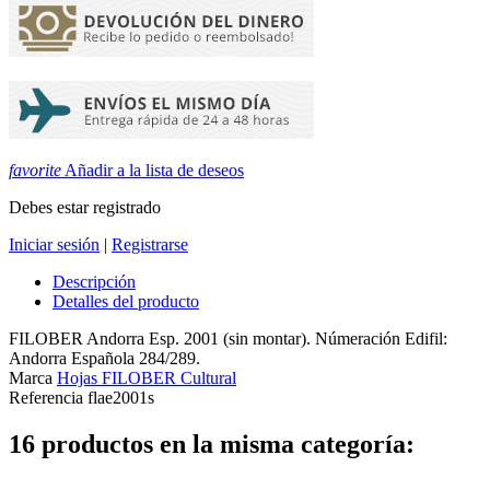
favorite
Añadir a la lista de deseos
Debes estar registrado
Iniciar sesión
|
Registrarse
Descripción
Detalles del producto
FILOBER Andorra Esp. 2001 (sin montar). Númeración Edifil:
Andorra Española 284/289.
Marca
Hojas FILOBER Cultural
Referencia
flae2001s
16 productos en la misma categoría: