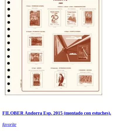
FILOBER Andorra Esp. 2015 (montado con estuches).
favorite