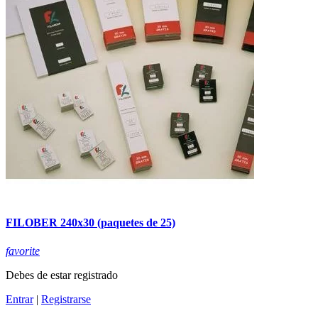
FILOBER 240x30 (paquetes de 25)
favorite
Debes de estar registrado
Entrar
|
Registrarse