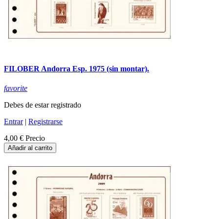
FILOBER Andorra Esp. 1975 (sin montar).
favorite
Debes de estar registrado
Entrar
|
Registrarse
4,00 €
Precio
Añadir al carrito