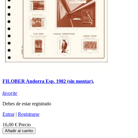
FILOBER Andorra Esp. 1982 (sin montar).
favorite
Debes de estar registrado
Entrar
|
Registrarse
16,00 €
Precio
Añadir al carrito