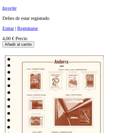
favorite
Debes de estar registrado
Entrar
|
Registrarse
4,00 €
Precio
Añadir al carrito