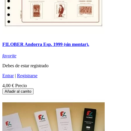
FILOBER Andorra Esp. 1999 (sin montar).
favorite
Debes de estar registrado
Entrar
|
Registrarse
4,00 €
Precio
Añadir al carrito