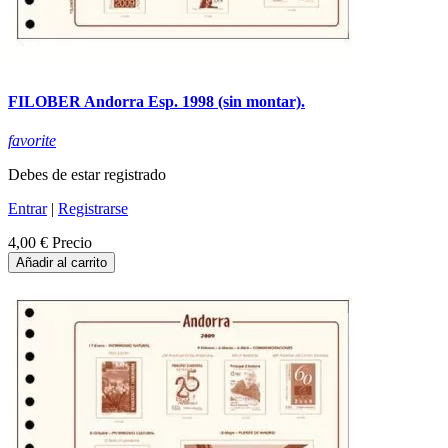
FILOBER Andorra Esp. 1998 (sin montar).
favorite
Debes de estar registrado
Entrar
|
Registrarse
4,00 €
Precio
Añadir al carrito