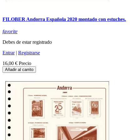
FILOBER Andorra Española 2020 montado con estuches.
favorite
Debes de estar registrado
Entrar
|
Registrarse
16,00 €
Precio
Añadir al carrito