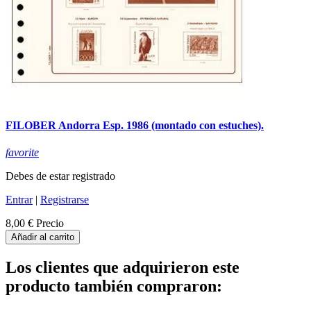
FILOBER Andorra Esp. 1986 (montado con estuches).
favorite
Debes de estar registrado
Entrar
|
Registrarse
8,00 €
Precio
Añadir al carrito
Los clientes que adquirieron este
producto también compraron: