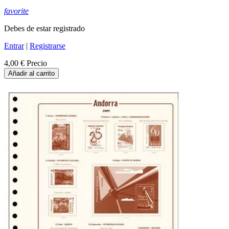
favorite
Debes de estar registrado
Entrar
|
Registrarse
4,00 €
Precio
Añadir al carrito