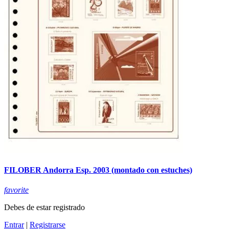
FILOBER Andorra Esp. 2003 (montado con estuches)
favorite
Debes de estar registrado
Entrar
|
Registrarse