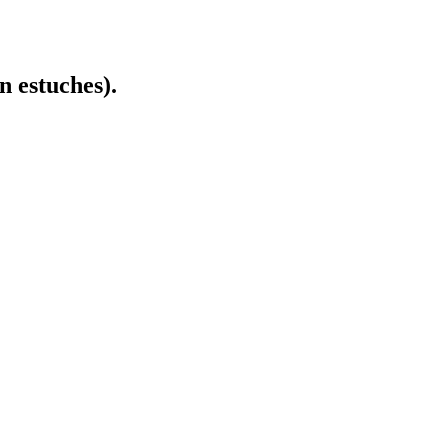
 estuches).