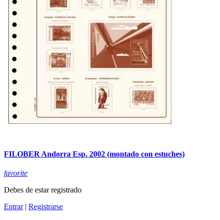
FILOBER Andorra Esp. 2002 (montado con estuches)
favorite
Debes de estar registrado
Entrar
|
Registrarse