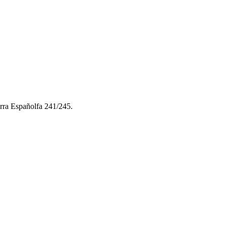
ra Españolfa 241/245.