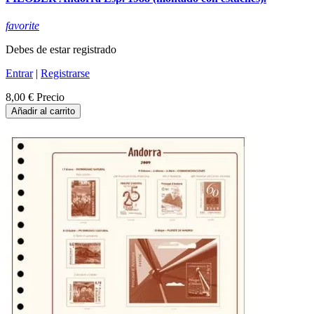
favorite
Debes de estar registrado
Entrar
|
Registrarse
8,00 €
Precio
Añadir al carrito