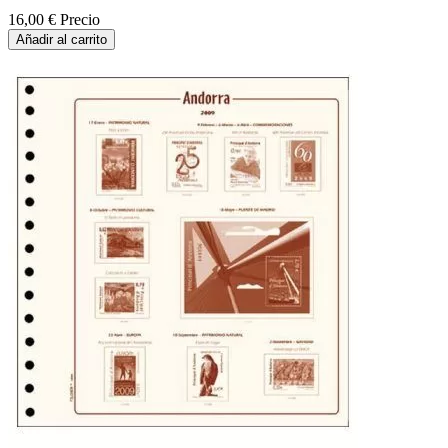
16,00 €
Precio
Añadir al carrito