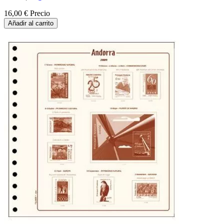
16,00 €
Precio
Añadir al carrito