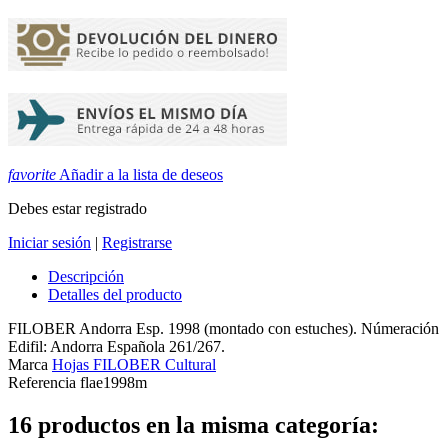
favorite
Añadir a la lista de deseos
Debes estar registrado
Iniciar sesión
|
Registrarse
Descripción
Detalles del producto
FILOBER Andorra Esp. 1998 (montado con estuches). Númeración
Edifil: Andorra Española 261/267.
Marca
Hojas FILOBER Cultural
Referencia
flae1998m
16 productos en la misma categoría: