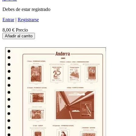
Debes de estar registrado
Entrar
|
Registrarse
8,00 €
Precio
Añadir al carrito