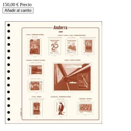
150,00 €
Precio
Añadir al carrito