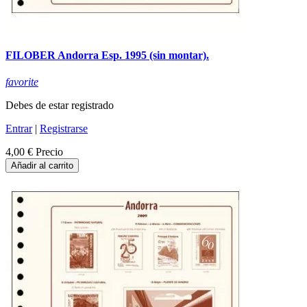
FILOBER Andorra Esp. 1995 (sin montar).
favorite
Debes de estar registrado
Entrar
|
Registrarse
4,00 €
Precio
Añadir al carrito