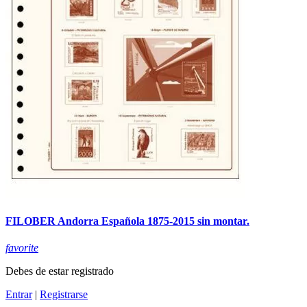
FILOBER Andorra Española 1875-2015 sin montar.
favorite
Debes de estar registrado
Entrar
|
Registrarse