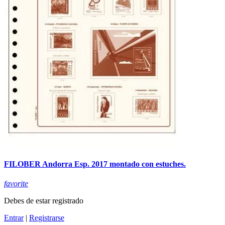
FILOBER Andorra Esp. 2017 montado con estuches.
favorite
Debes de estar registrado
Entrar
|
Registrarse