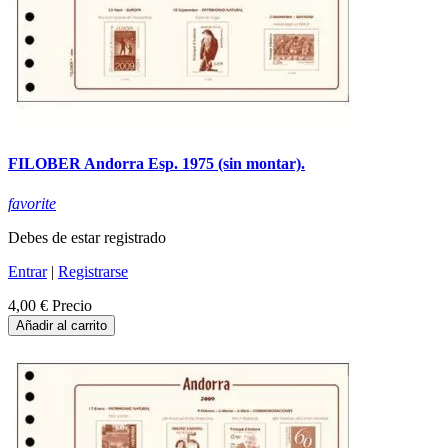
FILOBER Andorra Esp. 1975 (sin montar).
favorite
Debes de estar registrado
Entrar
|
Registrarse
4,00 €
Precio
Añadir al carrito