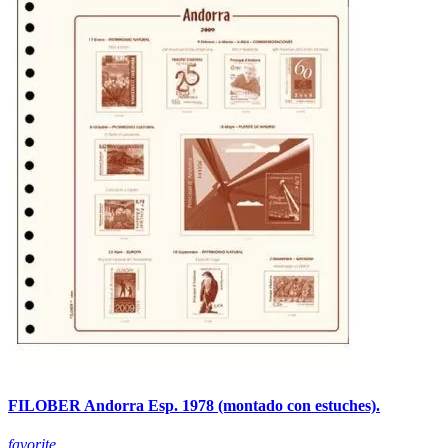
FILOBER Andorra Esp. 1978 (montado con estuches).
favorite