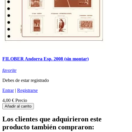
FILOBER Andorra Esp. 2008 (sin montar)
favorite
Debes de estar registrado
Entrar
|
Registrarse
4,00 €
Precio
Añadir al carrito
Los clientes que adquirieron este
producto también compraron: