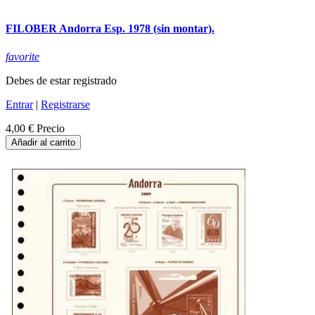
FILOBER Andorra Esp. 1978 (sin montar).
favorite
Debes de estar registrado
Entrar
|
Registrarse
4,00 €
Precio
Añadir al carrito