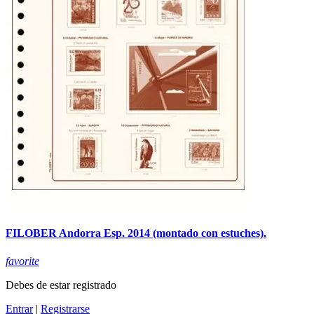
FILOBER Andorra Esp. 2014 (montado con estuches).
favorite
Debes de estar registrado
Entrar
|
Registrarse