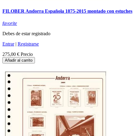
FILOBER Andorra Española 1875-2015 montado con estuches
favorite
Debes de estar registrado
Entrar
|
Registrarse
275,00 €
Precio
Añadir al carrito