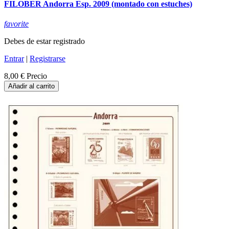
FILOBER Andorra Esp. 2009 (montado con estuches)
favorite
Debes de estar registrado
Entrar
|
Registrarse
8,00 €
Precio
Añadir al carrito