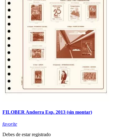
FILOBER Andorra Esp. 2013 (sin montar)
favorite
Debes de estar registrado