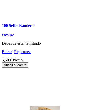
100 Sellos Banderas
favorite
Debes de estar registrado
Entrar
|
Registrarse
5,50 €
Precio
Añadir al carrito