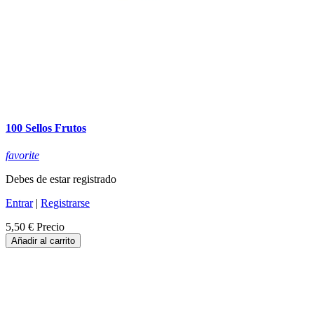
100 Sellos Frutos
favorite
Debes de estar registrado
Entrar
|
Registrarse
5,50 €
Precio
Añadir al carrito