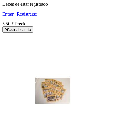
Debes de estar registrado
Entrar
|
Registrarse
5,50 €
Precio
Añadir al carrito