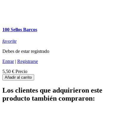
100 Sellos Barcos
favorite
Debes de estar registrado
Entrar
|
Registrarse
5,50 €
Precio
Añadir al carrito
Los clientes que adquirieron este
producto también compraron: