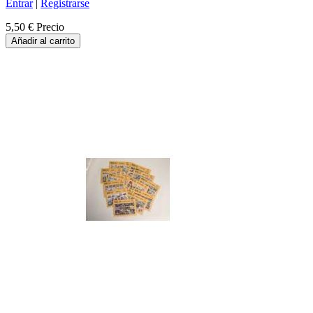
Entrar
|
Registrarse
5,50 €
Precio
Añadir al carrito