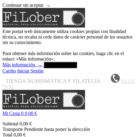
Continuar sin aceptar
→
Este portal web únicamente utiliza cookies propias con finalidad
técnica, no recaba ni cede datos de carácter personal de los usuarios
sin su conocimiento.
Para obtener más información sobre las cookies, haga clic en el
enlace «Más información».
Más información
→
Aceptar y cerrar
Carrito
Iniciar Sesión
TIENDA NUMISMÁTICA Y FILATELIA
93 325
79 93
Mi Cesta
0
0,00 €
Subtotal
0,00 €
Transporte
Pendiente hasta poner la dirección
Total
0,00 €