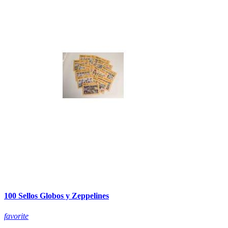
100 Sellos Globos y Zeppelines
favorite