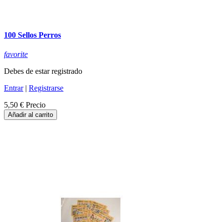
100 Sellos Perros
favorite
Debes de estar registrado
Entrar
|
Registrarse
5,50 €
Precio
Añadir al carrito