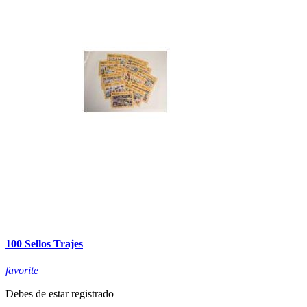
100 Sellos Trajes
favorite
Debes de estar registrado