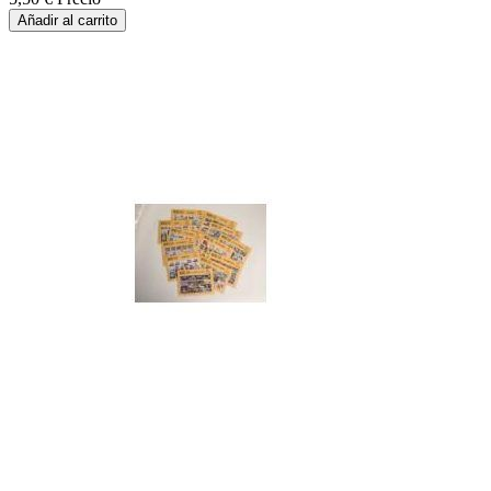
Añadir al carrito