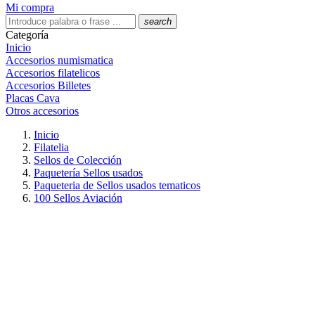
Mi compra
search
Categoría
Inicio
Accesorios numismatica
Accesorios filatelicos
Accesorios Billetes
Placas Cava
Otros accesorios
Inicio
Filatelia
Sellos de Colección
Paquetería Sellos usados
Paqueteria de Sellos usados tematicos
100 Sellos Aviación