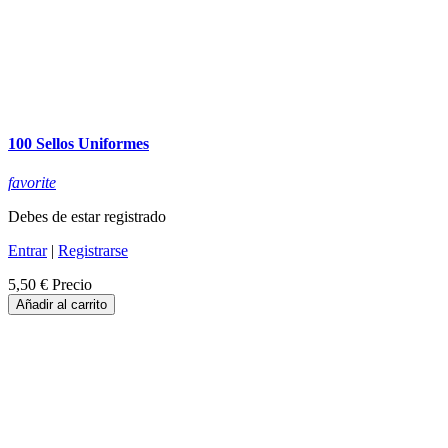
100 Sellos Uniformes
favorite
Debes de estar registrado
Entrar
|
Registrarse
5,50 €
Precio
Añadir al carrito