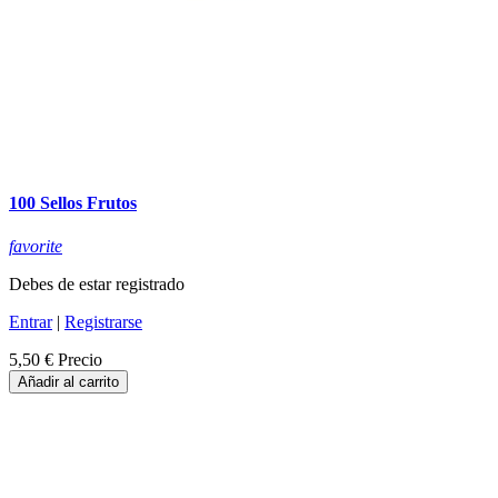
100 Sellos Frutos
favorite
Debes de estar registrado
Entrar
|
Registrarse
5,50 €
Precio
Añadir al carrito