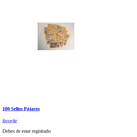
100 Sellos Pájaros
favorite
Debes de estar registrado