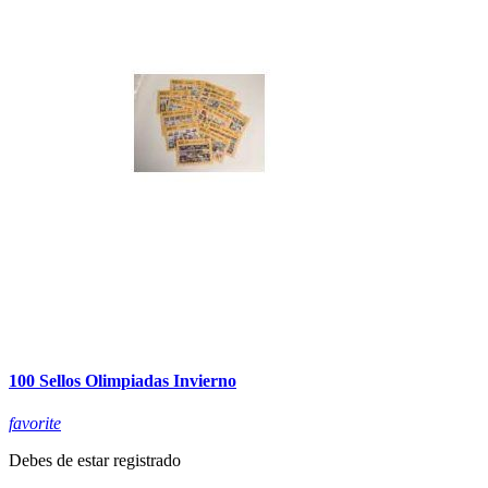
100 Sellos Olimpiadas Invierno
favorite
Debes de estar registrado