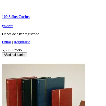
100 Sellos Coches
favorite
Debes de estar registrado
Entrar
|
Registrarse
5,50 €
Precio
Añadir al carrito