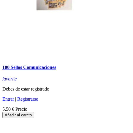
100 Sellos Comunicaciones
favorite
Debes de estar registrado
Entrar
|
Registrarse
5,50 €
Precio
Añadir al carrito