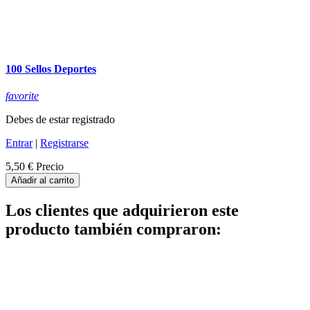
100 Sellos Deportes
favorite
Debes de estar registrado
Entrar
|
Registrarse
5,50 €
Precio
Añadir al carrito
Los clientes que adquirieron este
producto también compraron: