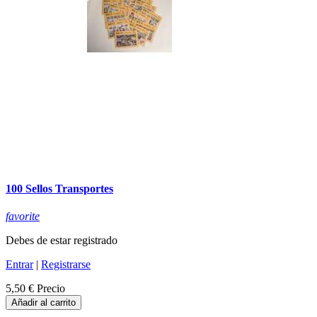
100 Sellos Transportes
favorite
Debes de estar registrado
Entrar
|
Registrarse
5,50 €
Precio
Añadir al carrito