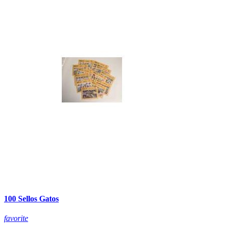
100 Sellos Gatos
favorite