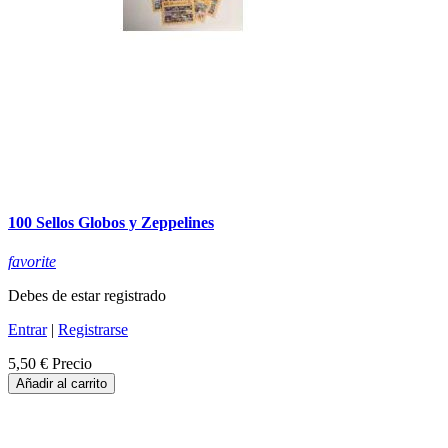
100 Sellos Globos y Zeppelines
favorite
Debes de estar registrado
Entrar
|
Registrarse
5,50 €
Precio
Añadir al carrito