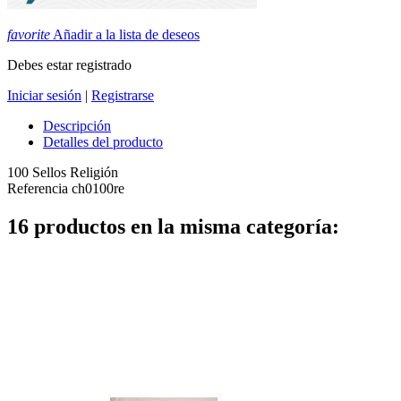
favorite
Añadir a la lista de deseos
Debes estar registrado
Iniciar sesión
|
Registrarse
Descripción
Detalles del producto
100 Sellos Religión
Referencia
ch0100re
16 productos en la misma categoría: