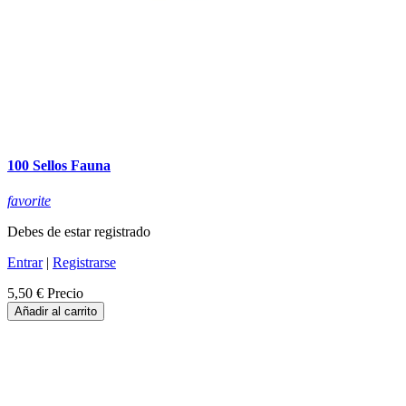
100 Sellos Fauna
favorite
Debes de estar registrado
Entrar
|
Registrarse
5,50 €
Precio
Añadir al carrito