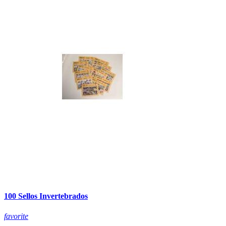
100 Sellos Invertebrados
favorite