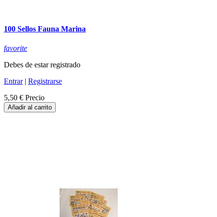
100 Sellos Fauna Marina
favorite
Debes de estar registrado
Entrar
|
Registrarse
5,50 €
Precio
Añadir al carrito