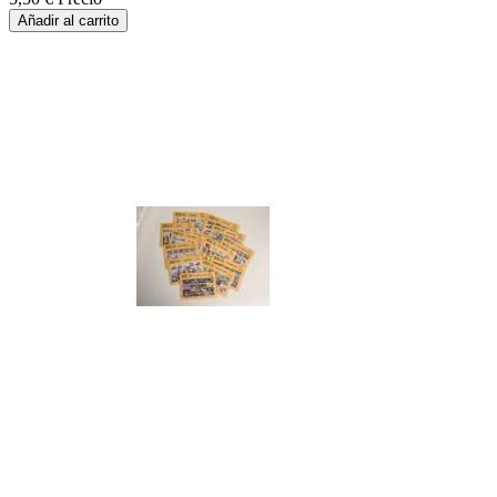
Añadir al carrito