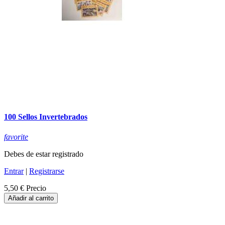
100 Sellos Invertebrados
favorite
Debes de estar registrado
Entrar
|
Registrarse
5,50 €
Precio
Añadir al carrito