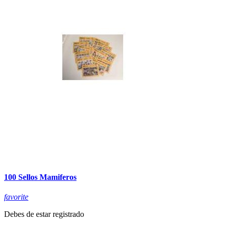
100 Sellos Mamiferos
favorite
Debes de estar registrado