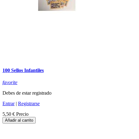
100 Sellos Infantiles
favorite
Debes de estar registrado
Entrar
|
Registrarse
5,50 €
Precio
Añadir al carrito