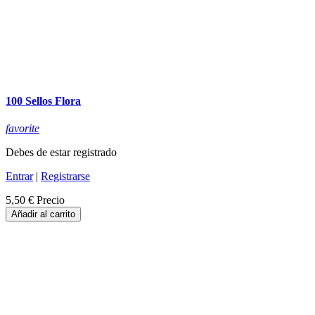
100 Sellos Flora
favorite
Debes de estar registrado
Entrar
|
Registrarse
5,50 €
Precio
Añadir al carrito