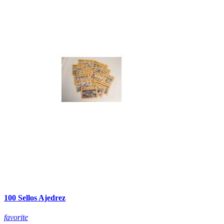
100 Sellos Ajedrez
favorite