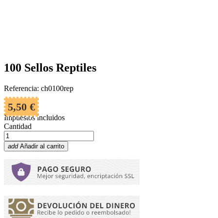
100 Sellos Reptiles
Referencia: ch0100rep
5,50 €
Impuestos incluidos
Cantidad
add
Añadir al carrito