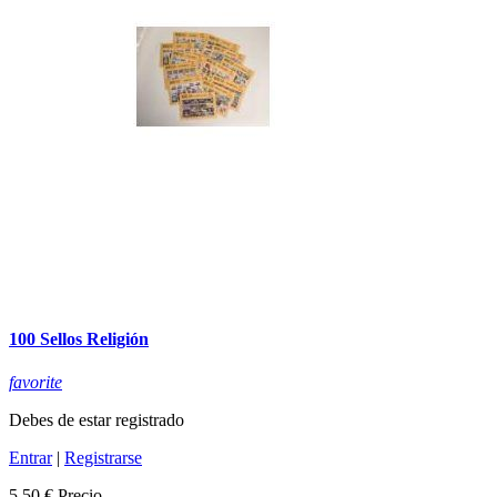
100 Sellos Religión
favorite
Debes de estar registrado
Entrar
|
Registrarse
5,50 €
Precio