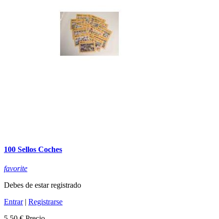
100 Sellos Coches
favorite
Debes de estar registrado
Entrar
|
Registrarse
5,50 €
Precio