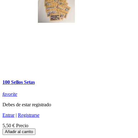
100 Sellos Setas
favorite
Debes de estar registrado
Entrar
|
Registrarse
5,50 €
Precio
Añadir al carrito