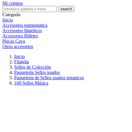
Mi compra
search
Categoría
Inicio
Accesorios numismatica
Accesorios filatelicos
Accesorios Billetes
Placas Cava
Otros accesorios
Inicio
Filatelia
Sellos de Colección
Paquetería Sellos usados
Paqueteria de Sellos usados tematicos
100 Sellos Música