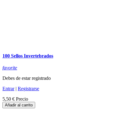
100 Sellos Invertebrados
favorite
Debes de estar registrado
Entrar
|
Registrarse
5,50 €
Precio
Añadir al carrito