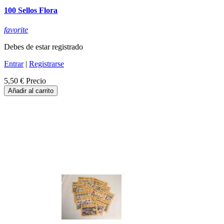
100 Sellos Flora
favorite
Debes de estar registrado
Entrar
|
Registrarse
5,50 €
Precio
Añadir al carrito