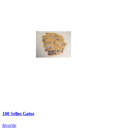
100 Sellos Gatos
favorite