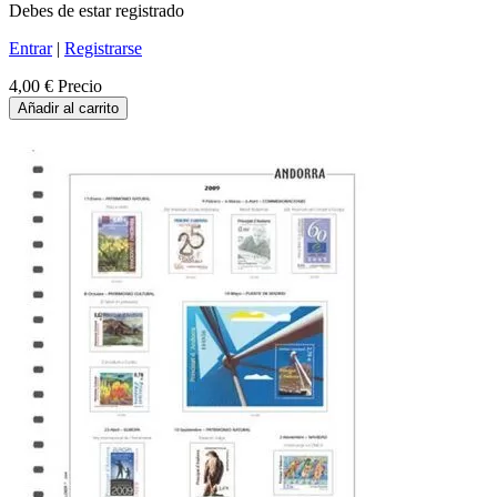
Debes de estar registrado
Entrar
|
Registrarse
4,00 €
Precio
Añadir al carrito