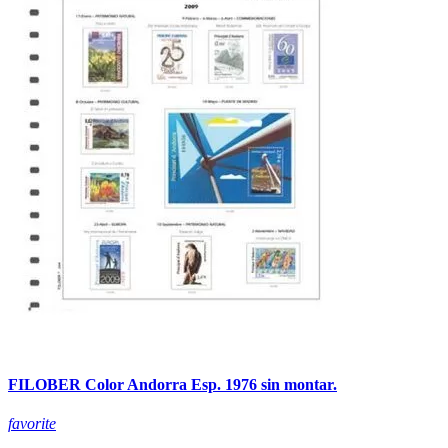
FILOBER Color Andorra Esp. 1976 sin montar.
favorite