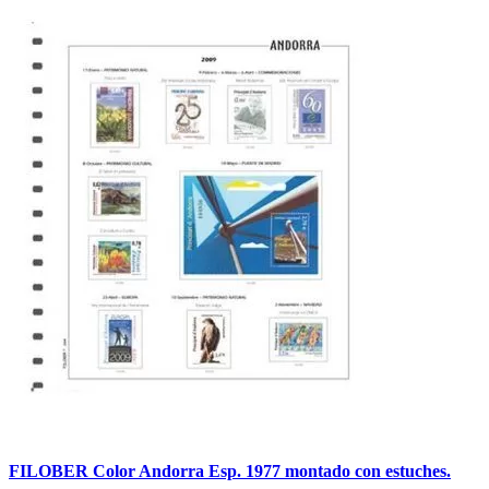
FILOBER Color Andorra Esp. 1977 montado con estuches.