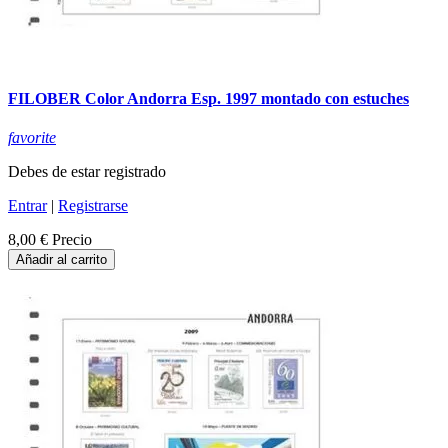
FILOBER Color Andorra Esp. 1997 montado con estuches
favorite
Debes de estar registrado
Entrar
|
Registrarse
8,00 €
Precio
Añadir al carrito