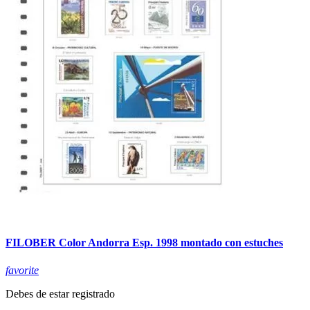
FILOBER Color Andorra Esp. 1998 montado con estuches
favorite
Debes de estar registrado