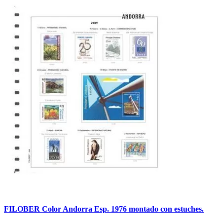
FILOBER Color Andorra Esp. 1976 montado con estuches.