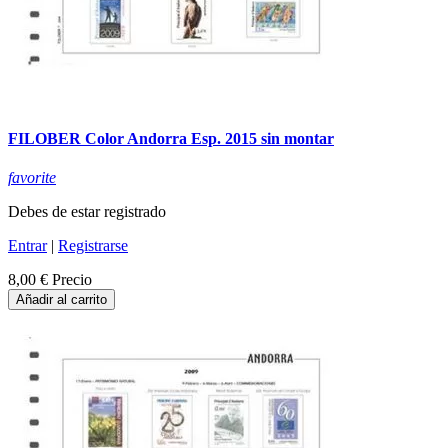
FILOBER Color Andorra Esp. 2015 sin montar
favorite
Debes de estar registrado
Entrar
|
Registrarse
8,00 €
Precio
Añadir al carrito