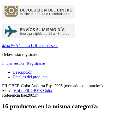
favorite
Añadir a la lista de deseos
Debes estar registrado
Iniciar sesión
|
Registrarse
Descripción
Detalles del producto
FILOBER Color Andorra Esp. 2005 (montado con estuches)
Marca
Hojas FILOBER Color
Referencia
flae2005m
16 productos en la misma categoría: