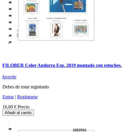
FILOBER Color Andorra Esp. 2019 montado con estuches.
favorite
Debes de estar registrado
Entrar
|
Registrarse
16,00 €
Precio
Añadir al carrito