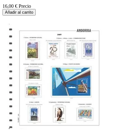
16,00 €
Precio
Añadir al carrito