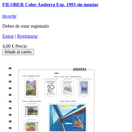
FILOBER Color Andorra Esp. 1993 sin montar
favorite
Debes de estar registrado
Entrar
|
Registrarse
4,00 €
Precio
Añadir al carrito