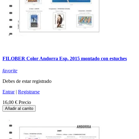
FILOBER Color Andorra Esp. 2015 montado con estuches
favorite
Debes de estar registrado
Entrar
|
Registrarse
16,00 €
Precio
Añadir al carrito