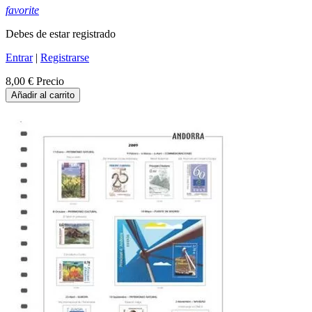
favorite
Debes de estar registrado
Entrar
|
Registrarse
8,00 €
Precio
Añadir al carrito