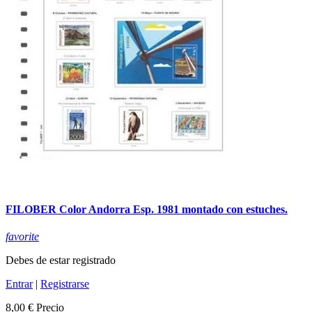
FILOBER Color Andorra Esp. 1981 montado con estuches.
favorite
Debes de estar registrado
Entrar
|
Registrarse
8,00 €
Precio