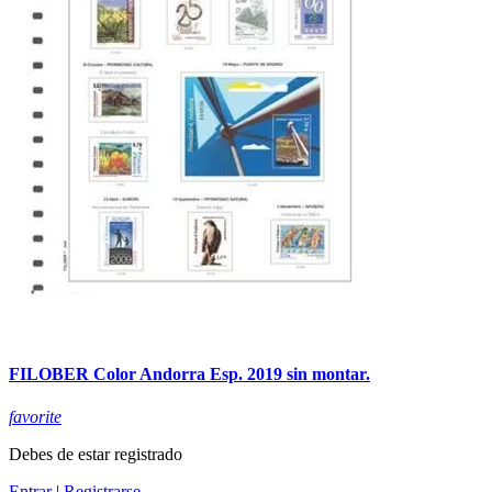
FILOBER Color Andorra Esp. 2019 sin montar.
favorite
Debes de estar registrado
Entrar
|
Registrarse