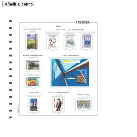
Añadir al carrito