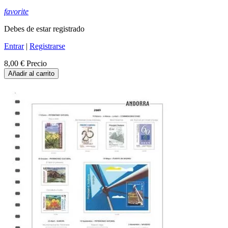
favorite
Debes de estar registrado
Entrar
|
Registrarse
8,00 €
Precio
Añadir al carrito