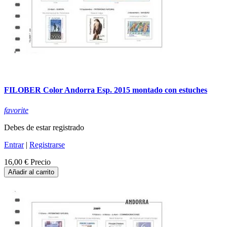
FILOBER Color Andorra Esp. 2015 montado con estuches
favorite
Debes de estar registrado
Entrar
|
Registrarse
16,00 €
Precio
Añadir al carrito