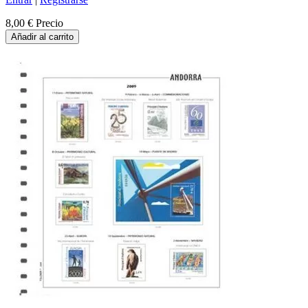
8,00 €
Precio
Añadir al carrito