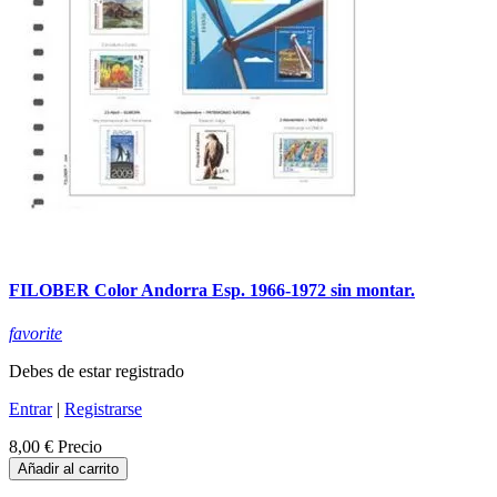
FILOBER Color Andorra Esp. 1966-1972 sin montar.
favorite
Debes de estar registrado
Entrar
|
Registrarse
8,00 €
Precio
Añadir al carrito