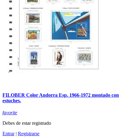
FILOBER Color Andorra Esp. 1966-1972 montado con
estuches.
favorite
Debes de estar registrado
Entrar
|
Registrarse