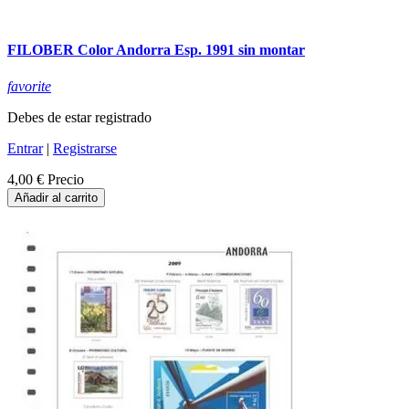
FILOBER Color Andorra Esp. 1991 sin montar
favorite
Debes de estar registrado
Entrar
|
Registrarse
4,00 €
Precio
Añadir al carrito