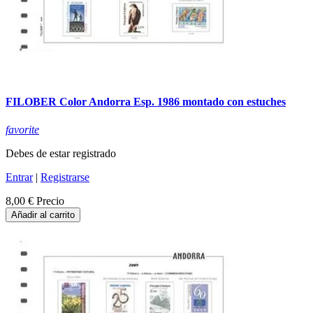
FILOBER Color Andorra Esp. 1986 montado con estuches
favorite
Debes de estar registrado
Entrar
|
Registrarse
8,00 €
Precio
Añadir al carrito