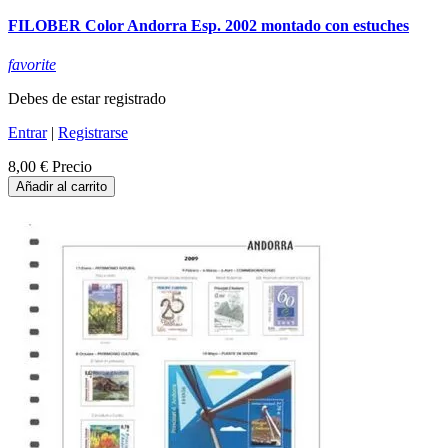
FILOBER Color Andorra Esp. 2002 montado con estuches
favorite
Debes de estar registrado
Entrar
|
Registrarse
8,00 €
Precio
Añadir al carrito