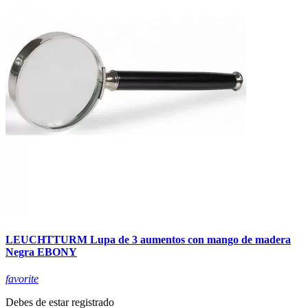
LEUCHTTURM Lupa de 3 aumentos con mango de madera
Negra EBONY
favorite
Debes de estar registrado