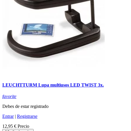
LEUCHTTURM Lupa multiusos LED TWIST 3x.
favorite
Debes de estar registrado
Entrar
|
Registrarse
12,95 €
Precio