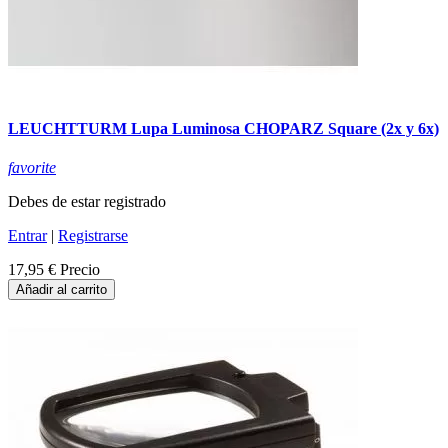
LEUCHTTURM Lupa Luminosa CHOPARZ Square (2x y 6x)
favorite
Debes de estar registrado
Entrar
|
Registrarse
17,95 €
Precio
Añadir al carrito