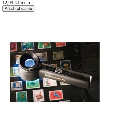
12,99 €
Precio
Añadir al carrito