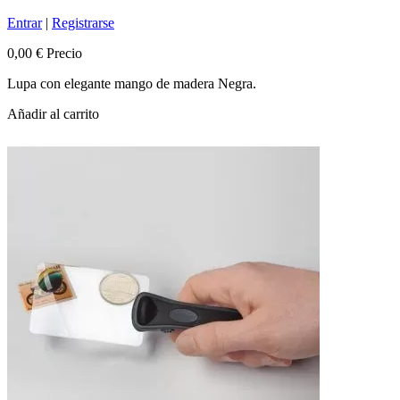
Entrar
|
Registrarse
0,00 €
Precio
Lupa con elegante mango de madera Negra.
Añadir al carrito