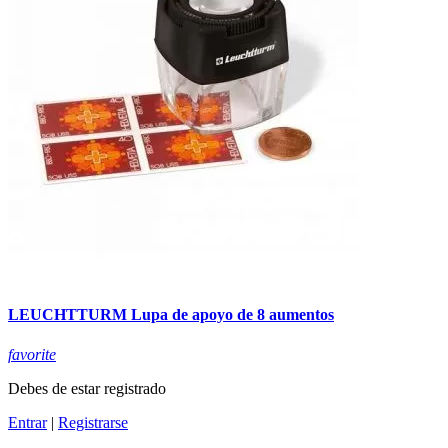
LEUCHTTURM Lupa de apoyo de 8 aumentos
favorite
Debes de estar registrado
Entrar
|
Registrarse