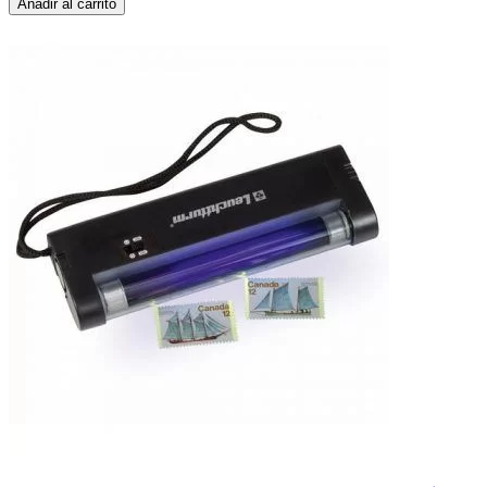
Añadir al carrito