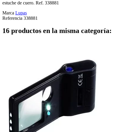
estuche de cuero. Ref. 338881
Marca
Lupas
Referencia
338881
16 productos en la misma categoría: