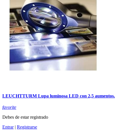
LEUCHTTURM Lupa luminosa LED con 2,5 aumentos.
favorite
Debes de estar registrado
Entrar
|
Registrarse