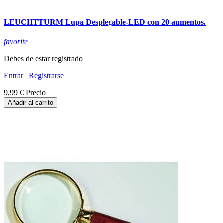
LEUCHTTURM Lupa Desplegable-LED con 20 aumentos.
favorite
Debes de estar registrado
Entrar
|
Registrarse
9,99 €
Precio
Añadir al carrito