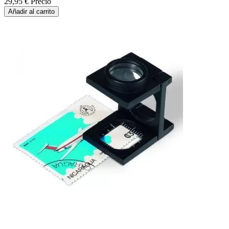
29,95 €
Precio
Añadir al carrito