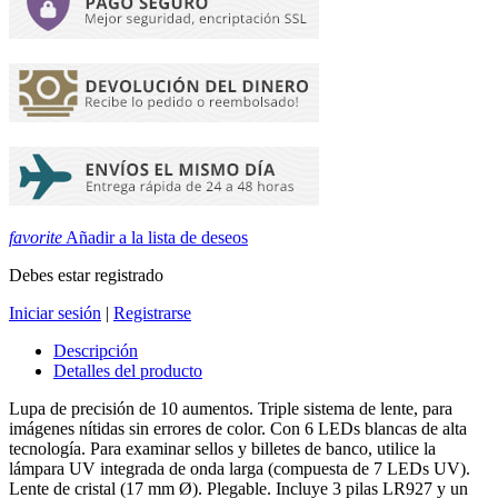
favorite
Añadir a la lista de deseos
Debes estar registrado
Iniciar sesión
|
Registrarse
Descripción
Detalles del producto
Lupa de precisión de 10 aumentos. Triple sistema de lente, para
imágenes nítidas sin errores de color. Con 6 LEDs blancas de alta
tecnología. Para examinar sellos y billetes de banco, utilice la
lámpara UV integrada de onda larga (compuesta de 7 LEDs UV).
Lente de cristal (17 mm Ø). Plegable. Incluye 3 pilas LR927 y un