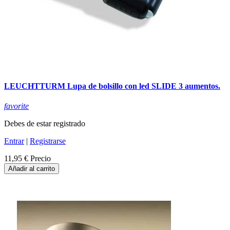
LEUCHTTURM Lupa de bolsillo con led SLIDE 3 aumentos.
favorite
Debes de estar registrado
Entrar
|
Registrarse
11,95 €
Precio
Añadir al carrito