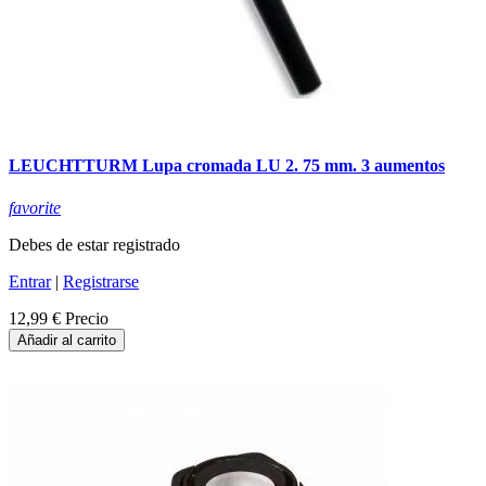
LEUCHTTURM Lupa cromada LU 2. 75 mm. 3 aumentos
favorite
Debes de estar registrado
Entrar
|
Registrarse
12,99 €
Precio
Añadir al carrito