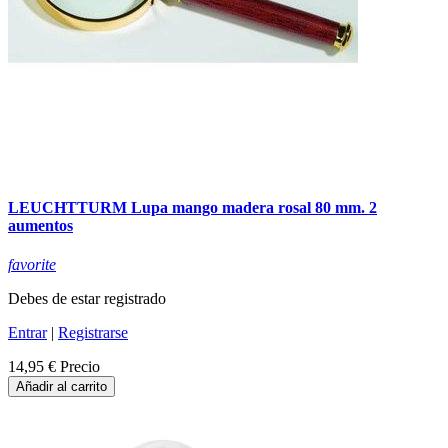
LEUCHTTURM Lupa mango madera rosal 80 mm. 2
aumentos
favorite
Debes de estar registrado
Entrar
|
Registrarse
14,95 €
Precio
Añadir al carrito