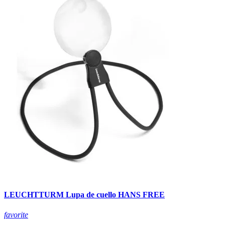
LEUCHTTURM Lupa de cuello HANS FREE
favorite