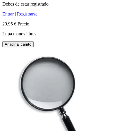
Debes de estar registrado
Entrar
|
Registrarse
29,95 €
Precio
Lupa manos libres
Añadir al carrito