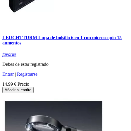
LEUCHTTURM Lupa de bolsillo 6 en 1 con microscopio 15
aumentos
favorite
Debes de estar registrado
Entrar
|
Registrarse
14,99 €
Precio
Añadir al carrito