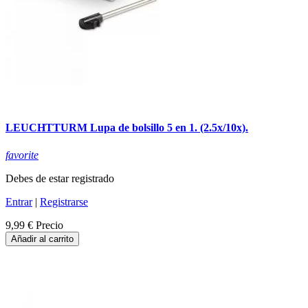
LEUCHTTURM Lupa de bolsillo 5 en 1. (2.5x/10x).
favorite
Debes de estar registrado
Entrar
|
Registrarse
9,99 €
Precio
Añadir al carrito