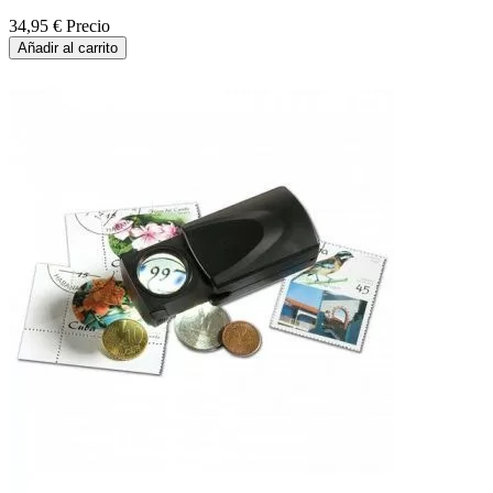
34,95 €
Precio
Añadir al carrito