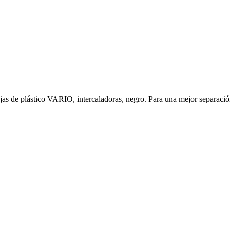
de plástico VARIO, intercaladoras, negro. Para una mejor separación 