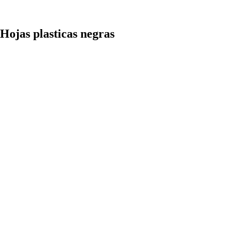
jas plasticas negras