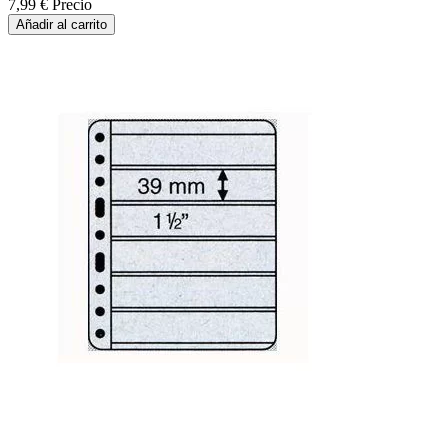
7,99 €
Precio
Añadir al carrito