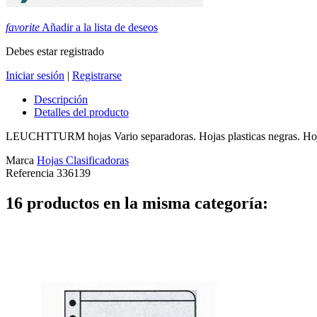
favorite
Añadir a la lista de deseos
Debes estar registrado
Iniciar sesión
|
Registrarse
Descripción
Detalles del producto
LEUCHTTURM hojas Vario separadoras. Hojas plasticas negras. Hojas 
Marca
Hojas Clasificadoras
Referencia
336139
16 productos en la misma categoría: