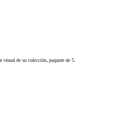
visual de su colección, paquete de 5.