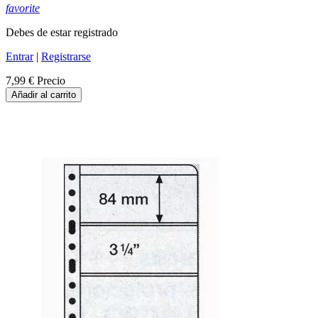
favorite
Debes de estar registrado
Entrar
|
Registrarse
7,99 €
Precio
Añadir al carrito