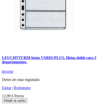
LEUCHTTURM hojas VARIO PLUS. Hojas doble cara 3
departamentos.
favorite
Debes de estar registrado
Entrar
|
Registrarse
12,99 €
Precio
Añadir al carrito