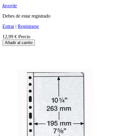
favorite
Debes de estar registrado
Entrar
|
Registrarse
12,99 €
Precio
Añadir al carrito