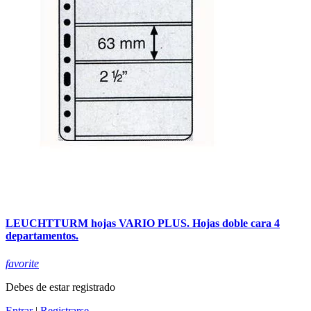
LEUCHTTURM hojas VARIO PLUS. Hojas doble cara 4
departamentos.
favorite
Debes de estar registrado
Entrar
|
Registrarse