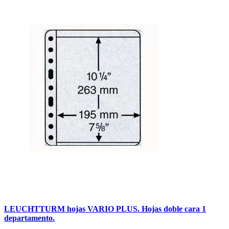
LEUCHTTURM hojas VARIO PLUS. Hojas doble cara 1
departamento.