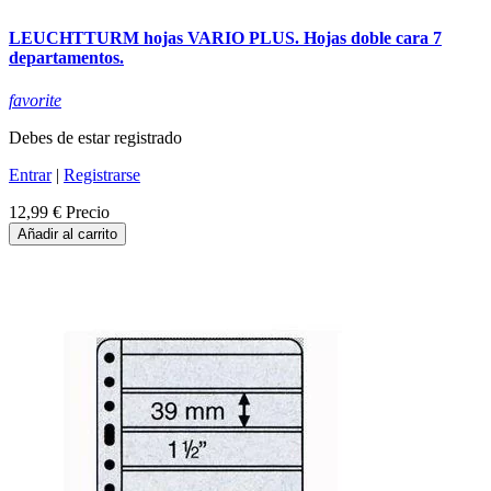
LEUCHTTURM hojas VARIO PLUS. Hojas doble cara 7
departamentos.
favorite
Debes de estar registrado
Entrar
|
Registrarse
12,99 €
Precio
Añadir al carrito