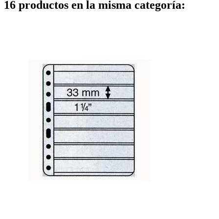
16 productos en la misma categoría: