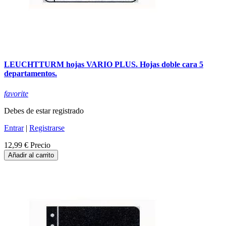
LEUCHTTURM hojas VARIO PLUS. Hojas doble cara 5
departamentos.
favorite
Debes de estar registrado
Entrar
|
Registrarse
12,99 €
Precio
Añadir al carrito