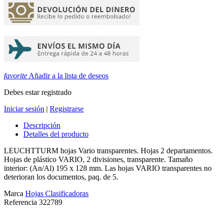
favorite
Añadir a la lista de deseos
Debes estar registrado
Iniciar sesión
|
Registrarse
Descripción
Detalles del producto
LEUCHTTURM hojas Vario transparentes. Hojas 2 departamentos.
Hojas de plástico VARIO, 2 divisiones, transparente. Tamaño
interior: (An/Al) 195 x 128 mm. Las hojas VARIO transparentes no
deterioran los documentos, paq. de 5.
Marca
Hojas Clasificadoras
Referencia
322789