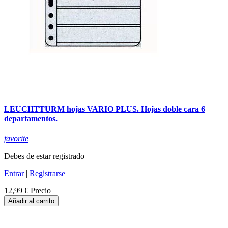
LEUCHTTURM hojas VARIO PLUS. Hojas doble cara 6
departamentos.
favorite
Debes de estar registrado
Entrar
|
Registrarse
12,99 €
Precio
Añadir al carrito