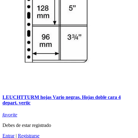
LEUCHTTURM hojas Vario negras. Hojas doble cara 4
depart. vertic
favorite
Debes de estar registrado
Entrar
|
Registrarse