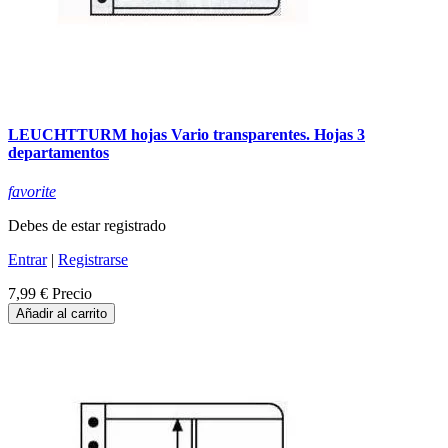
LEUCHTTURM hojas Vario transparentes. Hojas 3
departamentos
favorite
Debes de estar registrado
Entrar
|
Registrarse
7,99 €
Precio
Añadir al carrito