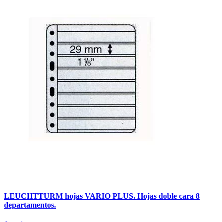
LEUCHTTURM hojas VARIO PLUS. Hojas doble cara 8
departamentos.