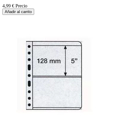
4,99 €
Precio
Añadir al carrito