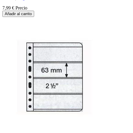
7,99 €
Precio
Añadir al carrito