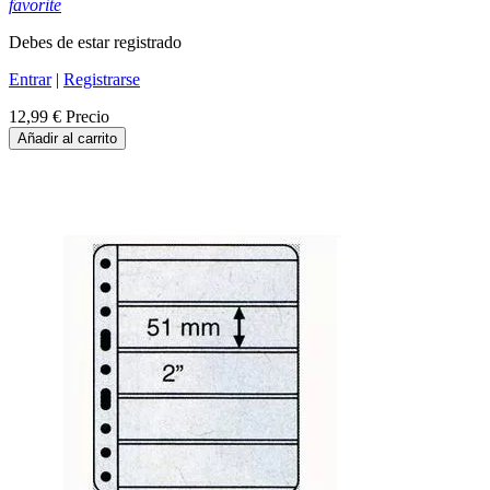
favorite
Debes de estar registrado
Entrar
|
Registrarse
12,99 €
Precio
Añadir al carrito