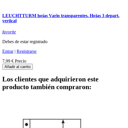
LEUCHTTURM hojas Vario transparentes. Hojas 3 depart.
vertical
favorite
Debes de estar registrado
Entrar
|
Registrarse
7,99 €
Precio
Añadir al carrito
Los clientes que adquirieron este
producto también compraron: