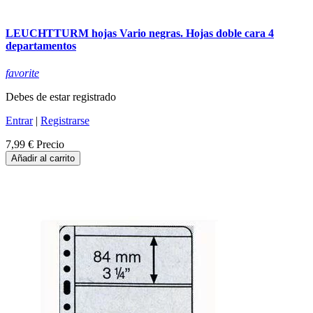
LEUCHTTURM hojas Vario negras. Hojas doble cara 4
departamentos
favorite
Debes de estar registrado
Entrar
|
Registrarse
7,99 €
Precio
Añadir al carrito