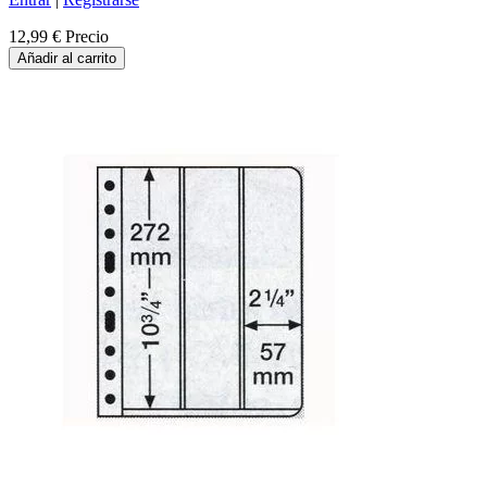
12,99 €
Precio
Añadir al carrito