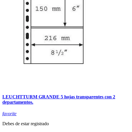
LEUCHTTURM GRANDE 5 hojas transparentes con 2
departamentos.
favorite
Debes de estar registrado