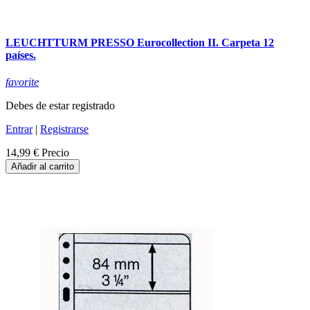
LEUCHTTURM PRESSO Eurocollection II. Carpeta 12
países.
favorite
Debes de estar registrado
Entrar
|
Registrarse
14,99 €
Precio
Añadir al carrito