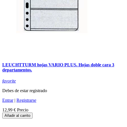
LEUCHTTURM hojas VARIO PLUS. Hojas doble cara 3
departamentos.
favorite
Debes de estar registrado
Entrar
|
Registrarse
12,99 €
Precio
Añadir al carrito