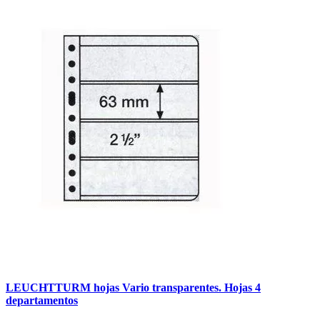
LEUCHTTURM hojas Vario transparentes. Hojas 4
departamentos