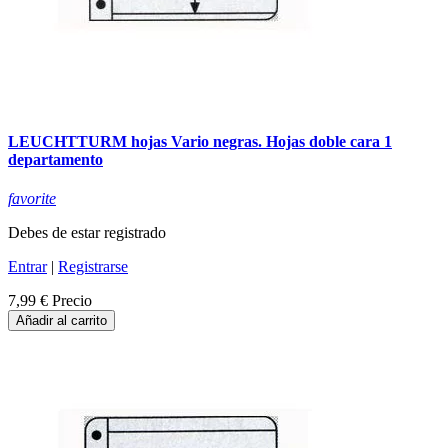
LEUCHTTURM hojas Vario negras. Hojas doble cara 1
departamento
favorite
Debes de estar registrado
Entrar
|
Registrarse
7,99 €
Precio
Añadir al carrito