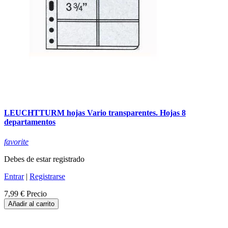
LEUCHTTURM hojas Vario transparentes. Hojas 8
departamentos
favorite
Debes de estar registrado
Entrar
|
Registrarse
7,99 €
Precio
Añadir al carrito