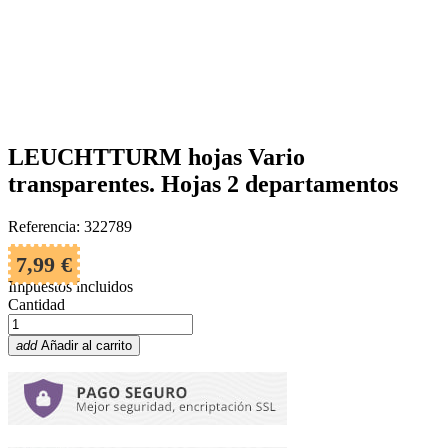
LEUCHTTURM hojas Vario
transparentes. Hojas 2 departamentos
Referencia: 322789
7,99 €
Impuestos incluidos
Cantidad
add
Añadir al carrito